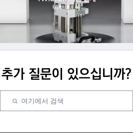
자세히 보기
추가 질문이 있으십니까?