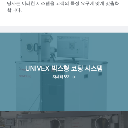
당사는 이러한 시스템을 고객의 특정 요구에 맞게 맞춤화
합니다.
UNIVEX 박스형 코팅 시스템
자세히 보기