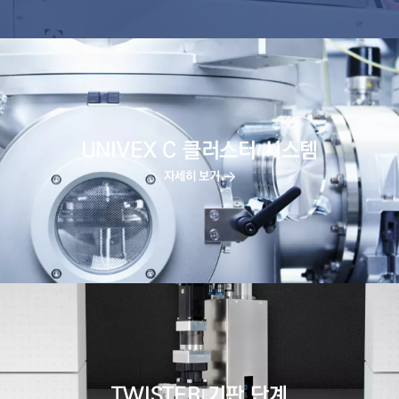
UNIVEX C 클러스터 시스템
자세히 보기
TWISTER 기판 단계