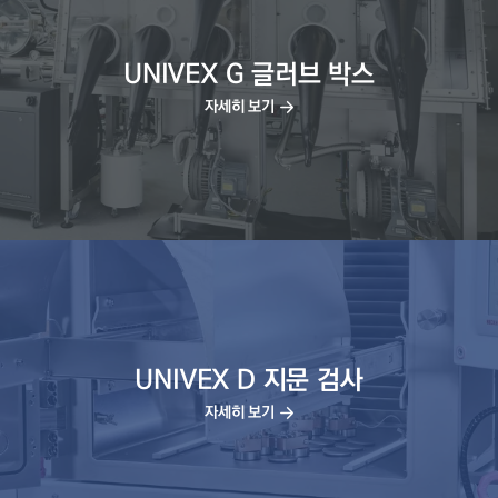
UNIVEX G 글러브 박스
자세히 보기
UNIVEX D 지문 검사
자세히 보기