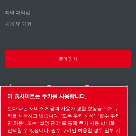
지역 대리점
채용 및 기회
문의 양식
이 웹사이트는 쿠키를 사용합니다.
보다 나은 서비스 제공과 사용자 경험 향상을 위해 쿠
South Korea / KO
키를 사용하고 있습니다. ‘모든 쿠키 허용’, ‘필수 쿠키
사이트 맵
설정 관리
© 2026 저작권.
만 허용’, 또는 ‘설정 관리’를 통해 쿠키 사용 방식을
선택할 수 있습니다. 필수 쿠키만 허용할 경우 일부 기