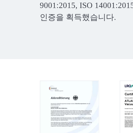
9001:2015, ISO 14001:201
인증을 획득했습니다.