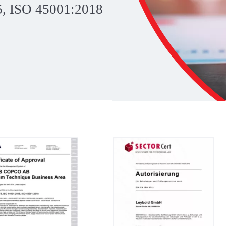
5, ISO 45001:2018