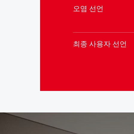
오염 선언
최종 사용자 선언