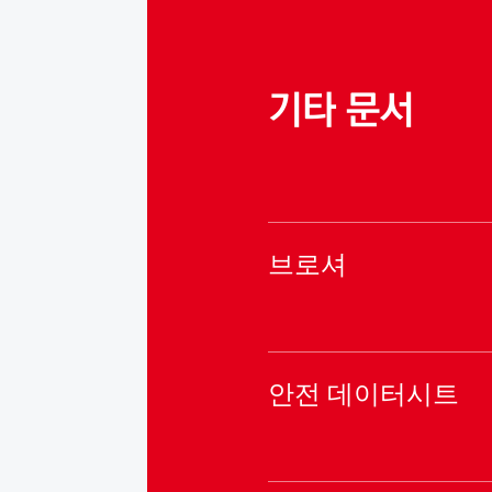
기타 문서
브로셔
안전 데이터시트