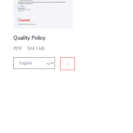
Quality Policy
PDF 504.3 kB
↓