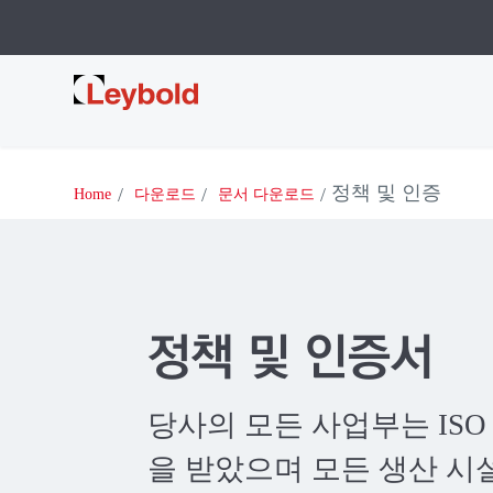
Leybold
정책 및 인증
Home
다운로드
문서 다운로드
정책 및 인증서
당사의 모든 사업부는 ISO 9
을 받았으며 모든 생산 시설