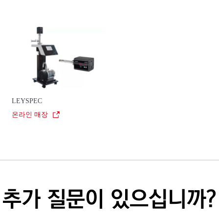
LEYSPEC
온라인 매장
추가 질문이 있으십니까?