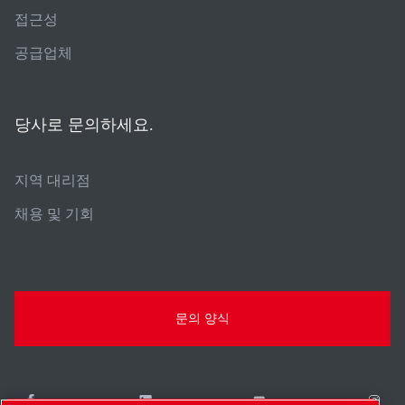
접근성
공급업체
당사로 문의하세요.
지역 대리점
채용 및 기회
문의 양식