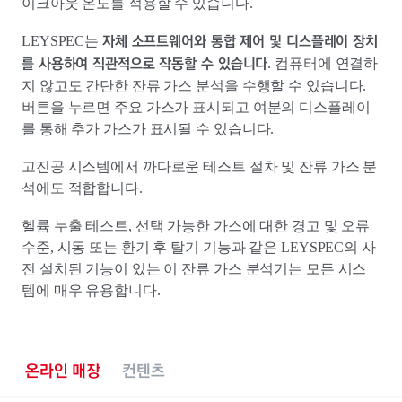
이크아웃 온도를 적용할 수 있습니다.
자체 소프트웨어와 통합 제어 및 디스플레이 장치
LEYSPEC는
를 사용하여 직관적으로 작동할 수 있습니다
. 컴퓨터에 연결하
지 않고도 간단한 잔류 가스 분석을 수행할 수 있습니다.
버튼을 누르면 주요 가스가 표시되고 여분의 디스플레이
를 통해 추가 가스가 표시될 수 있습니다.
고진공 시스템에서 까다로운 테스트 절차 및 잔류 가스 분
석에도 적합합니다.
헬륨 누출 테스트, 선택 가능한 가스에 대한 경고 및 오류
수준, 시동 또는 환기 후 탈기 기능과 같은 LEYSPEC의 사
전 설치된 기능이 있는 이 잔류 가스 분석기는 모든 시스
템에 매우 유용합니다.
온라인 매장
컨텐츠