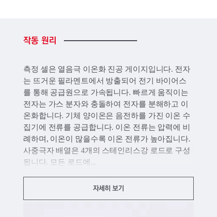
작동
원리
측정 셀은 열음극 이온화 진공 게이지입니다. 전자
는 뜨거운 필라멘트에서 방출되어 전기 바이어스
를 통해 공급원으로 가속됩니다. 빠르게 움직이는
전자는 가스 분자와 충돌하여 전자를 분해하고 이
온화합니다. 기체 양이온은 음전하를 가진 이온 수
집기에 전류를 공급합니다. 이온 전류는 압력에 비
례하며, 이온이 많을수록 이온 전류가 높아집니다.
사중극자 배열은 4개의 스테인리스강 로드로 구성
됩니다. 모든 로드에...
자세히 보기