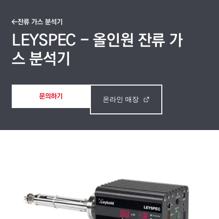
잔류 가스 분석기
LEYSPEC - 올인원 잔류 가
스 분석기
문의하기
온라인 매장