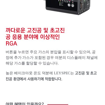
까다로운 고진공 및 초고진
공 응용 분야에 이상적인
RGA
버튼을 누르면 주요 가스의 분압을 표시할 수 있으며, 공
정에 추가 가스가 포함된 경우 여분의 디스플레이 채널에
해당 가스를 할당할 수 있습니다.
고진공 및 초고
높은 베이크아웃 온도 덕분에 LEYSPEC는
진공 환경에서 사용하기에 적합합니다.
어떤
혜택이
있을까요?