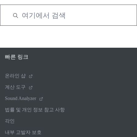
빠른 링크
온라인 샵
계산 도구
Sound Analyzer
법률 및 개인 정보 참고 사항
각인
내부 고발자 보호