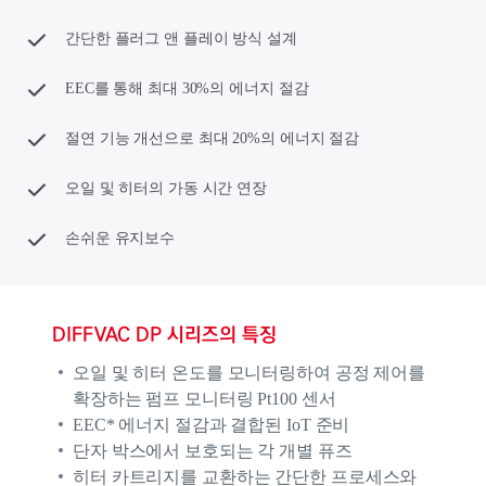
간단한 플러그 앤 플레이 방식 설계
EEC를 통해 최대 30%의 에너지 절감
절연 기능 개선으로 최대 20%의 에너지 절감
오일 및 히터의 가동 시간 연장
손쉬운 유지보수
DIFFVAC DP 시리즈의 특징
오일 및 히터 온도를 모니터링하여 공정 제어를
확장하는 펌프 모니터링 Pt100 센서
EEC* 에너지 절감과 결합된 IoT 준비
단자 박스에서 보호되는 각 개별 퓨즈
히터 카트리지를 교환하는 간단한 프로세스와