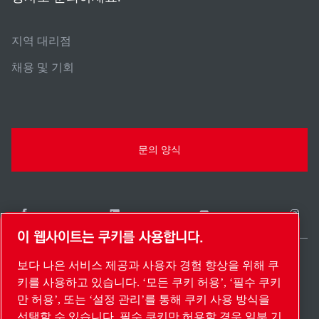
지역 대리점
채용 및 기회
문의 양식
이 웹사이트는 쿠키를 사용합니다.
보다 나은 서비스 제공과 사용자 경험 향상을 위해 쿠
South Korea / KO
키를 사용하고 있습니다. ‘모든 쿠키 허용’, ‘필수 쿠키
사이트 맵
설정 관리
© 2026 저작권.
만 허용’, 또는 ‘설정 관리’를 통해 쿠키 사용 방식을
선택할 수 있습니다. 필수 쿠키만 허용할 경우 일부 기