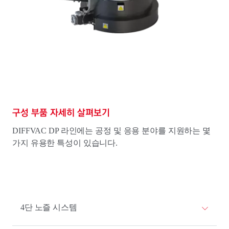
구성 부품 자세히 살펴보기
DIFFVAC DP 라인에는 공정 및 응용 분야를 지원하는 몇
가지 유용한 특성이 있습니다.
4단 노즐 시스템