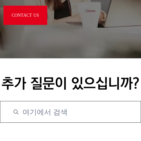
CONTACT US
추가 질문이 있으십니까?