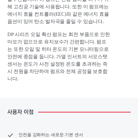
해 고진공 기술에 사용됩니다. 또한 이 펌프에는
에너지 효율 컨트롤러(EEC)와 같은 에너지 효율
옵션이 있어 탄소 발자국을 줄일 수 있습니다.
DP 시리즈 오일 확산 펌프는 회전 부품으로 인한
마모가 없으므로 유지보수가 간편합니다. 펌프
는 또한 오일 및 히터 온도의 기본 모니터링으로
안전에 중점을 둡니다. 가열 인서트의 서모스탯
센서는 온도가 사전 설정된 온도를 초과하는 즉
시 전원을 차단하여 펌프와 전체 공정을 보호합
니다.
사용자
이점
안전을 강화하는 새로운 기본 센서