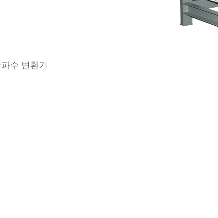
주파수 변환기