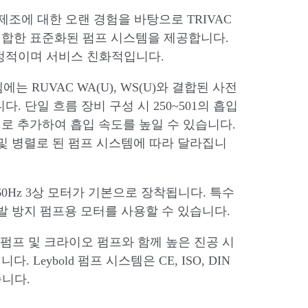
및 제조에 대한 오랜 경험을 바탕으로 TRIVAC
적합한 표준화된 펌프 시스템을 제공합니다.
안정적이며 서비스 친화적입니다.
에는 RUVAC WA(U), WS(U)와 결합된 사전
. 단일 흐름 장비 구성 시 250~501의 흡입
로 추가하여 흡입 속도를 높일 수 있습니다.
 및 병렬로 된 펌프 시스템에 따라 달라집니
V, 60Hz 3상 모터가 기본으로 장착됩니다. 특수
발 방지 펌프용 모터를 사용할 수 있습니다.
자 펌프 및 크라이오 펌프와 함께 높은 진공 시
Leybold 펌프 시스템은 CE, ISO, DIN
습니다.