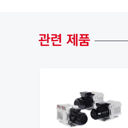
관련
제품