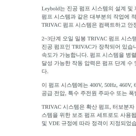
Leybold는 진공 펌프 시스템의 설계 
펌프 시스템과 같은 대부분의 작업에 
TRIVAC 펌프 시스템은 컴팩트하고 
2~3단계 오일 밀봉 TRIVAC 펌프 시스템
진공 펌프인 TRIVAC가 장착되어 있습니다
속도가 가능합니다. 펌프 시스템을 병렬
달성 가능한 작동 압력은 펌프 단계 수
다.
이 펌프 시스템에는 400V, 50Hz, 460
공급 전압, 특수 주전원 주파수 또는 폭
TRIVAC 시스템은 확산 펌프, 터보분
스템을 위한 보조 펌프 세트로도 사용됩니다. 
및 VDE 규정에 따라 정격이 지정되었