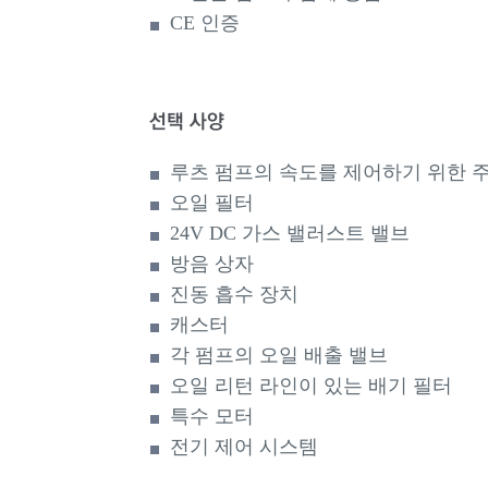
CE 인증
선택 사양
루츠 펌프의 속도를 제어하기 위한 
오일 필터
24V DC 가스 밸러스트 밸브
방음 상자
진동 흡수 장치
캐스터
각 펌프의 오일 배출 밸브
오일 리턴 라인이 있는 배기 필터
특수 모터
전기 제어 시스템