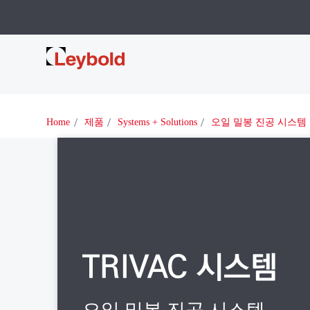
Leybold
Home
제품
Systems + Solutions
오일 밀봉 진공 시스템
TRIVAC 시스템
오일 밀봉 진공 시스템