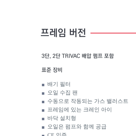
프레임
버전
3단, 2단 TRIVAC 배압 펌프 포함
표준 장비
배기 필터
오일 수집 팬
수동으로 작동되는 가스 밸러스트
프레임에 있는 크레인 아이
바닥 설치형
오일은 펌프와 함께 공급
CE 인증