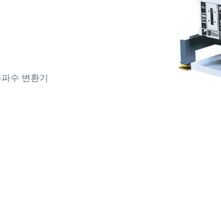
주파수 변환기