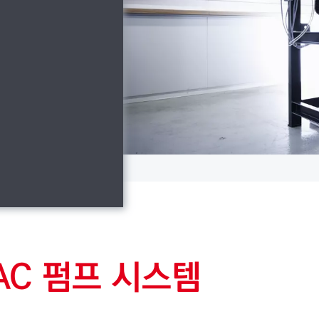
VAC 펌프 시스템