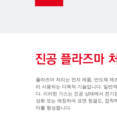
진공 플라즈마 
플라즈마 처리는 전자 제품, 반도체 제조
리 사용되는 다목적 기술입니다. 일반적인
다. 이러한 가스는 진공 상태에서 전기장
성화 또는 에칭하여 표면 청결도, 접착
마를 형성합니다.