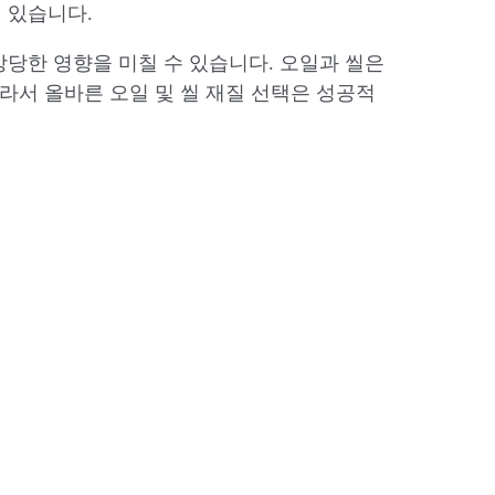
 있습니다.
상당한 영향을 미칠 수 있습니다. 오일과 씰은
따라서 올바른 오일 및 씰 재질 선택은 성공적