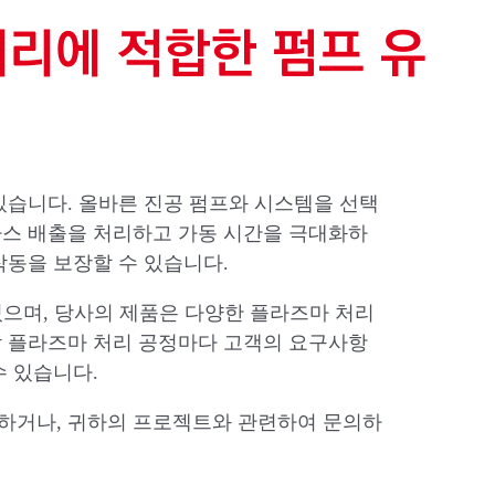
처리에 적합한 펌프 유
있습니다. 올바른 진공 펌프와 시스템을 선택
가스 배출을 처리하고 가동 시간을 극대화하
작동을 보장할 수 있습니다.
 있으며, 당사의 제품은 다양한 플라즈마 처리
각 플라즈마 처리 공정마다 고객의 요구사항
수 있습니다.
하거나, 귀하의 프로젝트와 관련하여 문의하