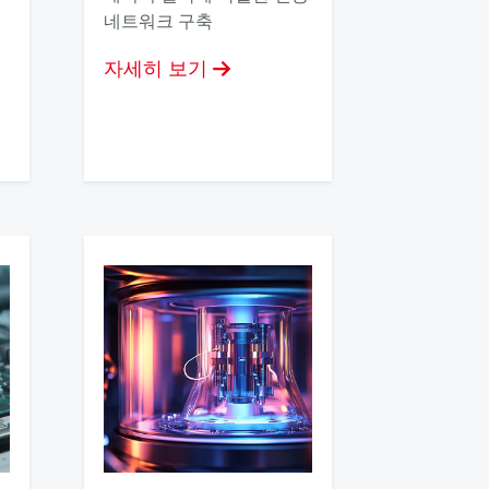
네트워크 구축
자세히 보기