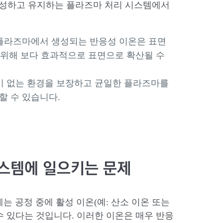
성하고 유지하는 플라즈마 처리 시스템에서
 플라즈마에서 생성되는 반응성 이온은 표면
을 위해 보다 효과적으로 표면으로 확산될 수
질이 없는 환경을 보장하고 균일한 플라즈마를
할 수 있습니다.
스템에 일으키는 문제
는 공정 중에 활성 이온(예: 산소 이온 또는
수 있다는 것입니다. 이러한 이온은 매우 반응