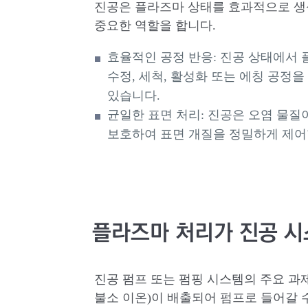
진공은 플라즈마 상태를 효과적으로 생
중요한 역할을 합니다.
효율적인 공정 반응: 진공 상태에서
수정, 세척, 활성화 또는 에칭 공정
있습니다.
균일한 표면 처리: 진공은 오염 물
보호하여 표면 개질을 정밀하게 제어
플라즈마 처리가 진공 시
진공 펌프 또는 펌핑 시스템의 주요 과제
불소 이온)이 배출되어 펌프로 들어갈 