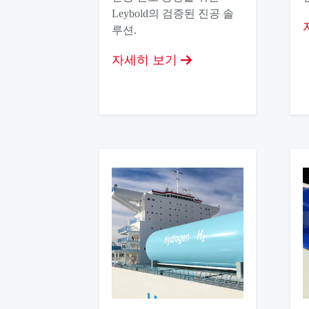
Leybold의 검증된 진공 솔
루션.
자세히 보기