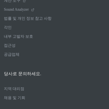
계산 도구
Sound Analyzer
법률 및 개인 정보 참고 사항
각인
내부 고발자 보호
접근성
공급업체
당사로 문의하세요.
지역 대리점
채용 및 기회