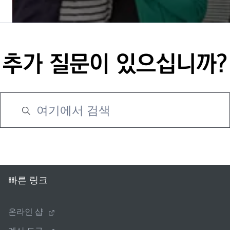
추가 질문이 있으십니까?
빠른 링크
온라인 샵