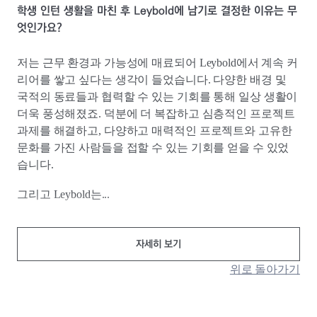
학생 인턴 생활을 마친 후 Leybold에 남기로 결정한 이유는 무
엇인가요?
저는 근무 환경과 가능성에 매료되어 Leybold에서 계속 커
리어를 쌓고 싶다는 생각이 들었습니다. 다양한 배경 및
국적의 동료들과 협력할 수 있는 기회를 통해 일상 생활이
더욱 풍성해졌죠. 덕분에 더 복잡하고 심층적인 프로젝트
과제를 해결하고, 다양하고 매력적인 프로젝트와 고유한
문화를 가진 사람들을 접할 수 있는 기회를 얻을 수 있었
습니다.
그리고 Leybold는...
자세히 보기
위로 돌아가기