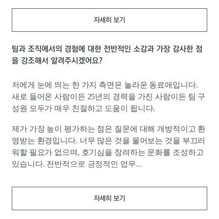
자세히 보기
팀과 조직에서의 경험에 대한 전반적인 소감과 가장 감사한 점
을 강조해서 알려주시겠어요?
저에게 눈에 띄는 한 가지 측면은 놀라운 동료애입니다.
새로 들어온 사람이든 25년의 경력을 가진 사람이든 팀 구
성원 모두가 매우 친절하고 도움이 됩니다.
제가 가장 높이 평가하는 점은 질문에 대해 개방적이고 환
영받는 환경입니다. 너무 많은 것을 물어보는 것을 부끄러
워할 필요가 없으며, 호기심을 장려하는 문화를 조성하고
있습니다. 전반적으로 긍정적인 업무...
자세히 보기