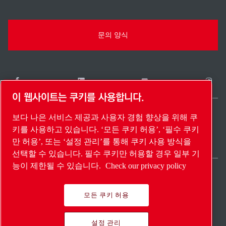
문의 양식
이 웹사이트는 쿠키를 사용합니다.
보다 나은 서비스 제공과 사용자 경험 향상을 위해 쿠
South Korea / KO
키를 사용하고 있습니다. ‘모든 쿠키 허용’, ‘필수 쿠키
사이트 맵
설정 관리
© 2026 저작권.
만 허용’, 또는 ‘설정 관리’를 통해 쿠키 사용 방식을
선택할 수 있습니다. 필수 쿠키만 허용할 경우 일부 기
능이 제한될 수 있습니다.
Check our privacy policy
모든 쿠키 허용
Pioneering products.
설정 관리