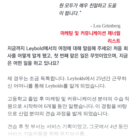
원 모두가 매우 친절하고 도움
이 됩니다."
- Lea Grimberg
마케팅 및 커뮤니케이션 제너럴
리스트
지금까지 Leybold에서의 여정에 대해 말씀해 주세요! 처음 회
사를 어떻게 알게 됐고, 첫 번째 맡은 일은 무엇이었으며, 지금
은 어떤 일을 하고 있나요?
제 경우는 조금 독특합니다. Leybolds에서 25년간 근무하
신 어머니를 통해 Leybolds를 알게 되었습니다.
고등학교 졸업 후 마케팅 및 커뮤니케이션 분야의 수습 직
원으로 시작하여 6개월 동안 일했습니다. 이 경험을 바탕
으로 산업 분야의 견습 과정을 밟게 되었습니다.
견습 후 첫 부서는 서비스 기획이었고, 그곳에서 4년 동안
서비스 기술자들을 위해 유지보수를...