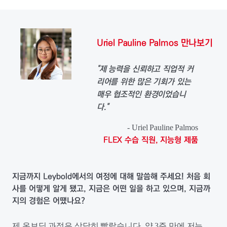
Uriel Pauline Palmos 만나보기
"제 능력을 신뢰하고 직업적 커
리어를 위한 많은 기회가 있는
매우 협조적인 환경이었습니
다."
- Uriel Pauline Palmos
FLEX 수습 직원, 지능형 제품
지금까지 Leybold에서의 여정에 대해 말씀해 주세요! 처음 회
사를 어떻게 알게 됐고, 지금은 어떤 일을 하고 있으며, 지금까
지의 경험은 어땠나요?
제 온보딩 과정은 상당히 빨랐습니다. 약 3주 만에 저는