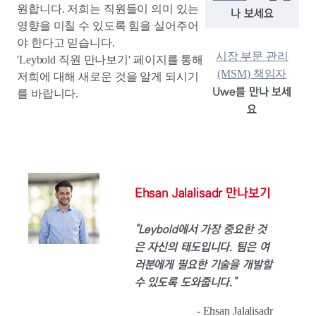
원합니다. 저희는 직원들이 의미 있는
나 보세요
영향을 미칠 수 있도록 힘을 실어주어
야 한다고 믿습니다.
시장 부문 관리
'Leybold 직원 만나보기' 페이지를 통해
(MSM) 책임자
저희에 대해 새로운 것을 알게 되시기
Uwe를 만나 보세
를 바랍니다.
요
Ehsan Jalalisadr 만나보기
"Leybold에서 가장 중요한 것
은 자신의 태도입니다. 팀은 여
러분에게 필요한 기술을 개발할
수 있도록 도와줍니다."
- Ehsan Jalalisadr