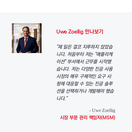
Uwe Zoellig 만나보기
"제 일은 결코 지루하지 않았습
니다. 처음부터 저는 "애플리케
이션" 부서에서 근무를 시작했
습니다. 저는 다양한 진공 사용
시장의 매우 구체적인 요구 사
항에 대응할 수 있는 진공 솔루
션을 선택하거나 개발해야 했습
니다."
- Uwe Zoellig
시장 부문 관리 책임자(MSM)