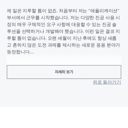
제 일은 지루할 틈이 없죠. 처음부터 저는 "애플리케이션"
부서에서 근무를 시작했습니다. 저는 다양한 진공 사용 시
장의 매우 구체적인 요구 사항에 대응할 수 있는 진공 솔
루션을 선택하거나 개발해야 했습니다. 이런 일은 결코 지
루할 틈이 없습니다. 오랜 세월이 지난 후에도 항상 새롭
고 흔하지 않은 도전 과제를 제시하는 새로운 응용 분야가
등장합니다....
자세히 보기
위로 돌아가기