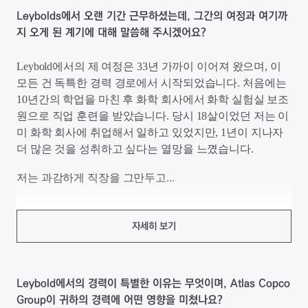
Leybolds에서 오랜 기간 근무하셨는데, 그간의 여정과 여기까
지 오게 된 계기에 대해 말씀해 주시겠어요?
Leybold에서의 제 여정은 33년 가까이 이어져 왔으며, 이
모든 건 독특한 경력 경로에서 시작되었습니다. 처음에는
10년간의 학업을 마친 후 화학 회사에서 화학 실험실 보조
원으로 직업 훈련을 받았습니다. 당시 18살이었던 저는 이
미 화학 회사에 취업해서 일하고 있었지만, 1년이 지나자
더 많은 것을 성취하고 싶다는 열망을 느꼈습니다.
저는 과감하게 직장을 그만두고...
자세히 보기
Leybold에서의 경력이 특별한 이유는 무엇이며, Atlas Copco
Group이 귀하의 경력에 어떤 영향을 미쳤나요?