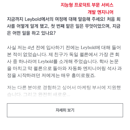
지능형 프로덕트 부문 서비스
개발 엔지니어
지금까지 Leybold에서의 여정에 대해 말씀해 주세요! 처음 회
사를 어떻게 알게 됐고, 첫 번째 맡은 일은 무엇이었으며, 지금
은 어떤 일을 하고 있나요?
사실 저는 4년 전에 입사하기 전에는 Leybold에 대해 들어
본 적이 없었습니다. 제 친구가 독일 쾰른에서 가장 큰 회
사 중 하나라며 Leybold를 소개해 주었습니다. 학사 논문
을 마치고 막 쾰른으로 돌아와 자동화 엔지니어링 석사 과
정을 시작하려던 저에게는 매우 흥미로웠죠.
저는 다른 분야로 경험하고 싶어서 마케팅 부서에 지원했
습니다. 그리고 완전히 새로운...
자세히 보기