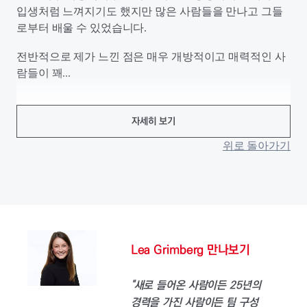
입생처럼 느껴지기도 했지만 많은 사람들을 만나고 그들
로부터 배울 수 있었습니다.
전반적으로 제가 느낀 점은 매우 개방적이고 매력적인 사
람들이 꽤...
자세히 보기
위로 돌아가기
Lea Grimberg 만나보기
"새로 들어온 사람이든 25년의
경력을 가진 사람이든 팀 구성