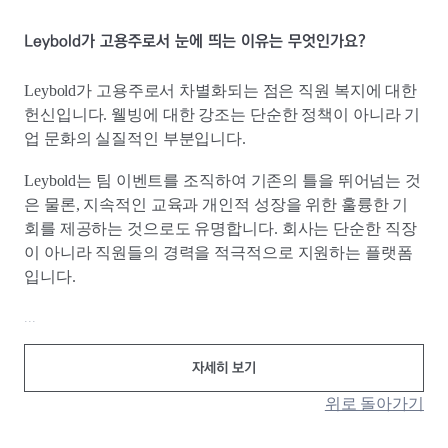
Leybold가 고용주로서 눈에 띄는 이유는 무엇인가요?
Leybold가 고용주로서 차별화되는 점은 직원 복지에 대한
헌신입니다. 웰빙에 대한 강조는 단순한 정책이 아니라 기
업 문화의 실질적인 부분입니다.
Leybold는 팀 이벤트를 조직하여 기존의 틀을 뛰어넘는 것
은 물론, 지속적인 교육과 개인적 성장을 위한 훌륭한 기
회를 제공하는 것으로도 유명합니다. 회사는 단순한 직장
이 아니라 직원들의 경력을 적극적으로 지원하는 플랫폼
입니다.
...
자세히 보기
위로 돌아가기