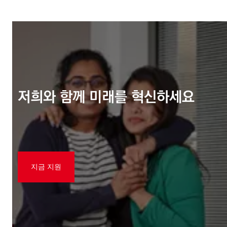
저희와 함께 미래를 혁신하세요
지금 지원