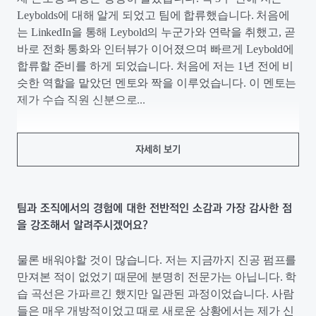
Leybolds에 대해 알게 되었고 팀에 합류했습니다. 처음에
는 LinkedIn을 통해 Leybold의 누군가와 연락을 취했고, 곧
바로 전화 통화와 인터뷰가 이어졌으며 빠르게 Leybold에
합류할 준비를 하게 되었습니다. 처음에 저는 1년 전에 비
슷한 역할을 맡았던 멘토와 짝을 이루었습니다. 이 멘토는
제가 수습 직원 신분으로...
자세히 보기
팀과 조직에서의 경험에 대한 전반적인 소감과 가장 감사한 점
을 강조해서 알려주시겠어요?
물론 배워야할 것이 많습니다. 저는 지금까지 진공 펌프를
만져본 적이 없었기 때문에 분명히 전문가는 아닙니다. 학
습 곡선은 가파르긴 했지만 일관된 과정이었습니다. 사람
들은 매우 개방적이었고 때로 새로운 상황에서는 제가 신