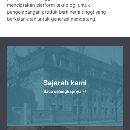
menciptakan platform teknologi untuk
pengembangan produk berkinerja tinggi yang
berkelanjutan untuk generasi mendatang.
Sejarah kami
Baca selengkapnya