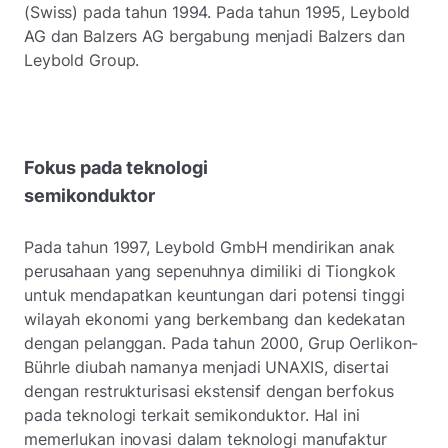
(Swiss) pada tahun 1994. Pada tahun 1995, Leybold
AG dan Balzers AG bergabung menjadi Balzers dan
Leybold Group.
Fokus pada teknologi
semikonduktor
Pada tahun 1997, Leybold GmbH mendirikan anak
perusahaan yang sepenuhnya dimiliki di Tiongkok
untuk mendapatkan keuntungan dari potensi tinggi
wilayah ekonomi yang berkembang dan kedekatan
dengan pelanggan. Pada tahun 2000, Grup Oerlikon-
Bührle diubah namanya menjadi UNAXIS, disertai
dengan restrukturisasi ekstensif dengan berfokus
pada teknologi terkait semikonduktor. Hal ini
memerlukan inovasi dalam teknologi manufaktur