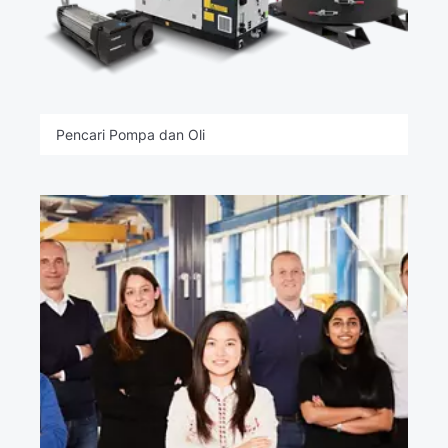
Pencari Pompa dan Oli