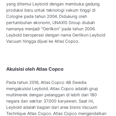
yang ditemui Leybold dengan membuka gedung
produksi baru untuk teknologi vakum tinggi di
Cologne pada tahun 2004. Didukung oleh
pertumbuhan ekonomi, UNAXIS Group diubah
namanya menjadi "Oerlikon" pada tahun 2006.
Leybold beroperasi dengan nama Oerlikon Leybold
Vacuum hingga dijual ke Atlas Copco.
Akuisisi oleh Atlas Copco
Pada tahun 2016, Atlas Copco AB Swedia
mengakuisisi Leybold. Atlas Copco adalah grup
multimerek dengan pelanggan di lebih dari 180
negara dan sekitar 37.000 karyawan. Saat ini,
Leybold adalah bagian dari area bisnis Vacuum
Technique Atlas Copco. Atlas Copco mengandalkan