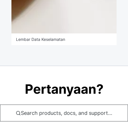
Lembar Data Keselamatan
Pertanyaan?
Search products, docs, and support...