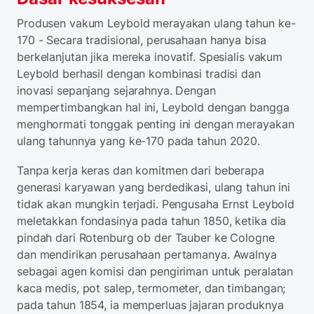
Produsen vakum Leybold merayakan ulang tahun ke-
170 - Secara tradisional, perusahaan hanya bisa
berkelanjutan jika mereka inovatif. Spesialis vakum
Leybold berhasil dengan kombinasi tradisi dan
inovasi sepanjang sejarahnya. Dengan
mempertimbangkan hal ini, Leybold dengan bangga
menghormati tonggak penting ini dengan merayakan
ulang tahunnya yang ke-170 pada tahun 2020.
Tanpa kerja keras dan komitmen dari beberapa
generasi karyawan yang berdedikasi, ulang tahun ini
tidak akan mungkin terjadi. Pengusaha Ernst Leybold
meletakkan fondasinya pada tahun 1850, ketika dia
pindah dari Rotenburg ob der Tauber ke Cologne
dan mendirikan perusahaan pertamanya. Awalnya
sebagai agen komisi dan pengiriman untuk peralatan
kaca medis, pot salep, termometer, dan timbangan;
pada tahun 1854, ia memperluas jajaran produknya