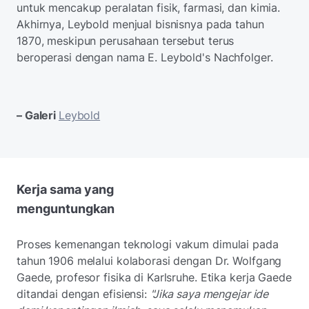
untuk mencakup peralatan fisik, farmasi, dan kimia.
Akhirnya, Leybold menjual bisnisnya pada tahun
1870, meskipun perusahaan tersebut terus
beroperasi dengan nama E. Leybold's Nachfolger.
– Galeri
Leybold
Kerja sama yang
menguntungkan
Proses kemenangan teknologi vakum dimulai pada
tahun 1906 melalui kolaborasi dengan Dr. Wolfgang
Gaede, profesor fisika di Karlsruhe. Etika kerja Gaede
ditandai dengan efisiensi:
"Jika saya mengejar ide