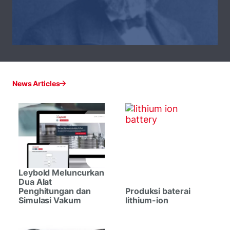
News Articles
Leybold Meluncurkan
Dua Alat
Penghitungan dan
Produksi baterai
Simulasi Vakum
lithium-ion