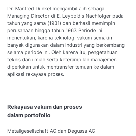
Dr. Manfred Dunkel mengambil alih sebagai
Managing Director di E. Leybold's Nachfolger pada
tahun yang sama (1931) dan berhasil memimpin
perusahaan hingga tahun 1967. Periode ini
menentukan, karena teknologi vakum semakin
banyak digunakan dalam industri yang berkembang
selama periode ini. Oleh karena itu, pengetahuan
teknis dan ilmiah serta keterampilan manajemen
diperlukan untuk mentransfer temuan ke dalam
aplikasi rekayasa proses.
Rekayasa vakum dan proses
dalam portofolio
Metallgesellschaft AG dan Degussa AG