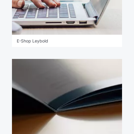
E-Shop Leybold