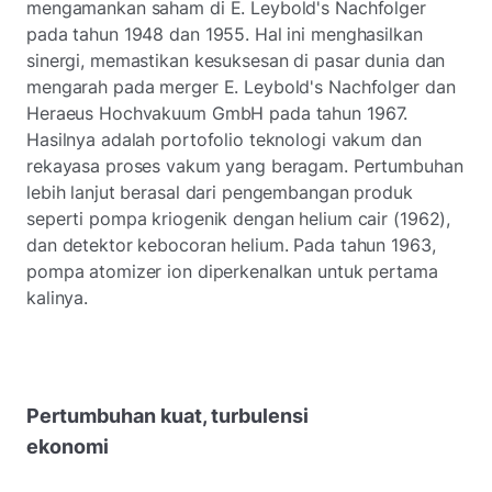
mengamankan saham di E. Leybold's Nachfolger
pada tahun 1948 dan 1955. Hal ini menghasilkan
sinergi, memastikan kesuksesan di pasar dunia dan
mengarah pada merger E. Leybold's Nachfolger dan
Heraeus Hochvakuum GmbH pada tahun 1967.
Hasilnya adalah portofolio teknologi vakum dan
rekayasa proses vakum yang beragam. Pertumbuhan
lebih lanjut berasal dari pengembangan produk
seperti pompa kriogenik dengan helium cair (1962),
dan detektor kebocoran helium. Pada tahun 1963,
pompa atomizer ion diperkenalkan untuk pertama
kalinya.
Pertumbuhan kuat, turbulensi
ekonomi