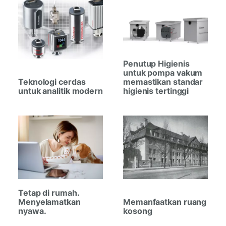
Penutup Higienis
untuk pompa vakum
Teknologi cerdas
memastikan standar
untuk analitik modern
higienis tertinggi
Tetap di rumah.
Menyelamatkan
Memanfaatkan ruang
nyawa.
kosong