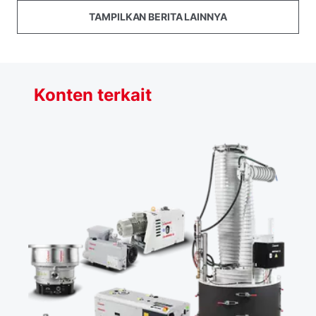
TAMPILKAN BERITA LAINNYA
Konten terkait