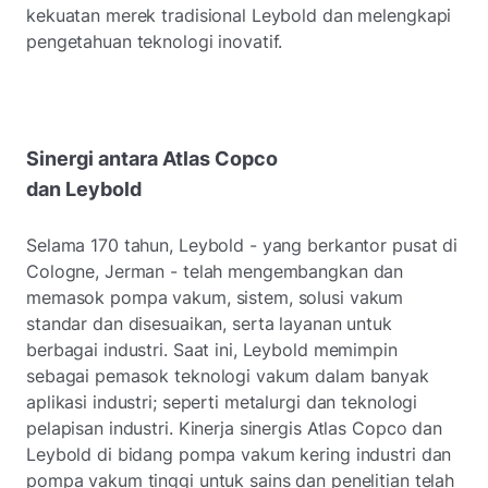
kekuatan merek tradisional Leybold dan melengkapi
pengetahuan teknologi inovatif.
Sinergi antara Atlas Copco
dan Leybold
Selama 170 tahun, Leybold - yang berkantor pusat di
Cologne, Jerman - telah mengembangkan dan
memasok pompa vakum, sistem, solusi vakum
standar dan disesuaikan, serta layanan untuk
berbagai industri. Saat ini, Leybold memimpin
sebagai pemasok teknologi vakum dalam banyak
aplikasi industri; seperti metalurgi dan teknologi
pelapisan industri. Kinerja sinergis Atlas Copco dan
Leybold di bidang pompa vakum kering industri dan
pompa vakum tinggi untuk sains dan penelitian telah