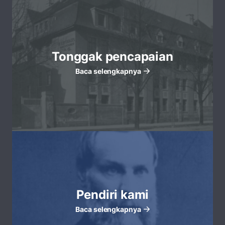
Tonggak pencapaian
Baca selengkapnya
Pendiri kami
Baca selengkapnya