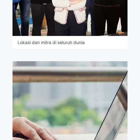
Lokasi dan mitra di seluruh dunia