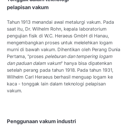
pelapisan vakum
Tahun 1913 menandai awal metalurgi vakum. Pada
saat itu, Dr. Wilhelm Rohn, kepala laboratorium
pengujian fisik di W.C. Heraeus GmbH di Hanau,
mengembangkan proses untuk melelehkan logam
murni di bawah vakum. Dihentikan oleh Perang Dunia
Pertama, "proses
peleburan dan tempering logam
dan paduan dalam vakum
" hanya bisa dipatenkan
setelah perang pada tahun 1918. Pada tahun 1931,
Wilhelm Carl Heraeus berhasil menguap logam ke
kaca - tonggak lain dalam teknologi pelapisan
vakum.
Penggunaan vakum industri