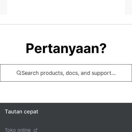
Pertanyaan?
Search products, docs, and support...
Tautan cepat
Toko online