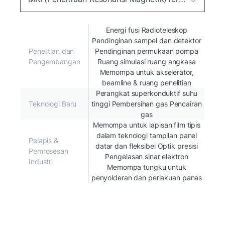
Energi fusi Radioteleskop
Pendinginan sampel dan detektor
Penelitian dan
Pendinginan permukaan pompa
Pengembangan
Ruang simulasi ruang angkasa
Memompa untuk akselerator,
beamline & ruang penelitian
Perangkat superkonduktif suhu
Teknologi Baru
tinggi Pembersihan gas Pencairan
gas
Memompa untuk lapisan film tipis
dalam teknologi tampilan panel
Pelapis &
datar dan fleksibel Optik presisi
Pemrosesan
Pengelasan sinar elektron
Industri
Memompa tungku untuk
penyolderan dan perlakuan panas