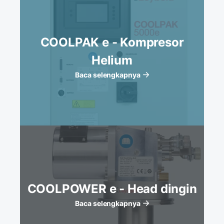
COOLPAK e - Kompresor
Helium
Baca selengkapnya
COOLPOWER e - Head dingin
Baca selengkapnya