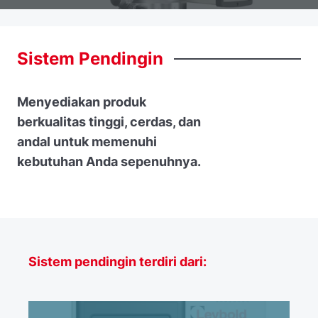
Sistem
Pendingin
Menyediakan produk
berkualitas tinggi, cerdas, dan
andal untuk memenuhi
kebutuhan Anda sepenuhnya.
Sistem pendingin terdiri dari: