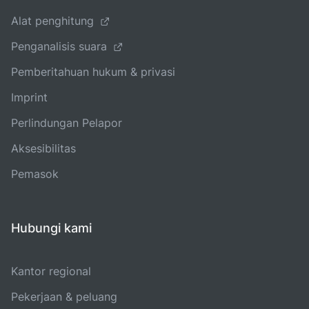
Alat penghitung
Penganalisis suara
Pemberitahuan hukum & privasi
Imprint
Perlindungan Pelapor
Aksesibilitas
Pemasok
Hubungi kami
Kantor regional
Pekerjaan & peluang