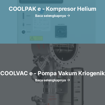
COOLPAK e - Kompresor Helium
Baca selengkapnya
COOLVAC e - Pompa Vakum Kriogenik
Baca selengkapnya