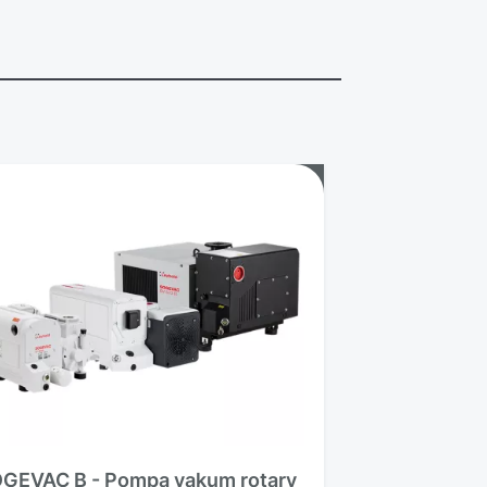
GEVAC B - Pompa vakum rotary