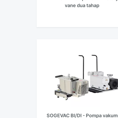
vane dua tahap
SOGEVAC BI/DI - Pompa vakum