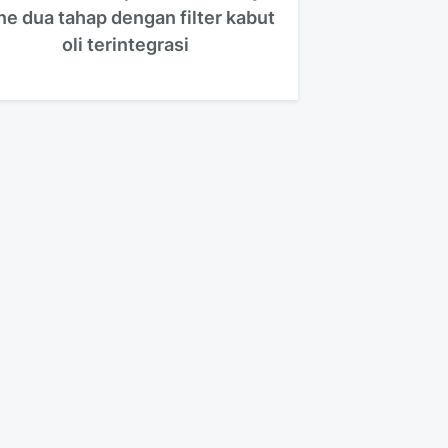
ne dua tahap dengan filter kabut
oli terintegrasi