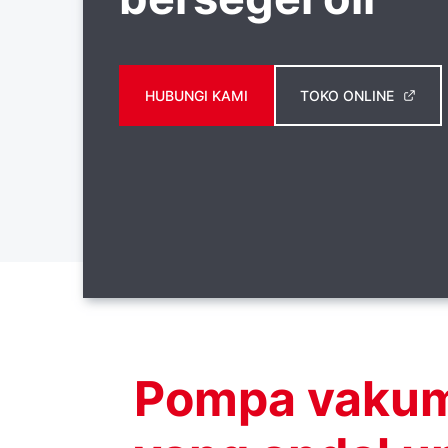
HUBUNGI KAMI
TOKO ONLINE
Pompa vakum 