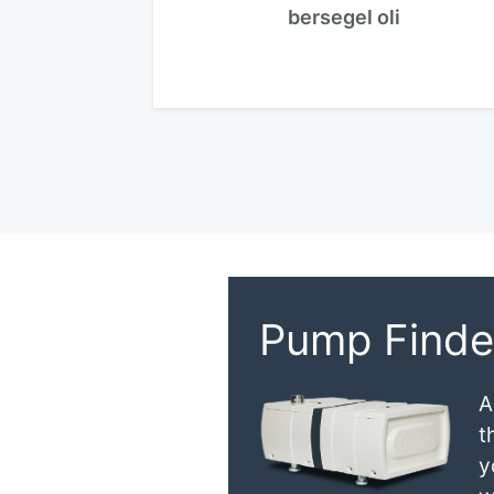
bersegel oli