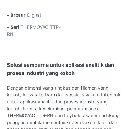
– Brosur
Digital
– Seri
THERMOVAC TTR-
RN
Solusi sempurna untuk aplikasi analitik dan
proses industri yang kokoh
Dengan dimensi yang ringkas dan filamen yang
kokoh, inovasi terbaru dari spesialis vakum ini cocok
untuk aplikasi analitik dan proses industri yang
kokoh. Secara keseluruhan, penggunaan seri
THERMOVAC TTR-RN dari Leybold akan mendukung
pengguna untuk memantau sistem vakum kecil dan