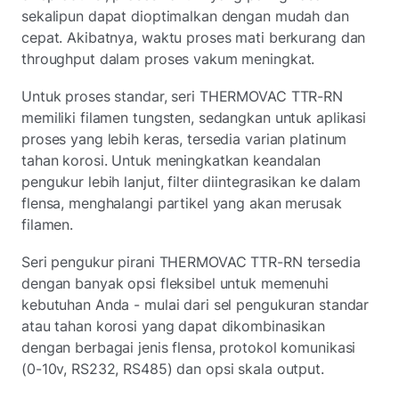
sekalipun dapat dioptimalkan dengan mudah dan
cepat. Akibatnya, waktu proses mati berkurang dan
throughput dalam proses vakum meningkat.
Untuk proses standar, seri THERMOVAC TTR-RN
memiliki filamen tungsten, sedangkan untuk aplikasi
proses yang lebih keras, tersedia varian platinum
tahan korosi. Untuk meningkatkan keandalan
pengukur lebih lanjut, filter diintegrasikan ke dalam
flensa, menghalangi partikel yang akan merusak
filamen.
Seri pengukur pirani THERMOVAC TTR-RN tersedia
dengan banyak opsi fleksibel untuk memenuhi
kebutuhan Anda - mulai dari sel pengukuran standar
atau tahan korosi yang dapat dikombinasikan
dengan berbagai jenis flensa, protokol komunikasi
(0-10v, RS232, RS485) dan opsi skala output.