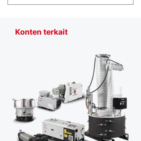
Konten terkait