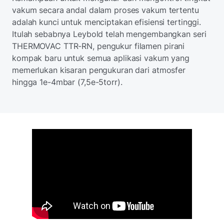
vakum secara andal dalam proses vakum tertentu
adalah kunci untuk menciptakan efisiensi tertinggi.
Itulah sebabnya Leybold telah mengembangkan seri
THERMOVAC TTR-RN, pengukur filamen pirani
kompak baru untuk semua aplikasi vakum yang
memerlukan kisaran pengukuran dari atmosfer
hingga 1e-4mbar (7,5e-5torr).