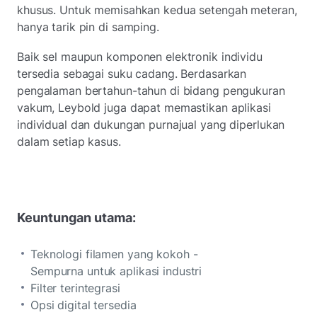
khusus. Untuk memisahkan kedua setengah meteran,
hanya tarik pin di samping.
Baik sel maupun komponen elektronik individu
tersedia sebagai suku cadang. Berdasarkan
pengalaman bertahun-tahun di bidang pengukuran
vakum, Leybold juga dapat memastikan aplikasi
individual dan dukungan purnajual yang diperlukan
dalam setiap kasus.
Keuntungan utama:
Teknologi filamen yang kokoh -
Sempurna untuk aplikasi industri
Filter terintegrasi
Opsi digital tersedia