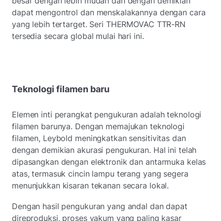
besar dengan lebih mudah dan dengan demikian
dapat mengontrol dan menskalakannya dengan cara
yang lebih tertarget. Seri THERMOVAC TTR-RN
tersedia secara global mulai hari ini.
Teknologi filamen baru
Elemen inti perangkat pengukuran adalah teknologi
filamen barunya. Dengan memajukan teknologi
filamen, Leybold meningkatkan sensitivitas dan
dengan demikian akurasi pengukuran. Hal ini telah
dipasangkan dengan elektronik dan antarmuka kelas
atas, termasuk cincin lampu terang yang segera
menunjukkan kisaran tekanan secara lokal.
Dengan hasil pengukuran yang andal dan dapat
direproduksi, proses vakum yang paling kasar