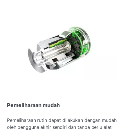
Pemeliharaan mudah
Pemeliharaan rutin dapat dilakukan dengan mudah
oleh pengguna akhir sendiri dan tanpa perlu alat