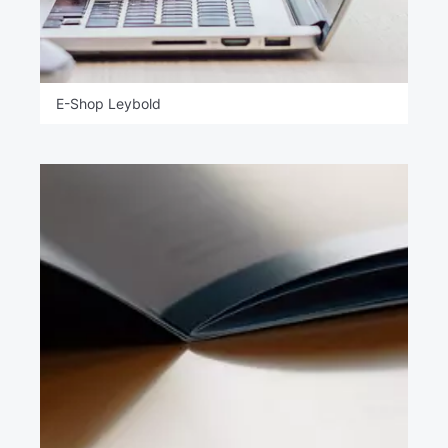
E-Shop Leybold