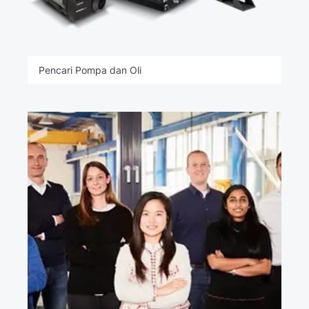
Pencari Pompa dan Oli