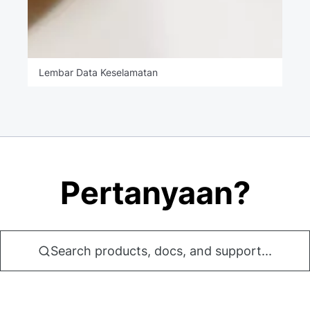
Lembar Data Keselamatan
Pertanyaan?
Search products, docs, and support...