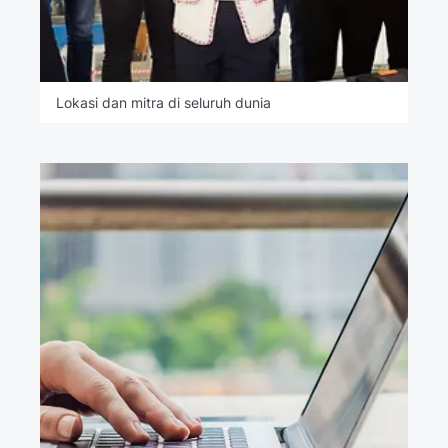
Lokasi dan mitra di seluruh dunia