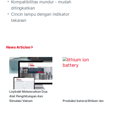
Kompatibilitas mundur - mudah
ditingkatkan
Cincin lampu dengan indikator
tekanan
News Articles
Leybold Meluncurkan Dua
Alat Penghitungan dan
Simulasi Vakum
Produksi baterai lithium-ion