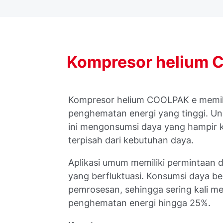
Kompresor
helium
Kompresor helium COOLPAK e memili
penghematan energi yang tinggi. Un
ini mengonsumsi daya yang hampir 
terpisah dari kebutuhan daya.
Aplikasi umum memiliki permintaan 
yang berfluktuasi. Konsumsi daya b
pemrosesan, sehingga sering kali 
penghematan energi hingga 25%.