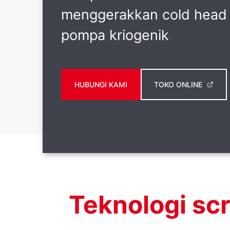
menggerakkan cold head
pompa kriogenik
HUBUNGI KAMI
TOKO ONLINE
Teknologi scr