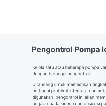
Pengontrol
Pompa
I
Kelola satu atau beberapa pompa va
dengan berbagai pengontrol.
Dirancang untuk memastikan tingkat
berbagai protokol integrasi, dan a
digunakan, pengontrol ini akan me
berjalan pada kinerja dan efisiensi 