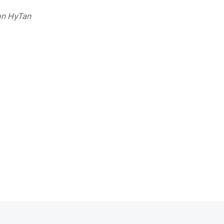
n HyTan