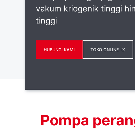
vakum kriogenik tinggi hi
tinggi
HUBUNGI KAMI
TOKO ONLINE
Pompa peran