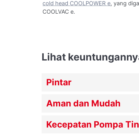
cold head COOLPOWER e
, yang dig
COOLVAC e.
Lihat keuntunganny
Pintar
Aman dan Mudah
Kecepatan Pompa Tin