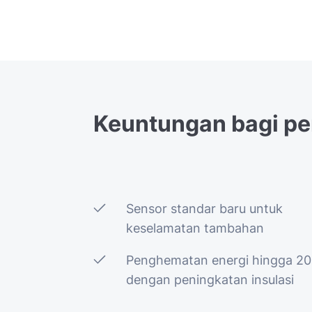
Keuntungan
bagi
pe
Sensor standar baru untuk
keselamatan tambahan
Penghematan energi hingga 2
dengan peningkatan insulasi