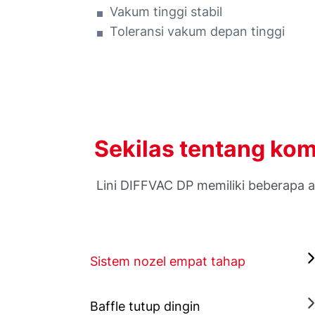
Vakum tinggi stabil
Toleransi vakum depan tinggi
Sekilas tentang ko
Lini DIFFVAC DP memiliki beberapa 
Sistem nozel empat tahap
Baffle tutup dingin