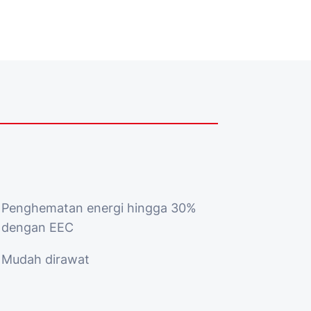
Penghematan energi hingga 30%
dengan EEC
Mudah dirawat