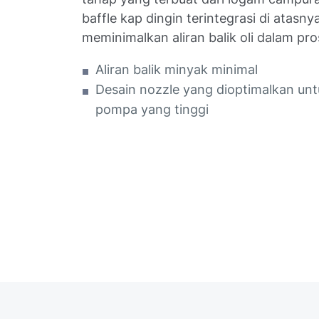
baffle kap dingin terintegrasi di atasny
meminimalkan aliran balik oli dalam pr
Aliran balik minyak minimal
Desain nozzle yang dioptimalkan un
pompa yang tinggi