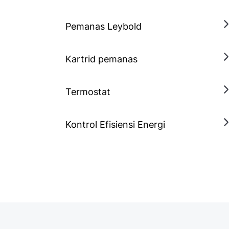
Pemanas Leybold
Kartrid pemanas
Termostat
Kontrol Efisiensi Energi