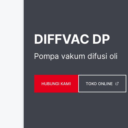
DIFFVAC DP
Pompa vakum difusi oli
HUBUNGI KAMI
TOKO ONLINE