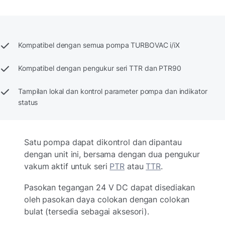
Kompatibel dengan semua pompa TURBOVAC i/iX
Kompatibel dengan pengukur seri TTR dan PTR90
Tampilan lokal dan kontrol parameter pompa dan indikator
status
Satu pompa dapat dikontrol dan dipantau
dengan unit ini, bersama dengan dua pengukur
vakum aktif untuk seri
PTR
atau
TTR
.
Pasokan tegangan 24 V DC dapat disediakan
oleh pasokan daya colokan dengan colokan
bulat (tersedia sebagai aksesori).