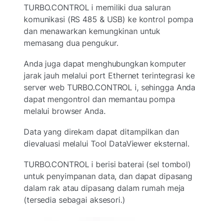
TURBO.CONTROL i memiliki dua saluran
komunikasi (RS 485 & USB) ke kontrol pompa
dan menawarkan kemungkinan untuk
memasang dua pengukur.
Anda juga dapat menghubungkan komputer
jarak jauh melalui port Ethernet terintegrasi ke
server web TURBO.CONTROL i, sehingga Anda
dapat mengontrol dan memantau pompa
melalui browser Anda.
Data yang direkam dapat ditampilkan dan
dievaluasi melalui Tool DataViewer eksternal.
TURBO.CONTROL i berisi baterai (sel tombol)
untuk penyimpanan data, dan dapat dipasang
dalam rak atau dipasang dalam rumah meja
(tersedia sebagai aksesori.)