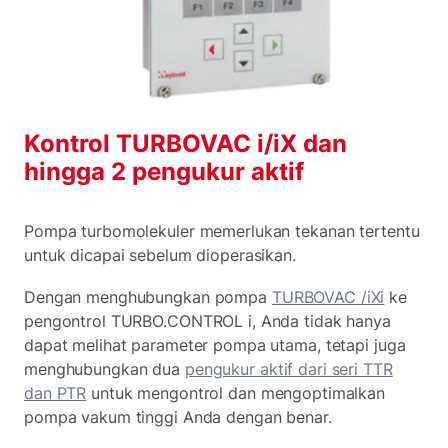
Kontrol TURBOVAC i/iX dan
hingga 2 pengukur aktif
Pompa turbomolekuler memerlukan tekanan tertentu
untuk dicapai sebelum dioperasikan.
Dengan menghubungkan pompa
TURBOVAC /iXi
ke
pengontrol TURBO.CONTROL i, Anda tidak hanya
dapat melihat parameter pompa utama, tetapi juga
menghubungkan dua
pengukur aktif dari seri TTR
dan PTR
untuk mengontrol dan mengoptimalkan
pompa vakum tinggi Anda dengan benar.