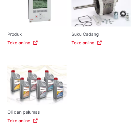
Produk
Suku Cadang
Toko online
Toko online
Oli dan pelumas
Toko online