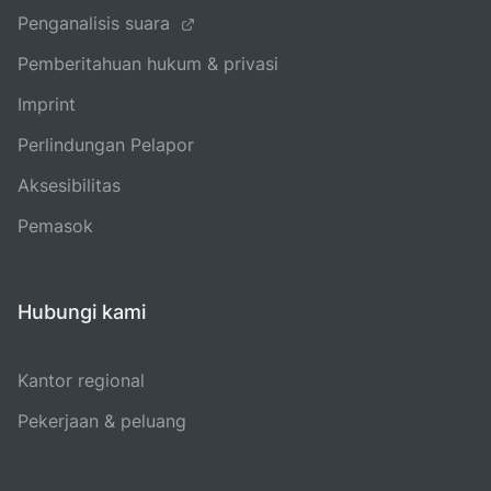
Penganalisis suara
Pemberitahuan hukum & privasi
Imprint
Perlindungan Pelapor
Aksesibilitas
Pemasok
Hubungi kami
Kantor regional
Pekerjaan & peluang