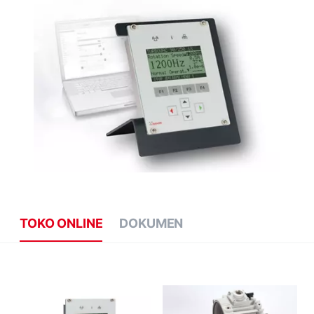
TOKO ONLINE
DOKUMEN