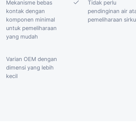
Mekanisme bebas
Tidak perlu
kontak dengan
pendinginan air at
komponen minimal
pemeliharaan sirkui
untuk pemeliharaan
yang mudah
Varian OEM dengan
dimensi yang lebih
kecil