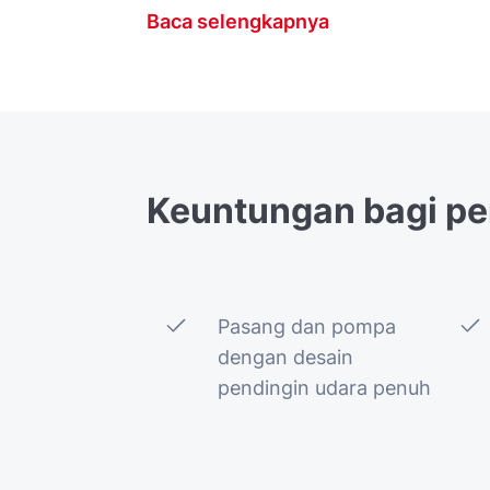
Baca selengkapnya
Keuntungan
bagi
pe
Pasang dan pompa
dengan desain
pendingin udara penuh