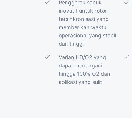
Penggerak sabuk
inovatif untuk rotor
tersinkronisasi yang
memberikan waktu
operasional yang stabil
dan tinggi
Varian HD/O2 yang
dapat menangani
hingga 100% O2 dan
aplikasi yang sulit