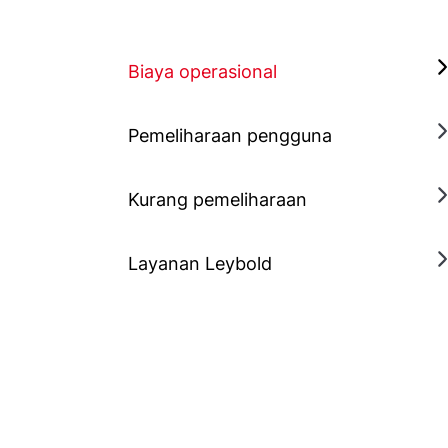
Biaya operasional
Pemeliharaan pengguna
Kurang pemeliharaan
Layanan Leybold