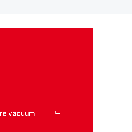
ore vacuum