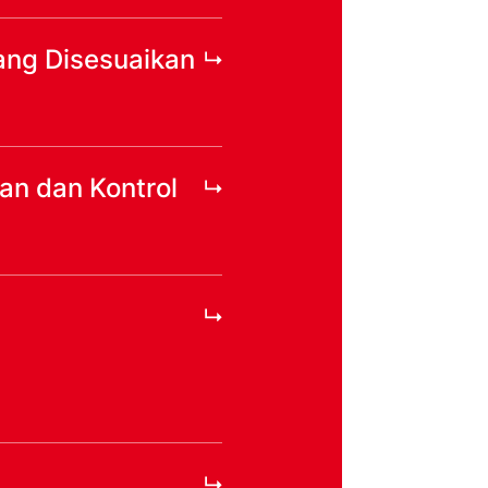
ang Disesuaikan
an dan Kontrol