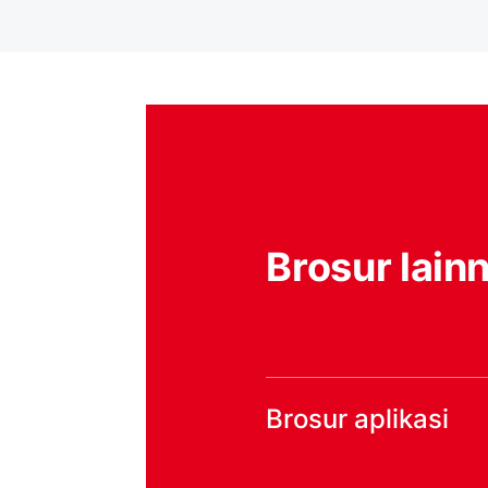
Brosur lain
Brosur aplikasi