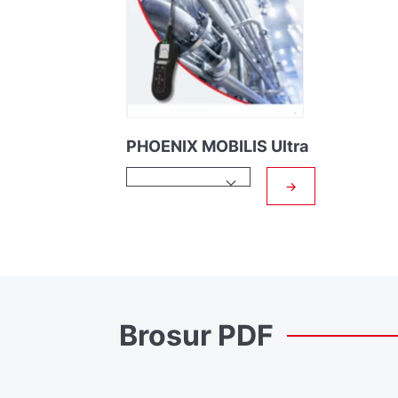
PHOENIX MOBILIS Ultra
→
Brosur
PDF