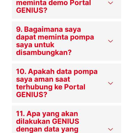
meminta demo Portal
GENIUS?
9. Bagaimana saya
dapat meminta pompa
saya untuk
disambungkan?
10. Apakah data pompa
saya aman saat
terhubung ke Portal
GENIUS?
11. Apa yang akan
dilakukan GENIUS
dengan data yang