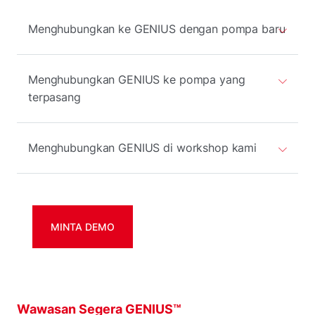
Menghubungkan ke GENIUS dengan pompa baru
Menghubungkan GENIUS ke pompa yang
terpasang
Menghubungkan GENIUS di workshop kami
MINTA DEMO
Wawasan Segera GENIUS™