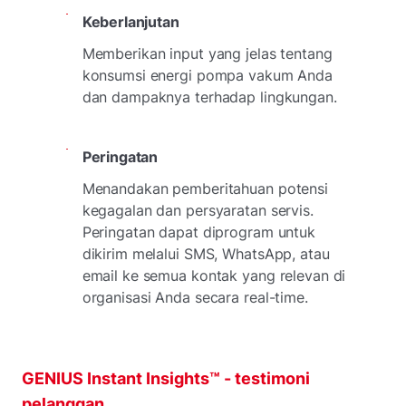
Keberlanjutan
Memberikan input yang jelas tentang
konsumsi energi pompa vakum Anda
dan dampaknya terhadap lingkungan.
Peringatan
Menandakan pemberitahuan potensi
kegagalan dan persyaratan servis.
Peringatan dapat diprogram untuk
dikirim melalui SMS, WhatsApp, atau
email ke semua kontak yang relevan di
organisasi Anda secara real-time.
GENIUS Instant Insights™ - testimoni
pelanggan