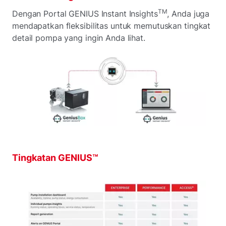
TM
Dengan Portal GENIUS Instant Insights
, Anda juga
mendapatkan fleksibilitas untuk memutuskan tingkat
detail pompa yang ingin Anda lihat.
Tingkatan GENIUS™