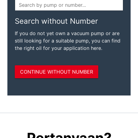
Pertanyaan?