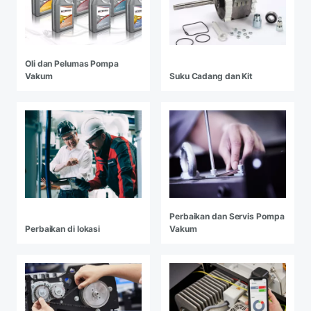
Oli dan Pelumas Pompa
Vakum
Suku Cadang dan Kit
Perbaikan dan Servis Pompa
Perbaikan di lokasi
Vakum