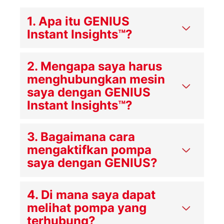
1. Apa itu GENIUS
Instant Insights™?
2. Mengapa saya harus
menghubungkan mesin
saya dengan GENIUS
Instant Insights™?
3. Bagaimana cara
mengaktifkan pompa
saya dengan GENIUS?
4. Di mana saya dapat
melihat pompa yang
terhubung?