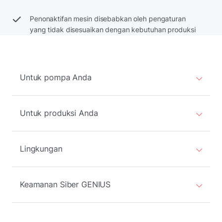
Penonaktifan mesin disebabkan oleh pengaturan
yang tidak disesuaikan dengan kebutuhan produksi
Untuk pompa Anda
Untuk produksi Anda
Lingkungan
Keamanan Siber GENIUS