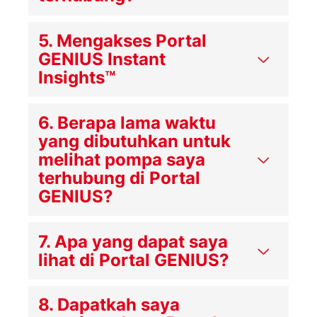
5. Mengakses Portal
GENIUS Instant
Insights™
6. Berapa lama waktu
yang dibutuhkan untuk
melihat pompa saya
terhubung di Portal
GENIUS?
7. Apa yang dapat saya
lihat di Portal GENIUS?
8. Dapatkah saya