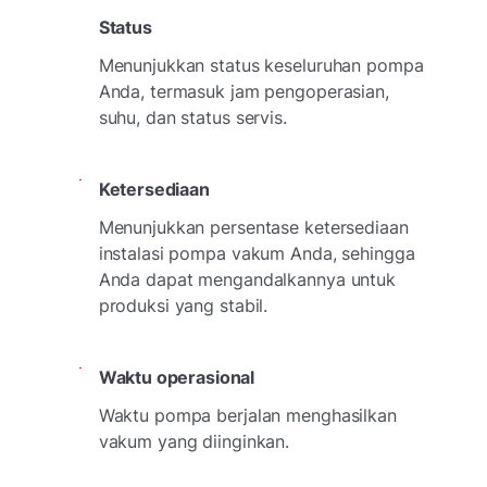
Status
Menunjukkan status keseluruhan pompa
Anda, termasuk jam pengoperasian,
suhu, dan status servis.
Ketersediaan
Menunjukkan persentase ketersediaan
instalasi pompa vakum Anda, sehingga
Anda dapat mengandalkannya untuk
produksi yang stabil.
Waktu operasional
Waktu pompa berjalan menghasilkan
vakum yang diinginkan.