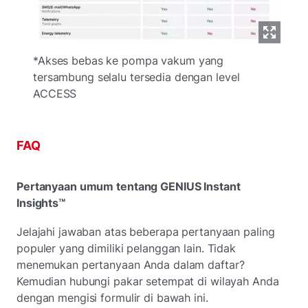
*Akses bebas ke pompa vakum yang
tersambung selalu tersedia dengan level
ACCESS
FAQ
Pertanyaan umum tentang GENIUS Instant
Insights™
Jelajahi jawaban atas beberapa pertanyaan paling
populer yang dimiliki pelanggan lain. Tidak
menemukan pertanyaan Anda dalam daftar?
Kemudian hubungi pakar setempat di wilayah Anda
dengan mengisi formulir di bawah ini.