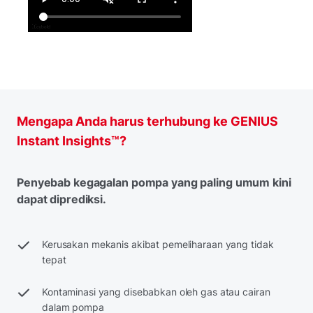
Mengapa Anda harus terhubung ke GENIUS
Instant Insights™?
Penyebab kegagalan pompa yang paling umum kini
dapat diprediksi.
Kerusakan mekanis akibat pemeliharaan yang tidak
tepat
Kontaminasi yang disebabkan oleh gas atau cairan
dalam pompa