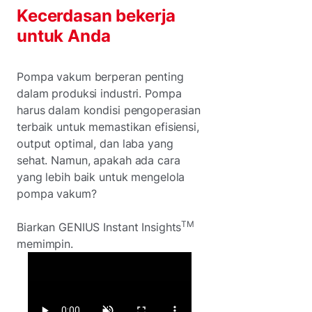
Kecerdasan bekerja
untuk Anda
Pompa vakum berperan penting
dalam produksi industri. Pompa
harus dalam kondisi pengoperasian
terbaik untuk memastikan efisiensi,
output optimal, dan laba yang
sehat. Namun, apakah ada cara
yang lebih baik untuk mengelola
pompa vakum?
TM
Biarkan GENIUS Instant Insights
memimpin.