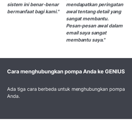
sistem ini benar-benar
mendapatkan peringatan
bermanfaat bagi kami."
awal tentang detail yang
sangat membantu.
Pesan-pesan awal dalam
email saya sangat
membantu saya."
Cara menghubungkan pompa Anda ke GENIUS
Ada tiga cara berbeda untuk menghubungkan pompa
Anda.