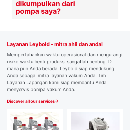
dikumpulkan dari
pompa saya?
Layanan Leybold - mitra ahli dan andal
Mempertahankan waktu operasional dan mengurangi
risiko waktu henti produksi sangatlah penting. Di
mana pun Anda berada, Leybold siap mendukung
Anda sebagai mitra layanan vakum Anda. Tim
Layanan Lapangan kami siap membantu Anda
menyervis pompa vakum Anda.
Discover all our services