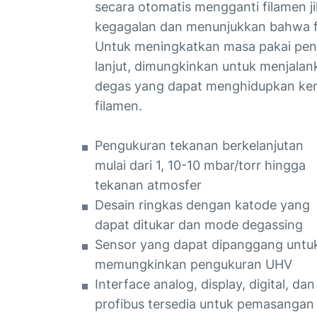
secara otomatis mengganti filamen jik
kegagalan dan menunjukkan bahwa f
Untuk meningkatkan masa pakai pen
lanjut, dimungkinkan untuk menjala
degas yang dapat menghidupkan kemb
filamen.
Pengukuran tekanan berkelanjutan
mulai dari 1, 10-10
mbar/torr hingga
tekanan atmosfer
Desain ringkas dengan katode yang
dapat ditukar dan mode degassing
Sensor yang dapat dipanggang untu
memungkinkan pengukuran UHV
Interface analog, display, digital, dan
profibus tersedia untuk pemasangan