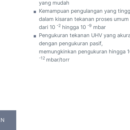
yang mudah
Kemampuan pengulangan yang tingg
dalam kisaran tekanan proses umum
-2
-9
dari 10
hingga 10
mbar
Pengukuran tekanan UHV yang akur
dengan pengukuran pasif,
memungkinkan pengukuran hingga 1
-12
mbar/torr
EN