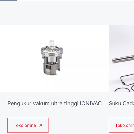
Pengukur vakum ultra tinggi IONIVAC
Suku Cad
Toko online
Toko onli