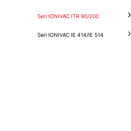
Seri IONIVAC ITR 90/200
Seri IONIVAC IE 414/IE 514