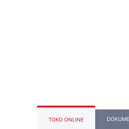
DOKUM
TOKO ONLINE