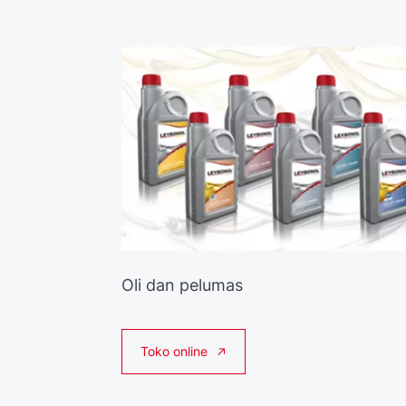
Oli dan pelumas
Toko online