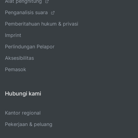
Alat penghitung
Penganalisis suara
Pemberitahuan hukum & privasi
Imprint
Perlindungan Pelapor
Aksesibilitas
Pemasok
Hubungi kami
Kantor regional
Pekerjaan & peluang