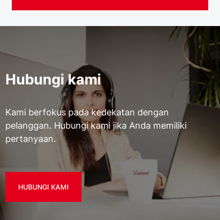
Hubungi kami
Kami berfokus pada kedekatan dengan
pelanggan. Hubungi kami jika Anda memiliki
pertanyaan.
HUBUNGI KAMI