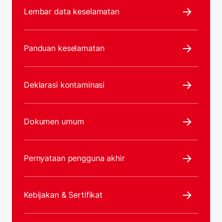
Lembar data keselamatan
Panduan keselamatan
Deklarasi kontaminasi
Dokumen umum
Pernyataan pengguna akhir
Kebijakan & Sertifikat