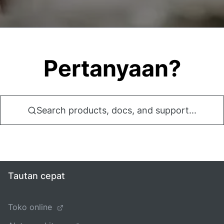
Pertanyaan?
Search products, docs, and support...
Tautan cepat
Toko online