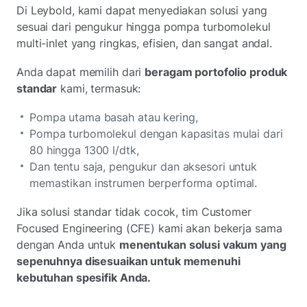
Di Leybold, kami dapat menyediakan solusi yang
sesuai dari pengukur hingga pompa turbomolekul
multi-inlet yang ringkas, efisien, dan sangat andal.
Anda dapat memilih dari
beragam portofolio produk
standar
kami, termasuk:
Pompa utama basah atau kering,
Pompa turbomolekul dengan kapasitas mulai dari
80 hingga 1300 l/dtk,
Dan tentu saja, pengukur dan aksesori untuk
memastikan instrumen berperforma optimal.
Jika solusi standar tidak cocok, tim Customer
Focused Engineering (CFE) kami akan bekerja sama
dengan Anda untuk
menentukan solusi vakum yang
sepenuhnya disesuaikan untuk memenuhi
kebutuhan spesifik Anda.