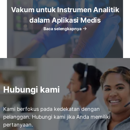
Vakum untuk Instrumen Analitik
dalam Aplikasi Medis
Baca selengkapnya
Hubungi kami
Kami berfokus pada kedekatan dengan
pelanggan. Hubungi kami jika Anda memiliki
pertanyaan.