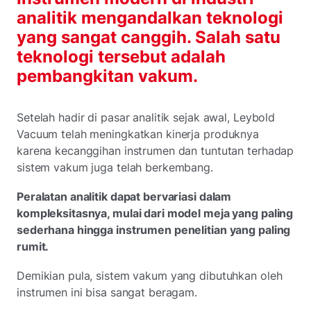
analitik mengandalkan teknologi
yang sangat canggih. Salah satu
teknologi tersebut adalah
pembangkitan vakum.
Setelah hadir di pasar analitik sejak awal, Leybold
Vacuum telah meningkatkan kinerja produknya
karena kecanggihan instrumen dan tuntutan terhadap
sistem vakum juga telah berkembang.
Peralatan analitik dapat bervariasi dalam
kompleksitasnya, mulai dari model meja yang paling
sederhana hingga instrumen penelitian yang paling
rumit.
Demikian pula, sistem vakum yang dibutuhkan oleh
instrumen ini bisa sangat beragam.