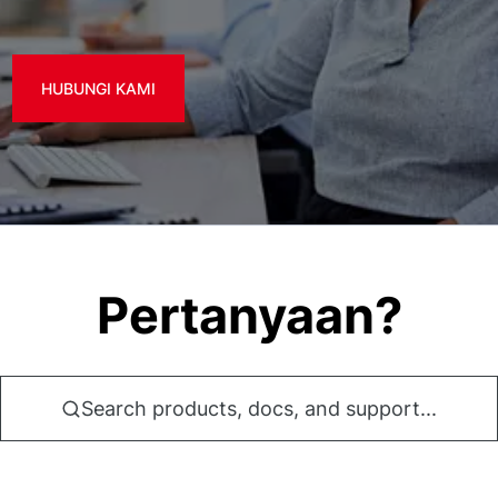
HUBUNGI KAMI
Pertanyaan?
Search products, docs, and support...