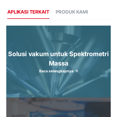
APLIKASI TERKAIT
PRODUK KAMI
Solusi vakum untuk Spektrometri
Massa
Baca selengkapnya