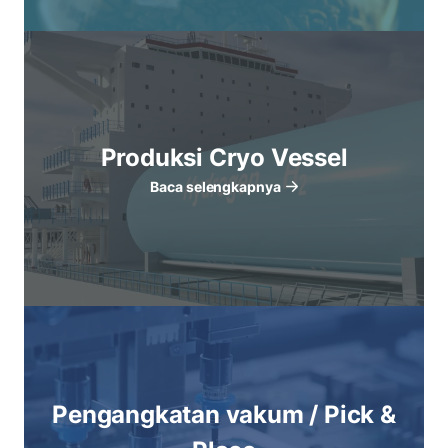
Produksi Cryo Vessel
Baca selengkapnya
Pengangkatan vakum / Pick &