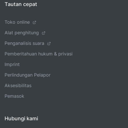
Tautan cepat
Toko online
Alat penghitung
Penganalisis suara
Pemberitahuan hukum & privasi
Imprint
Perlindungan Pelapor
Aksesibilitas
Pemasok
Hubungi kami