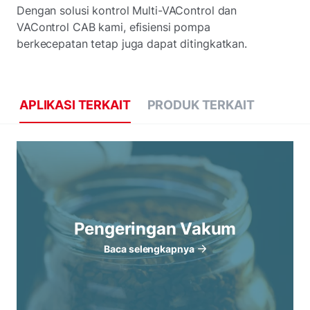
Dengan solusi kontrol Multi-VAControl dan
VAControl CAB kami, efisiensi pompa
berkecepatan tetap juga dapat ditingkatkan.
APLIKASI TERKAIT
PRODUK TERKAIT
Pengeringan Vakum
Baca selengkapnya