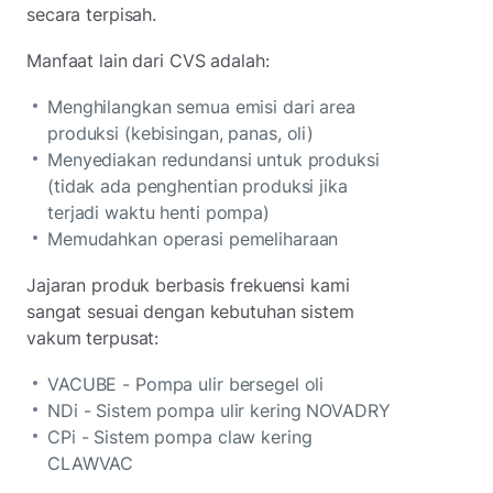
secara terpisah.
Manfaat lain dari CVS adalah:
Menghilangkan semua emisi dari area
produksi (kebisingan, panas, oli)
Menyediakan redundansi untuk produksi
(tidak ada penghentian produksi jika
terjadi waktu henti pompa)
Memudahkan operasi pemeliharaan
Jajaran produk berbasis frekuensi kami
sangat sesuai dengan kebutuhan sistem
vakum terpusat:
VACUBE - Pompa ulir bersegel oli
NDi - Sistem pompa ulir kering NOVADRY
CPi - Sistem pompa claw kering
CLAWVAC