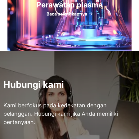
Perawatan plasma
Baca selengkapnya
Hubungi kami
Kami berfokus pada kedekatan dengan
pelanggan. Hubungi kami jika Anda memiliki
pertanyaan.