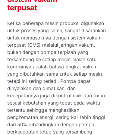
terpusat
Ketika beberapa mesin produksi digunakan
untuk proses yang sama, sangat disarankan
untuk memasoknya dengan sistem vakum
terpusat (CVS) melalui jaringan vakum,
bukan dengan pompa terpisah yang
tersambung ke setiap mesin. Salah satu
kondisinya adalah bahwa tingkat vakum
yang dibutuhkan sama untuk setiap mesin,
tetapi ini sering terjadi. Pompa dapat
dinyalakan dan dimatikan, dan
kecepatannya juga dikontrol naik dan turun
sesuai kebutuhan yang tepat pada waktu
tertentu sehingga menghasilkan
penghematan energi, sering kali lebih tinggi
dari 50% dibandingkan dengan pompa
berkecepatan tetap yang tersambung