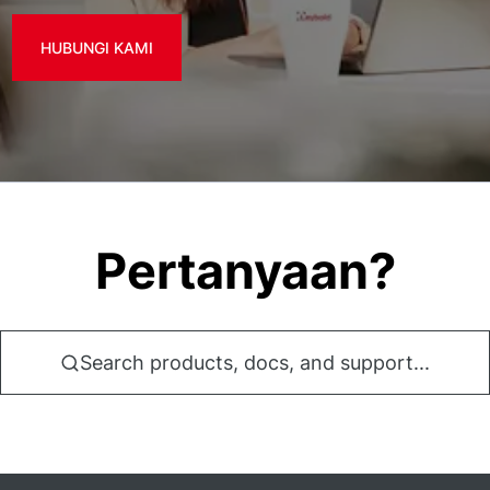
HUBUNGI KAMI
Pertanyaan?
Search products, docs, and support...