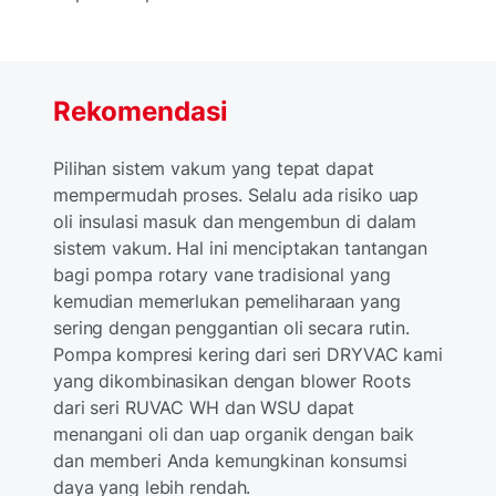
Rekomendasi
Pilihan sistem vakum yang tepat dapat
mempermudah proses. Selalu ada risiko uap
oli insulasi masuk dan mengembun di dalam
sistem vakum. Hal ini menciptakan tantangan
bagi pompa rotary vane tradisional yang
kemudian memerlukan pemeliharaan yang
sering dengan penggantian oli secara rutin.
Pompa kompresi kering dari seri DRYVAC kami
yang dikombinasikan dengan blower Roots
dari seri RUVAC WH dan WSU dapat
menangani oli dan uap organik dengan baik
dan memberi Anda kemungkinan konsumsi
daya yang lebih rendah.