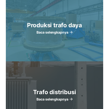
Produksi trafo daya
Baca selengkapnya
Trafo distribusi
Baca selengkapnya