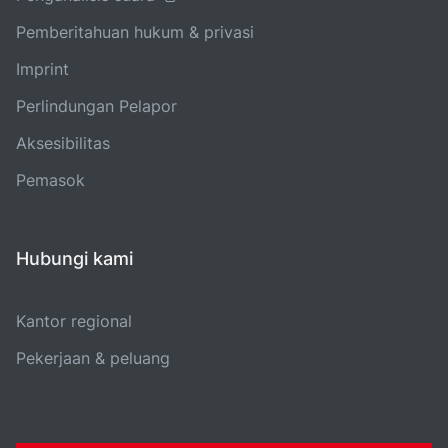
Pemberitahuan hukum & privasi
Imprint
Perlindungan Pelapor
Aksesibilitas
Pemasok
Hubungi kami
Kantor regional
Pekerjaan & peluang