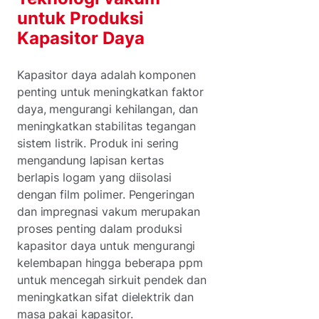
untuk Produksi
Kapasitor Daya
Kapasitor daya adalah komponen
penting untuk meningkatkan faktor
daya, mengurangi kehilangan, dan
meningkatkan stabilitas tegangan
sistem listrik. Produk ini sering
mengandung lapisan kertas
berlapis logam yang diisolasi
dengan film polimer. Pengeringan
dan impregnasi vakum merupakan
proses penting dalam produksi
kapasitor daya untuk mengurangi
kelembapan hingga beberapa ppm
untuk mencegah sirkuit pendek dan
meningkatkan sifat dielektrik dan
masa pakai kapasitor.