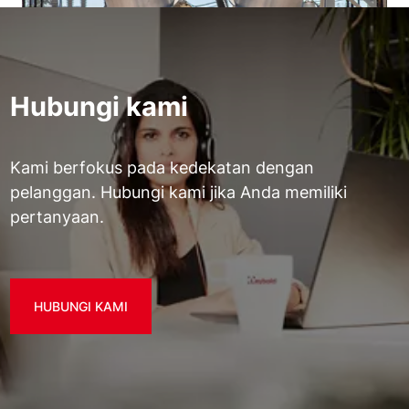
Hubungi kami
Kami berfokus pada kedekatan dengan
pelanggan. Hubungi kami jika Anda memiliki
pertanyaan.
HUBUNGI KAMI