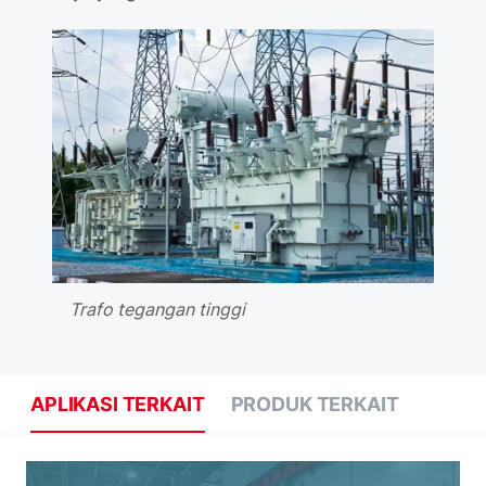
Trafo tegangan tinggi
APLIKASI TERKAIT
PRODUK TERKAIT