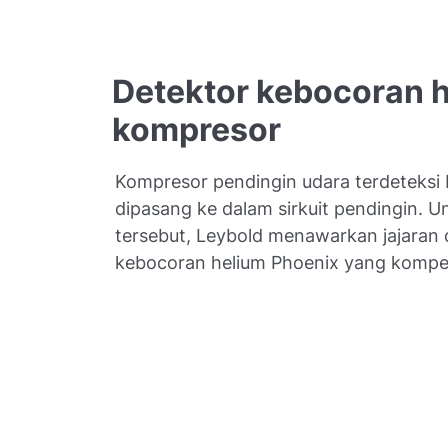
Detektor kebocoran 
kompresor
Kompresor pendingin udara terdeteksi
dipasang ke dalam sirkuit pendingin. Un
tersebut, Leybold menawarkan jajaran 
kebocoran helium Phoenix yang kompet