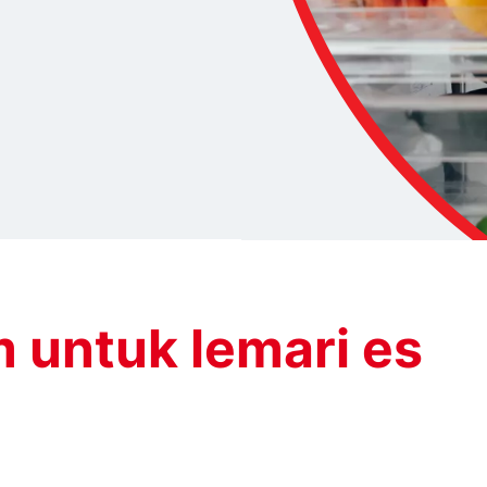
untuk lemari es