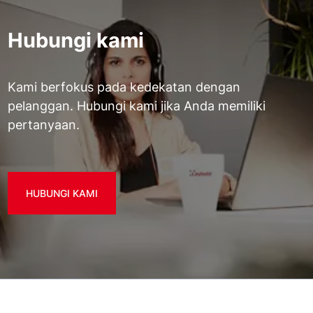
Hubungi kami
Kami berfokus pada kedekatan dengan
pelanggan. Hubungi kami jika Anda memiliki
pertanyaan.
HUBUNGI KAMI