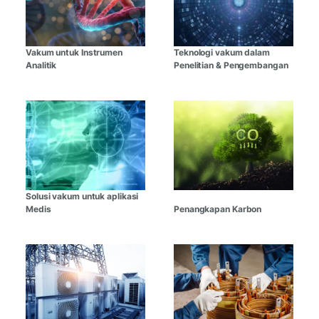
Vakum untuk Instrumen
Teknologi vakum dalam
Analitik
Penelitian & Pengembangan
Solusi vakum untuk aplikasi
Medis
Penangkapan Karbon