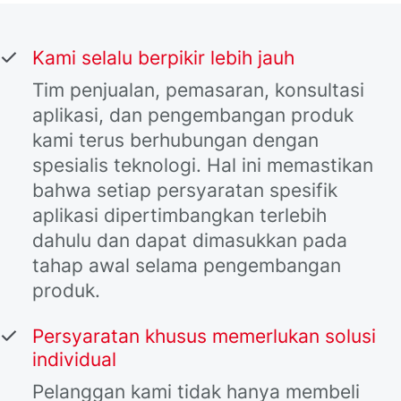
Kami selalu berpikir lebih jauh
Tim penjualan, pemasaran, konsultasi
aplikasi, dan pengembangan produk
kami terus berhubungan dengan
spesialis teknologi. Hal ini memastikan
bahwa setiap persyaratan spesifik
aplikasi dipertimbangkan terlebih
dahulu dan dapat dimasukkan pada
tahap awal selama pengembangan
produk.
Persyaratan khusus memerlukan solusi
individual
Pelanggan kami tidak hanya membeli