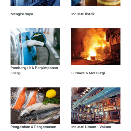
Mengisi daya
Industri listrik
Pembangkit & Penyimpanan
Energi
Furnace & Metalurgi
Pengolahan & Pengemasan
Industri Umum - Vakum