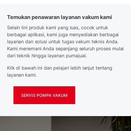
Temukan penawaran layanan vakum kami
Selain lini produk kami yang luas, cocok untuk
berbagai aplikasi, kami juga menyediakan berbagai
layanan dan solusi untuk tugas vakum teknis Anda.
Kami menemani Anda sepanjang seluruh proses mulai
dari teknik hingga layanan purnajual.
Klik di bawah ini dan pelajari lebih lanjut tentang
layanan kami.
SERVIS POMPA VAKUM