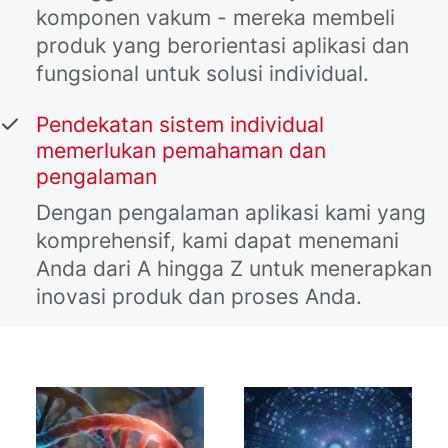
komponen vakum - mereka membeli
produk yang berorientasi aplikasi dan
fungsional untuk solusi individual.
Pendekatan sistem individual
memerlukan pemahaman dan
pengalaman
Dengan pengalaman aplikasi kami yang
komprehensif, kami dapat menemani
Anda dari A hingga Z untuk menerapkan
inovasi produk dan proses Anda.