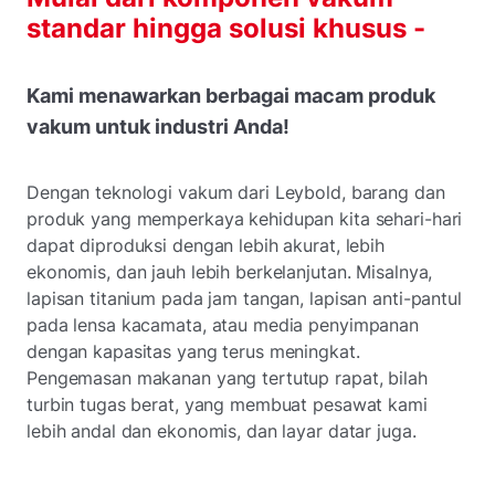
standar hingga solusi khusus -
Kami menawarkan berbagai macam produk
vakum untuk industri Anda!
Dengan teknologi vakum dari Leybold, barang dan
produk yang memperkaya kehidupan kita sehari-hari
dapat diproduksi dengan lebih akurat, lebih
ekonomis, dan jauh lebih berkelanjutan. Misalnya,
lapisan titanium pada jam tangan, lapisan anti-pantul
pada lensa kacamata, atau media penyimpanan
dengan kapasitas yang terus meningkat.
Pengemasan makanan yang tertutup rapat, bilah
turbin tugas berat, yang membuat pesawat kami
lebih andal dan ekonomis, dan layar datar juga.