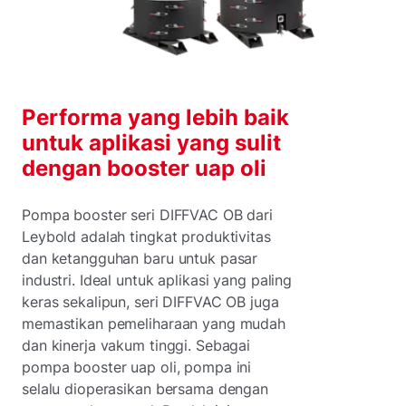
Performa yang lebih baik
untuk aplikasi yang sulit
dengan booster uap oli
Pompa booster seri DIFFVAC OB dari
Leybold adalah tingkat produktivitas
dan ketangguhan baru untuk pasar
industri. Ideal untuk aplikasi yang paling
keras sekalipun, seri DIFFVAC OB juga
memastikan pemeliharaan yang mudah
dan kinerja vakum tinggi. Sebagai
pompa booster uap oli, pompa ini
selalu dioperasikan bersama dengan