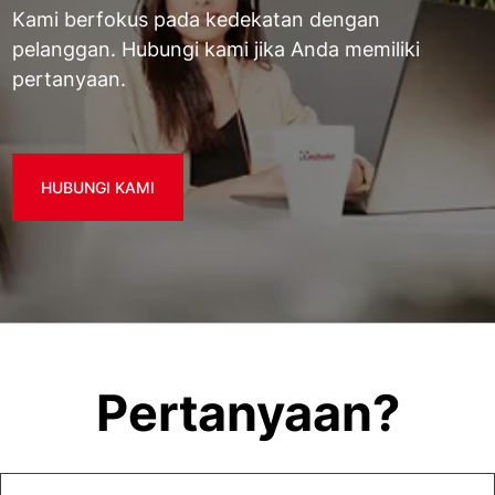
Kami berfokus pada kedekatan dengan
pelanggan. Hubungi kami jika Anda memiliki
pertanyaan.
HUBUNGI KAMI
Pertanyaan?