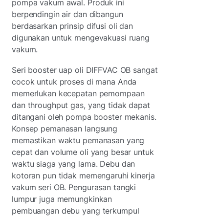
pompa vakum awal. Produk ini
berpendingin air dan dibangun
berdasarkan prinsip difusi oli dan
digunakan untuk mengevakuasi ruang
vakum.
Seri booster uap oli DIFFVAC OB sangat
cocok untuk proses di mana Anda
memerlukan kecepatan pemompaan
dan throughput gas, yang tidak dapat
ditangani oleh pompa booster mekanis.
Konsep pemanasan langsung
memastikan waktu pemanasan yang
cepat dan volume oli yang besar untuk
waktu siaga yang lama. Debu dan
kotoran pun tidak memengaruhi kinerja
vakum seri OB. Pengurasan tangki
lumpur juga memungkinkan
pembuangan debu yang terkumpul