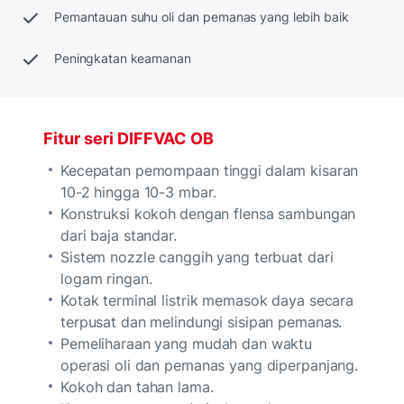
Pemantauan suhu oli dan pemanas yang lebih baik
Peningkatan keamanan
Fitur seri DIFFVAC OB
Kecepatan pemompaan tinggi
dalam kisaran
10-2
hingga 10-3
mbar.
Konstruksi kokoh
dengan flensa sambungan
dari baja standar.
Sistem nozzle canggih yang terbuat dari
logam ringan.
Kotak terminal listrik memasok daya secara
terpusat dan melindungi sisipan pemanas.
Pemeliharaan yang mudah dan waktu
operasi oli dan pemanas yang diperpanjang.
Kokoh dan tahan lama.