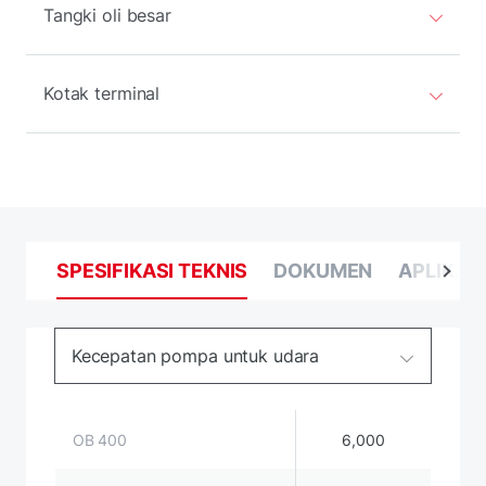
Tangki oli besar
Kotak terminal
SPESIFIKASI TEKNIS
DOKUMEN
APLIKAS
Kecepatan pompa untuk udara
OB 400
6,000