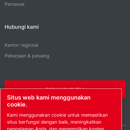
Pemasok
Hubungi kami
Kantor regional
Pekerjaan & peluang
FORMULIR KONTAK
Situs web kami menggunakan
cookie.
Kami menggunakan cookie untuk memastikan
situs berfungsi dengan baik, meningkatkan
pengalaman Anda, dan menampilkan konten