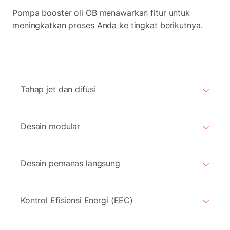
Pompa booster oli OB menawarkan fitur untuk
meningkatkan proses Anda ke tingkat berikutnya.
Tahap jet dan difusi
Desain modular
Desain pemanas langsung
Kontrol Efisiensi Energi (EEC)