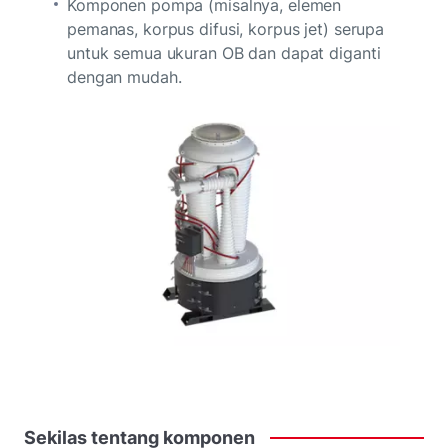
Komponen pompa (misalnya, elemen
pemanas, korpus difusi, korpus jet) serupa
untuk semua ukuran OB dan dapat diganti
dengan mudah.
Sekilas
tentang
komponen