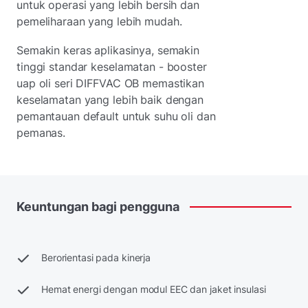
untuk operasi yang lebih bersih dan
pemeliharaan yang lebih mudah.
Semakin keras aplikasinya, semakin
tinggi standar keselamatan - booster
uap oli seri DIFFVAC OB memastikan
keselamatan yang lebih baik dengan
pemantauan default untuk suhu oli dan
pemanas.
Keuntungan
bagi
pengguna
Berorientasi pada kinerja
Hemat energi dengan modul EEC dan jaket insulasi