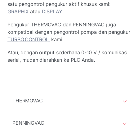
satu pengontrol pengukur aktif khusus kami:
GRAPHIX
atau
DISPLAY
.
Pengukur THERMOVAC dan PENNINGVAC juga
kompatibel dengan pengontrol pompa dan pengukur
TURBO.CONTROLi
kami.
Atau, dengan output sederhana 0-10 V / komunikasi
serial, mudah diarahkan ke PLC Anda.
THERMOVAC
PENNINGVAC