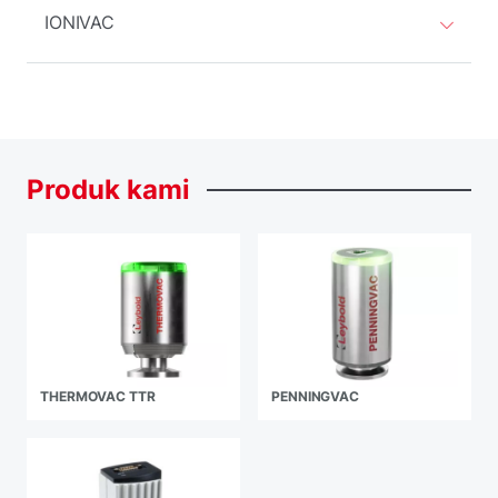
IONIVAC
Produk
kami
THERMOVAC TTR
PENNINGVAC