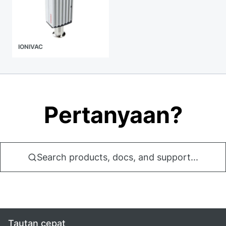
IONIVAC
Pertanyaan?
Search products, docs, and support...
Tautan cepat