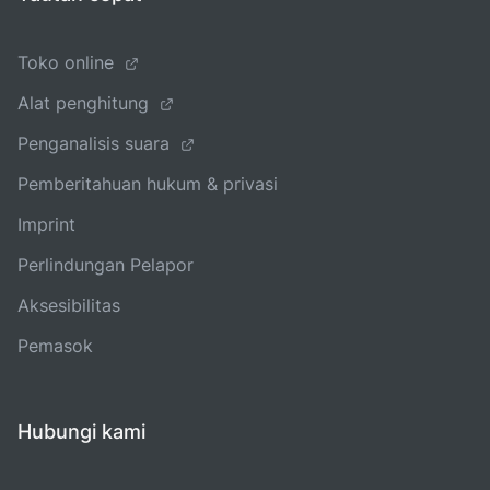
Toko online
Alat penghitung
Penganalisis suara
Pemberitahuan hukum & privasi
Imprint
Perlindungan Pelapor
Aksesibilitas
Pemasok
Hubungi kami