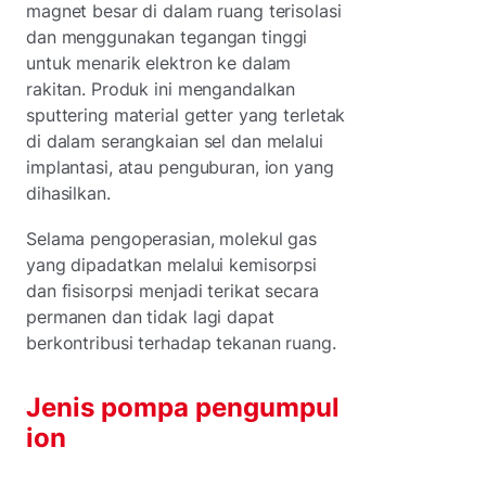
magnet besar di dalam ruang terisolasi
dan menggunakan tegangan tinggi
untuk menarik elektron ke dalam
rakitan. Produk ini mengandalkan
sputtering material getter yang terletak
di dalam serangkaian sel dan melalui
implantasi, atau penguburan, ion yang
dihasilkan.
Selama pengoperasian, molekul gas
yang dipadatkan melalui kemisorpsi
dan fisisorpsi menjadi terikat secara
permanen dan tidak lagi dapat
berkontribusi terhadap tekanan ruang.
Jenis pompa pengumpul
ion