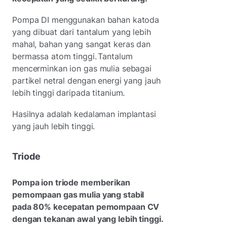
Pompa DI menggunakan bahan katoda
yang dibuat dari tantalum yang lebih
mahal, bahan yang sangat keras dan
bermassa atom tinggi. Tantalum
mencerminkan ion gas mulia sebagai
partikel netral dengan energi yang jauh
lebih tinggi daripada titanium.
Hasilnya adalah kedalaman implantasi
yang jauh lebih tinggi.
Triode
Pompa ion triode memberikan
pemompaan gas mulia yang stabil
pada 80% kecepatan pemompaan CV
dengan tekanan awal yang lebih tinggi.