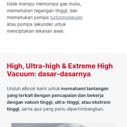
tidak mampu memompa gas mulia,
memerlukan tegangan tinggi, dan
memerlukan pompa
turbomolekuler
atau pompa sekunder untuk
menciptakan tekanan awal.
High, Ultra-high & Extreme High
Vacuum: dasar-dasarnya
Unduh eBook kami untuk
memahami tantangan
yang terkait dengan pencapaian dan bekerja
dengan vakum tinggi, ultra-tinggi, atau ekstrem
tinggi
, serta apa yang perlu dipertimbangkan.