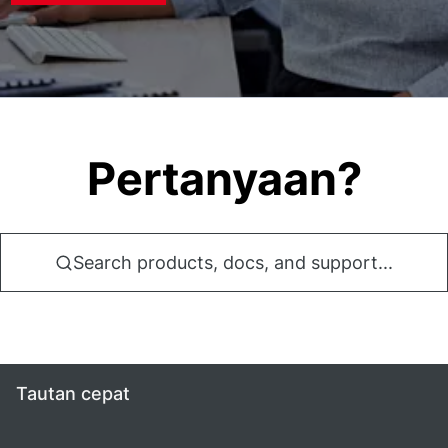
Pertanyaan?
Search products, docs, and support...
Tautan cepat