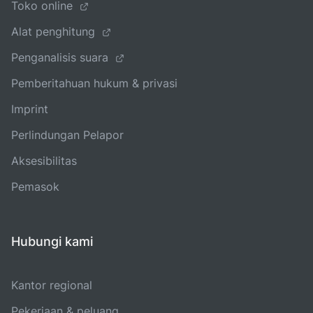
Toko online
Alat penghitung
Penganalisis suara
Pemberitahuan hukum & privasi
Imprint
Perlindungan Pelapor
Aksesibilitas
Pemasok
Hubungi kami
Kantor regional
Pekerjaan & peluang