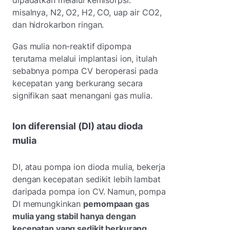
misalnya, N2, O2, H2, CO, uap air CO2,
dan hidrokarbon ringan.
Gas mulia non-reaktif dipompa
terutama melalui implantasi ion, itulah
sebabnya pompa CV beroperasi pada
kecepatan yang berkurang secara
signifikan saat menangani gas mulia.
Ion diferensial (DI) atau dioda
mulia
DI, atau pompa ion dioda mulia, bekerja
dengan kecepatan sedikit lebih lambat
daripada pompa ion CV. Namun, pompa
DI memungkinkan
pemompaan gas
mulia yang stabil hanya dengan
kecepatan yang sedikit berkurang.