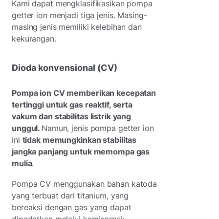
Kami dapat mengklasifikasikan pompa
getter ion menjadi tiga jenis. Masing-
masing jenis memiliki kelebihan dan
kekurangan.
Dioda konvensional (CV)
Pompa ion CV memberikan kecepatan
tertinggi untuk gas reaktif, serta
vakum dan stabilitas listrik yang
unggul.
Namun, jenis pompa getter ion
ini
tidak memungkinkan stabilitas
jangka panjang untuk memompa gas
mulia
.
Pompa CV menggunakan bahan katoda
yang terbuat dari titanium, yang
bereaksi dengan gas yang dapat
dipadatkan melalui kemisorpsi: