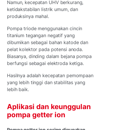
Namun, kecepatan UHV berkurang,
ketidakstabilan listrik umum, dan
produksinya mahal.
Pompa triode menggunakan cincin
titanium tegangan negatif yang
dibumikan sebagai bahan katode dan
pelat kolektor pada potensi anoda.
Biasanya, dinding dalam bejana pompa
berfungsi sebagai elektroda ketiga.
Hasilnya adalah kecepatan pemompaan
yang lebih tinggi dan stabilitas yang
lebih baik.
Aplikasi dan keunggulan
pompa getter ion
Pompa getter ion sering digunakan