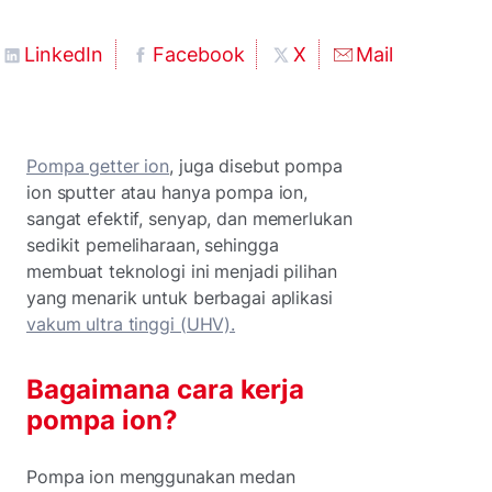
LinkedIn
Facebook
X
Mail
Pompa getter ion
, juga disebut pompa
ion sputter atau hanya pompa ion,
sangat efektif, senyap, dan memerlukan
sedikit pemeliharaan, sehingga
membuat teknologi ini menjadi pilihan
yang menarik untuk berbagai aplikasi
vakum ultra tinggi (UHV).
Bagaimana cara kerja
pompa ion?
Pompa ion menggunakan medan