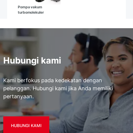
Pompa vakum
turbomolekuler
Hubungi kami
Kami berfokus pada kedekatan dengan
pelanggan. Hubungi kami jika Anda memiliki
pertanyaan.
HUBUNGI KAMI