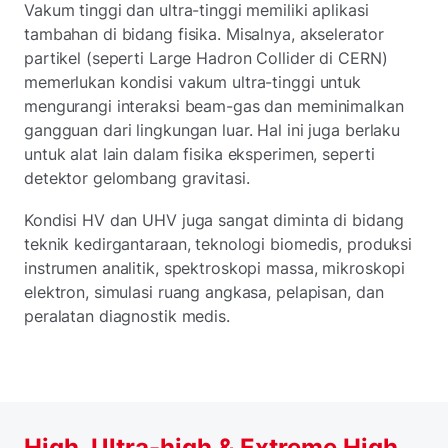
Vakum tinggi dan ultra-tinggi memiliki aplikasi
tambahan di bidang fisika. Misalnya, akselerator
partikel (seperti Large Hadron Collider di CERN)
memerlukan kondisi vakum ultra-tinggi untuk
mengurangi interaksi beam-gas dan meminimalkan
gangguan dari lingkungan luar. Hal ini juga berlaku
untuk alat lain dalam fisika eksperimen, seperti
detektor gelombang gravitasi.
Kondisi HV dan UHV juga sangat diminta di bidang
teknik kedirgantaraan, teknologi biomedis, produksi
instrumen analitik, spektroskopi massa, mikroskopi
elektron, simulasi ruang angkasa, pelapisan, dan
peralatan diagnostik medis.
High, Ultra-high & Extreme High