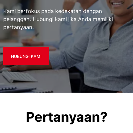
Kami berfokus pada kedekatan dengan
pelanggan. Hubungi kami jika Anda memiliki
pertanyaan.
HUBUNGI KAMI
Pertanyaan?