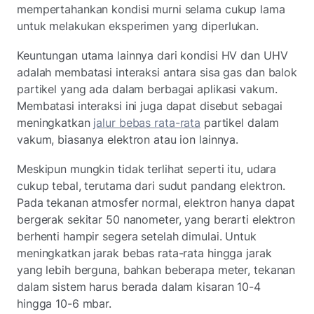
mempertahankan kondisi murni selama cukup lama
untuk melakukan eksperimen yang diperlukan.
Keuntungan utama lainnya dari kondisi HV dan UHV
adalah membatasi interaksi antara sisa gas dan balok
partikel yang ada dalam berbagai aplikasi vakum.
Membatasi interaksi ini juga dapat disebut sebagai
meningkatkan
jalur bebas rata-rata
partikel dalam
vakum, biasanya elektron atau ion lainnya.
Meskipun mungkin tidak terlihat seperti itu, udara
cukup tebal, terutama dari sudut pandang elektron.
Pada tekanan atmosfer normal, elektron hanya dapat
bergerak sekitar 50 nanometer, yang berarti elektron
berhenti hampir segera setelah dimulai. Untuk
meningkatkan jarak bebas rata-rata hingga jarak
yang lebih berguna, bahkan beberapa meter, tekanan
dalam sistem harus berada dalam kisaran 10-4
hingga 10-6 mbar.