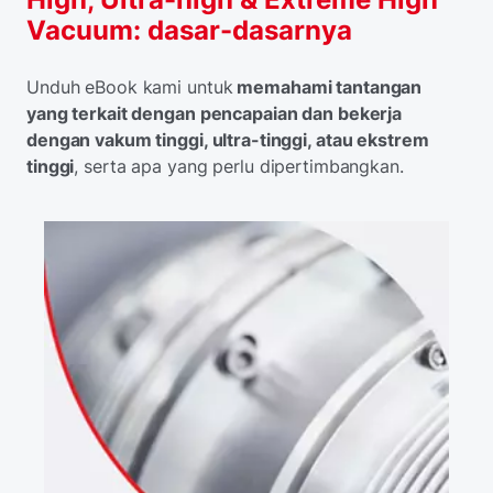
Vacuum: dasar-dasarnya
Unduh eBook kami untuk
memahami tantangan
yang terkait dengan pencapaian dan bekerja
dengan vakum tinggi, ultra-tinggi, atau ekstrem
tinggi
, serta apa yang perlu dipertimbangkan.