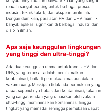
kenyataannya adalah bahwa tekanan yang sangat
rendah sangat penting untuk berbagai proses
industri, teknik teknik, dan eksperimen ilmiah.
Dengan demikian, peralatan HV dan UHV memiliki
banyak aplikasi signifikan di berbagai industri dan
disiplin ilmiah.
Apa saja keunggulan lingkungan
yang tinggi dan ultra-tinggi?
Ada dua keunggulan utama untuk kondisi HV dan
UHV, yang terbesar adalah meminimalkan
kontaminasi, baik di permukaan maupun dalam
vakum ruang. Meskipun tidak ada permukaan yang
dapat sepenuhnya bebas dari kontaminasi, tekanan
yang sangat rendah yang dihasilkan oleh vakum
ultra-tinggi meminimalkan kontaminasi hingga
tingkat yang memadai sehingga permukaan dapat