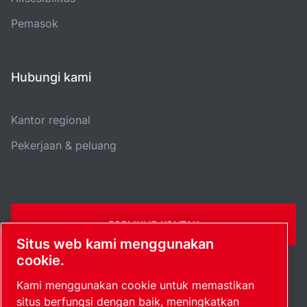
Pemasok
Hubungi kami
Kantor regional
Pekerjaan & peluang
FORMULIR KONTAK
Situs web kami menggunakan
cookie.
Kami menggunakan cookie untuk memastikan
situs berfungsi dengan baik, meningkatkan