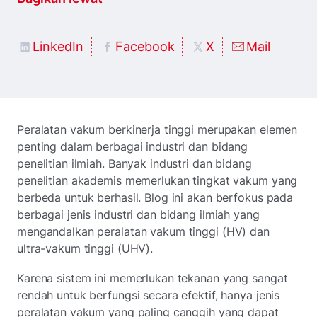
LinkedIn
Facebook
X
Mail
Peralatan vakum berkinerja tinggi merupakan elemen
penting dalam berbagai industri dan bidang
penelitian ilmiah. Banyak industri dan bidang
penelitian akademis memerlukan tingkat vakum yang
berbeda untuk berhasil. Blog ini akan berfokus pada
berbagai jenis industri dan bidang ilmiah yang
mengandalkan peralatan vakum tinggi (HV) dan
ultra-vakum tinggi (UHV).
Karena sistem ini memerlukan tekanan yang sangat
rendah untuk berfungsi secara efektif, hanya jenis
peralatan vakum yang paling canggih yang dapat