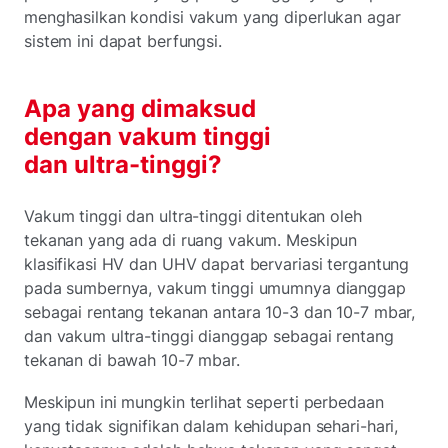
menghasilkan kondisi vakum yang diperlukan agar
sistem ini dapat berfungsi.
Apa yang dimaksud
dengan vakum tinggi
dan ultra-tinggi?
Vakum tinggi dan ultra-tinggi ditentukan oleh
tekanan yang ada di ruang vakum. Meskipun
klasifikasi HV dan UHV dapat bervariasi tergantung
pada sumbernya, vakum tinggi umumnya dianggap
sebagai rentang tekanan antara 10-3 dan 10-7 mbar,
dan vakum ultra-tinggi dianggap sebagai rentang
tekanan di bawah 10-7 mbar.
Meskipun ini mungkin terlihat seperti perbedaan
yang tidak signifikan dalam kehidupan sehari-hari,