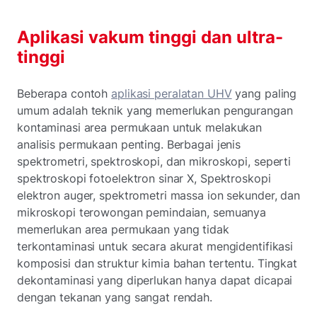
Aplikasi vakum tinggi dan ultra-
tinggi
Beberapa contoh
aplikasi peralatan UHV
yang paling
umum adalah teknik yang memerlukan pengurangan
kontaminasi area permukaan untuk melakukan
analisis permukaan penting. Berbagai jenis
spektrometri, spektroskopi, dan mikroskopi, seperti
spektroskopi fotoelektron sinar X, Spektroskopi
elektron auger, spektrometri massa ion sekunder, dan
mikroskopi terowongan pemindaian, semuanya
memerlukan area permukaan yang tidak
terkontaminasi untuk secara akurat mengidentifikasi
komposisi dan struktur kimia bahan tertentu. Tingkat
dekontaminasi yang diperlukan hanya dapat dicapai
dengan tekanan yang sangat rendah.