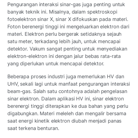
Pengurangan interaksi sinar-gas juga penting untuk
banyak teknik ini. Misalnya, dalam spektroskopi
fotoelektron sinar X, sinar X difokuskan pada materi.
Foton berenergi tinggi ini mengeluarkan elektron dari
materi. Elektron perlu bergerak setidaknya sejauh
satu meter, terkadang lebih jauh, untuk mencapai
detektor. Vakum sangat penting untuk menyediakan
elektron-elektron ini dengan jalur bebas rata-rata
yang diperlukan untuk mencapai detektor.
Beberapa proses industri juga memerlukan HV dan
UHV, sekali lagi untuk manfaat pengurangan interaksi
beam-gas. Salah satu contohnya adalah pengelasan
sinar elektron. Dalam aplikasi HV ini, sinar elektron
berenergi tinggi diterapkan ke dua bahan yang perlu
digabungkan. Materi meleleh dan mengalir bersama
saat energi kinetik elektron diubah menjadi panas
saat terkena benturan.