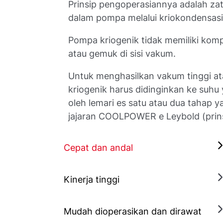
Prinsip pengoperasiannya adalah zat
dalam pompa melalui kriokondensasi,
Pompa kriogenik tidak memiliki kom
atau gemuk di sisi vakum.
Untuk menghasilkan vakum tinggi ata
kriogenik harus didinginkan ke suhu
oleh lemari es satu atau dua tahap y
jajaran COOLPOWER e Leybold (prin
Cepat dan andal
Kinerja tinggi
Mudah dioperasikan dan dirawat