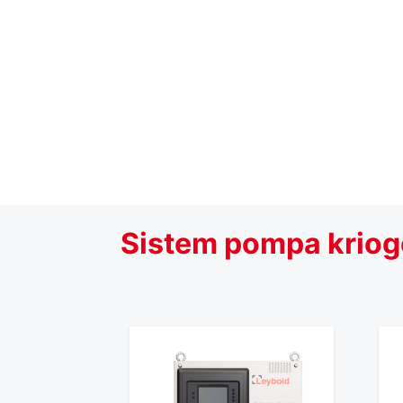
Sistem pompa kriogen