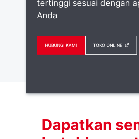
tertinggi sesuai dengan ap
Anda
HUBUNGI KAMI
TOKO ONLINE
Dapatkan se