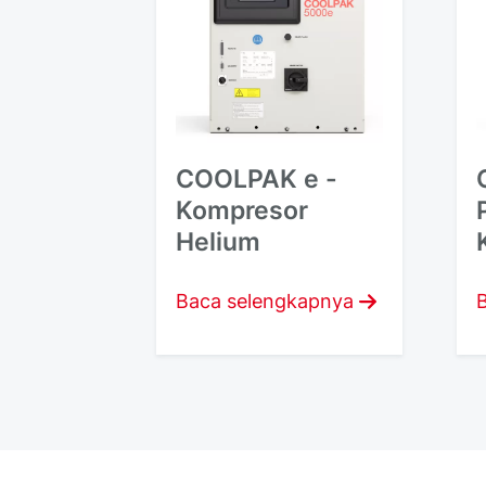
COOLPAK e -
Kompresor
Helium
Baca selengkapnya