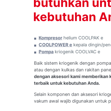
butuhkan un
kebutuhan A
Kompresor
helium COOLPAK e
COOLPOWER e
kepala dingin/pen
Pompa
kriogenik COOLVAC e
Baik sistem kriogenik dengan pompa 
atau dengan kulkas dan rakitan pane
dengan aksesori kami memberikan k
terbaik untuk kebutuhan Anda.
Selain komponen dan aksesori krioge
vakum awal wajib digunakan untuk p