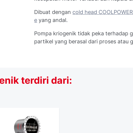
Dibuat dengan
cold head COOLPOWER
e
yang andal.
Pompa kriogenik tidak peka terhadap 
partikel yang berasal dari proses atau 
ik terdiri dari: