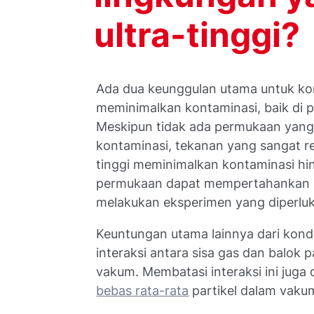
ultra-tinggi?
Ada dua keunggulan utama untuk kon
meminimalkan kontaminasi, baik di
Meskipun tidak ada permukaan yang
kontaminasi, tekanan yang sangat re
tinggi meminimalkan kontaminasi h
permukaan dapat mempertahankan k
melakukan eksperimen yang diperlu
Keuntungan utama lainnya dari kon
interaksi antara sisa gas dan balok p
vakum. Membatasi interaksi ini jug
bebas rata-rata
partikel dalam vakum