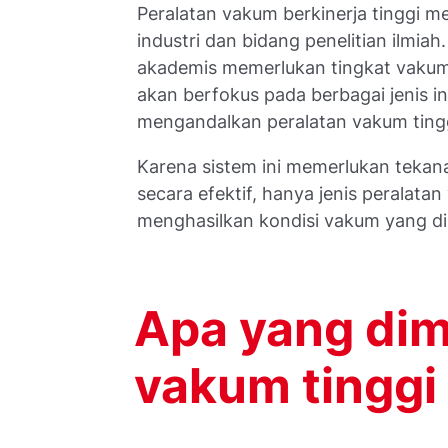
Peralatan vakum berkinerja tinggi 
industri dan bidang penelitian ilmiah
akademis memerlukan tingkat vakum 
akan berfokus pada berbagai jenis in
mengandalkan peralatan vakum tingg
Karena sistem ini memerlukan tekan
secara efektif, hanya jenis peralat
menghasilkan kondisi vakum yang dip
Apa yang di
vakum tinggi 