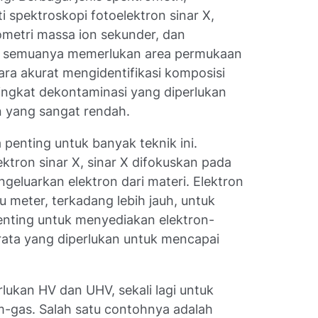
i spektroskopi fotoelektron sinar X,
ometri massa ion sekunder, dan
, semuanya memerlukan area permukaan
ara akurat mengidentifikasi komposisi
Tingkat dekontaminasi yang diperlukan
n yang sangat rendah.
 penting untuk banyak teknik ini.
ktron sinar X, sinar X difokuskan pada
ngeluarkan elektron dari materi. Elektron
u meter, terkadang lebih jauh, untuk
enting untuk menyediakan elektron-
-rata yang diperlukan untuk mencapai
lukan HV dan UHV, sekali lagi untuk
-gas. Salah satu contohnya adalah