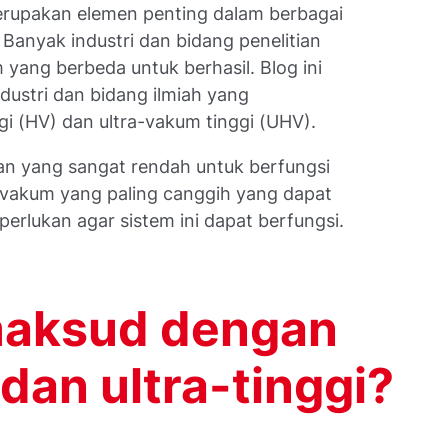
merupakan elemen penting dalam berbagai
. Banyak industri dan bidang penelitian
yang berbeda untuk berhasil. Blog ini
dustri dan bidang ilmiah yang
i (HV) dan ultra-vakum tinggi (UHV).
an yang sangat rendah untuk berfungsi
an vakum yang paling canggih yang dapat
erlukan agar sistem ini dapat berfungsi.
maksud dengan
dan ultra-tinggi?