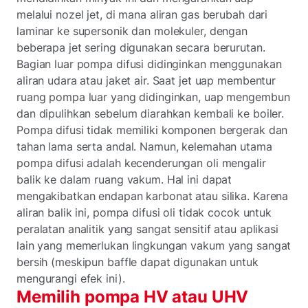
melalui nozel jet, di mana aliran gas berubah dari
laminar ke supersonik dan molekuler, dengan
beberapa jet sering digunakan secara berurutan.
Bagian luar pompa difusi didinginkan menggunakan
aliran udara atau jaket air. Saat jet uap membentur
ruang pompa luar yang didinginkan, uap mengembun
dan dipulihkan sebelum diarahkan kembali ke boiler.
Pompa difusi tidak memiliki komponen bergerak dan
tahan lama serta andal. Namun, kelemahan utama
pompa difusi adalah kecenderungan oli mengalir
balik ke dalam ruang vakum. Hal ini dapat
mengakibatkan endapan karbonat atau silika. Karena
aliran balik ini, pompa difusi oli tidak cocok untuk
peralatan analitik yang sangat sensitif atau aplikasi
lain yang memerlukan lingkungan vakum yang sangat
bersih (meskipun baffle dapat digunakan untuk
mengurangi efek ini).
Memilih pompa HV atau UHV