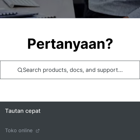
Pertanyaan?
Search products, docs, and support...
Tautan cepat
Toko online