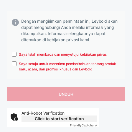
Dengan mengirimkan permintaan ini, Leybold akan
dapat menghubungi Anda melalui informasi yang
dikumpulkan. Informasi selengkapnya dapat
ditemukan di kebijakan privasi kami.
Saya telah membaca dan menyetujui kebijakan privasi
Saya setuju untuk menerima pemberitahuan tentang produk
baru, acara, dan promosi khusus dari Leybold
Anti-Robot Verification
Click to start verification
Friendly
Captcha ⇗