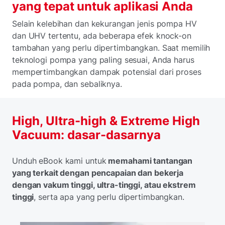
yang tepat untuk aplikasi Anda
Selain kelebihan dan kekurangan jenis pompa HV
dan UHV tertentu, ada beberapa efek knock-on
tambahan yang perlu dipertimbangkan. Saat memilih
teknologi pompa yang paling sesuai, Anda harus
mempertimbangkan dampak potensial dari proses
pada pompa, dan sebaliknya.
High, Ultra-high & Extreme High
Vacuum: dasar-dasarnya
Unduh eBook kami untuk
memahami tantangan
yang terkait dengan pencapaian dan bekerja
dengan vakum tinggi, ultra-tinggi, atau ekstrem
tinggi
, serta apa yang perlu dipertimbangkan.