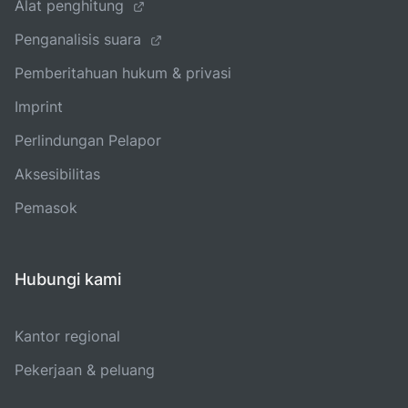
Alat penghitung
Penganalisis suara
Pemberitahuan hukum & privasi
Imprint
Perlindungan Pelapor
Aksesibilitas
Pemasok
Hubungi kami
Kantor regional
Pekerjaan & peluang