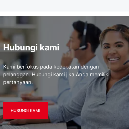
Hubungi kami
Kami berfokus pada kedekatan dengan
pelanggan. Hubungi kami jika Anda memiliki
pertanyaan.
HUBUNGI KAMI