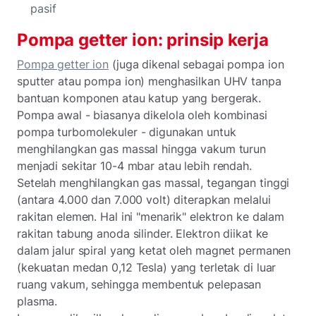
pasif
Pompa getter ion: prinsip kerja
Pompa getter ion
(juga dikenal sebagai pompa ion
sputter atau pompa ion) menghasilkan UHV tanpa
bantuan komponen atau katup yang bergerak.
Pompa awal - biasanya dikelola oleh kombinasi
pompa turbomolekuler - digunakan untuk
menghilangkan gas massal hingga vakum turun
menjadi sekitar 10-4 mbar atau lebih rendah.
Setelah menghilangkan gas massal, tegangan tinggi
(antara 4.000 dan 7.000 volt) diterapkan melalui
rakitan elemen. Hal ini "menarik" elektron ke dalam
rakitan tabung anoda silinder. Elektron diikat ke
dalam jalur spiral yang ketat oleh magnet permanen
(kekuatan medan 0,12 Tesla) yang terletak di luar
ruang vakum, sehingga membentuk pelepasan
plasma.