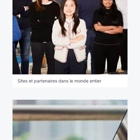
Sites et partenaires dans le monde entier