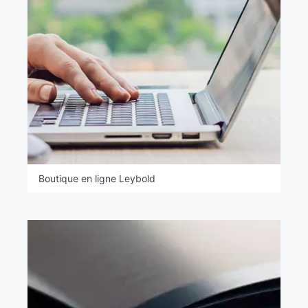
Boutique en ligne Leybold