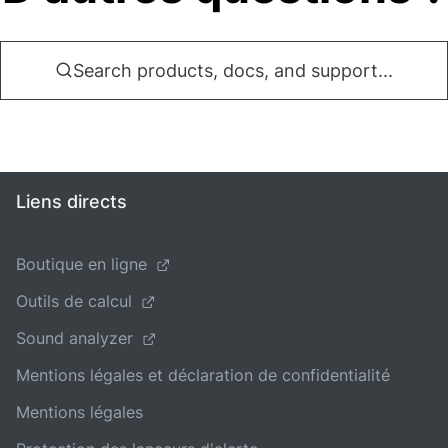
Search products, docs, and support...
Liens directs
Boutique en ligne
Outils de calcul
Sound analyzer
Mentions légales et déclaration de confidentialité
Mentions légales