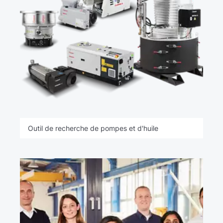
Outil de recherche de pompes et d'huile