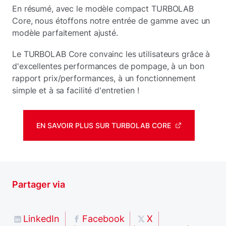
En résumé, avec le modèle compact TURBOLAB
Core, nous étoffons notre entrée de gamme avec un
modèle parfaitement ajusté.
Le TURBOLAB Core convainc les utilisateurs grâce à
d'excellentes performances de pompage, à un bon
rapport prix/performances, à un fonctionnement
simple et à sa facilité d'entretien !
EN SAVOIR PLUS SUR TURBOLAB CORE
Partager via
LinkedIn
Facebook
X