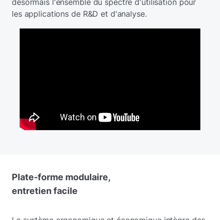
désormais l'ensemble du spectre d'utilisation pour
les applications de R&D et d'analyse.
Plate-forme modulaire,
entretien facile