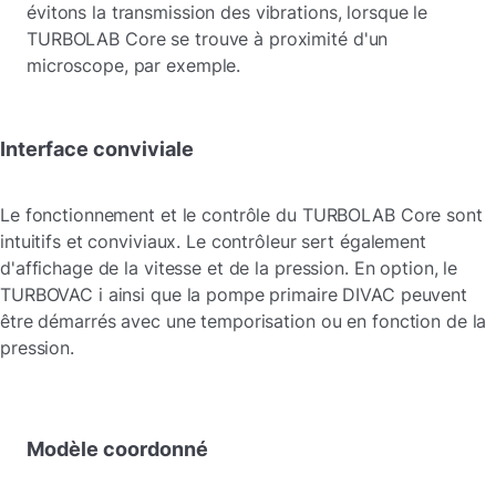
évitons la transmission des vibrations, lorsque le
TURBOLAB Core se trouve à proximité d'un
microscope, par exemple.
Interface conviviale
Le fonctionnement et le contrôle du TURBOLAB Core sont
intuitifs et conviviaux. Le contrôleur sert également
d'affichage de la vitesse et de la pression. En option, le
TURBOVAC i ainsi que la pompe primaire DIVAC peuvent
être démarrés avec une temporisation ou en fonction de la
pression.
Modèle coordonné