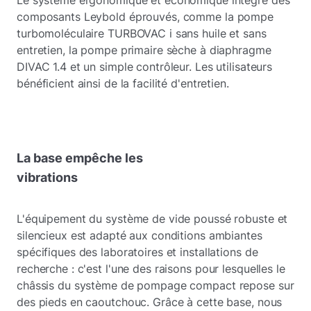
Le système ergonomique et économique intègre des
composants Leybold éprouvés, comme la pompe
turbomoléculaire TURBOVAC i sans huile et sans
entretien, la pompe primaire sèche à diaphragme
DIVAC 1.4 et un simple contrôleur. Les utilisateurs
bénéficient ainsi de la facilité d'entretien.
La base empêche les
vibrations
L'équipement du système de vide poussé robuste et
silencieux est adapté aux conditions ambiantes
spécifiques des laboratoires et installations de
recherche : c'est l'une des raisons pour lesquelles le
châssis du système de pompage compact repose sur
des pieds en caoutchouc. Grâce à cette base, nous