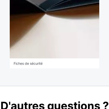
Fiches de sécurité
D'autres questions ?