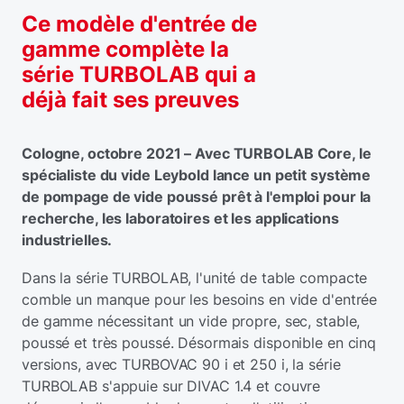
Ce modèle d'entrée de
gamme complète la
série TURBOLAB qui a
déjà fait ses preuves
Cologne, octobre 2021 – Avec TURBOLAB Core, le
spécialiste du vide Leybold lance un petit système
de pompage de vide poussé prêt à l'emploi pour la
recherche, les laboratoires et les applications
industrielles.
Dans la série TURBOLAB, l'unité de table compacte
comble un manque pour les besoins en vide d'entrée
de gamme nécessitant un vide propre, sec, stable,
poussé et très poussé. Désormais disponible en cinq
versions, avec TURBOVAC 90 i et 250 i, la série
TURBOLAB s'appuie sur DIVAC 1.4 et couvre