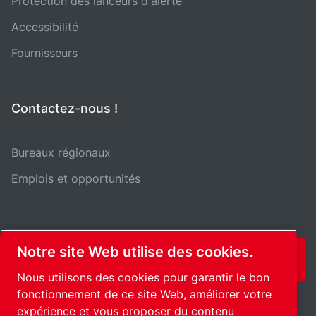
Protection des lanceurs d'alerte
Accessibilité
Fournisseurs
Contactez-nous !
Bureaux régionaux
Emplois et opportunités
Notre site Web utilise des cookies.
CONTACT
Nous utilisons des cookies pour garantir le bon
fonctionnement de ce site Web, améliorer votre
expérience et vous proposer du contenu