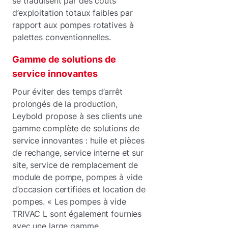
se traduisent par des coûts
d’exploitation totaux faibles par
rapport aux pompes rotatives à
palettes conventionnelles.
Gamme de solutions de
service innovantes
Pour éviter des temps d’arrêt
prolongés de la production,
Leybold propose à ses clients une
gamme complète de solutions de
service innovantes : huile et pièces
de rechange, service interne et sur
site, service de remplacement de
module de pompe, pompes à vide
d’occasion certifiées et location de
pompes. « Les pompes à vide
TRIVAC L sont également fournies
avec une large gamme