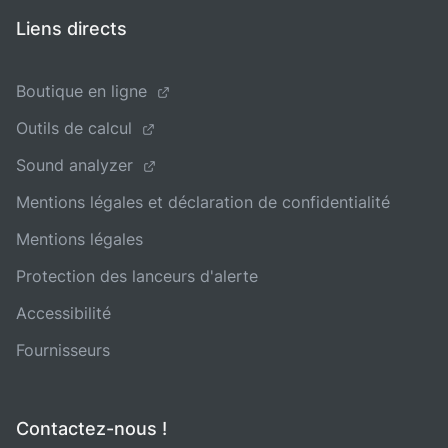
Liens directs
Boutique en ligne
Outils de calcul
Sound analyzer
Mentions légales et déclaration de confidentialité
Mentions légales
Protection des lanceurs d'alerte
Accessibilité
Fournisseurs
Contactez-nous !