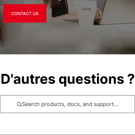
CONTACT US
D'autres questions ?
Search products, docs, and support...