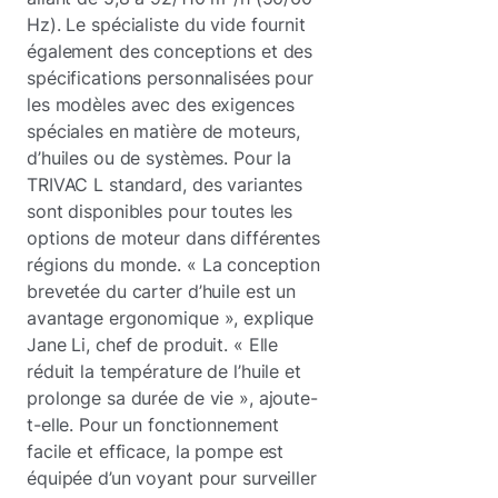
Hz). Le spécialiste du vide fournit
également des conceptions et des
spécifications personnalisées pour
les modèles avec des exigences
spéciales en matière de moteurs,
d’huiles ou de systèmes. Pour la
TRIVAC L standard, des variantes
sont disponibles pour toutes les
options de moteur dans différentes
régions du monde. « La conception
brevetée du carter d’huile est un
avantage ergonomique », explique
Jane Li, chef de produit. « Elle
réduit la température de l’huile et
prolonge sa durée de vie », ajoute-
t-elle. Pour un fonctionnement
facile et efficace, la pompe est
équipée d’un voyant pour surveiller