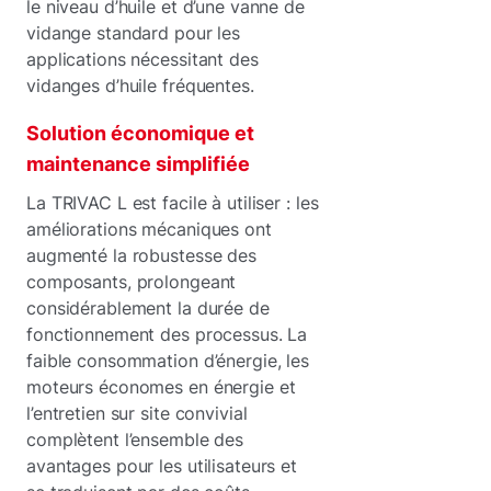
le niveau d’huile et d’une vanne de
vidange standard pour les
applications nécessitant des
vidanges d’huile fréquentes.
Solution économique et
maintenance simplifiée
La TRIVAC L est facile à utiliser : les
améliorations mécaniques ont
augmenté la robustesse des
composants, prolongeant
considérablement la durée de
fonctionnement des processus. La
faible consommation d’énergie, les
moteurs économes en énergie et
l’entretien sur site convivial
complètent l’ensemble des
avantages pour les utilisateurs et