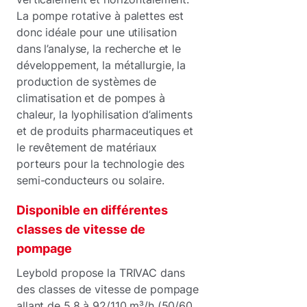
La pompe rotative à palettes est
donc idéale pour une utilisation
dans l’analyse, la recherche et le
développement, la métallurgie, la
production de systèmes de
climatisation et de pompes à
chaleur, la lyophilisation d’aliments
et de produits pharmaceutiques et
le revêtement de matériaux
porteurs pour la technologie des
semi-conducteurs ou solaire.
Disponible en différentes
classes de vitesse de
pompage
Leybold propose la TRIVAC dans
des classes de vitesse de pompage
allant de 5,8 à 92/110 m³/h (50/60