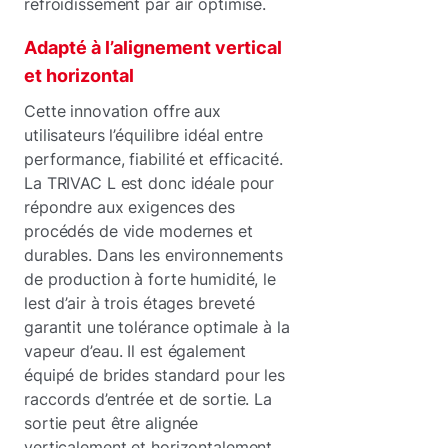
refroidissement par air optimisé.
Adapté à l’alignement vertical
et horizontal
Cette innovation offre aux
utilisateurs l’équilibre idéal entre
performance, fiabilité et efficacité.
La TRIVAC L est donc idéale pour
répondre aux exigences des
procédés de vide modernes et
durables. Dans les environnements
de production à forte humidité, le
lest d’air à trois étages breveté
garantit une tolérance optimale à la
vapeur d’eau. Il est également
équipé de brides standard pour les
raccords d’entrée et de sortie. La
sortie peut être alignée
verticalement et horizontalement.