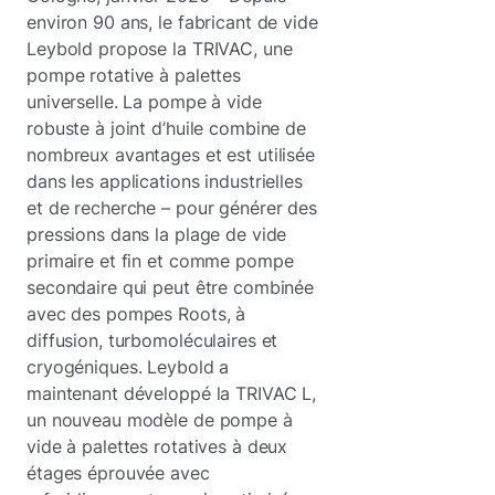
environ 90 ans, le fabricant de vide
Leybold propose la TRIVAC, une
pompe rotative à palettes
universelle. La pompe à vide
robuste à joint d’huile combine de
nombreux avantages et est utilisée
dans les applications industrielles
et de recherche – pour générer des
pressions dans la plage de vide
primaire et fin et comme pompe
secondaire qui peut être combinée
avec des pompes Roots, à
diffusion, turbomoléculaires et
cryogéniques. Leybold a
maintenant développé la TRIVAC L,
un nouveau modèle de pompe à
vide à palettes rotatives à deux
étages éprouvée avec