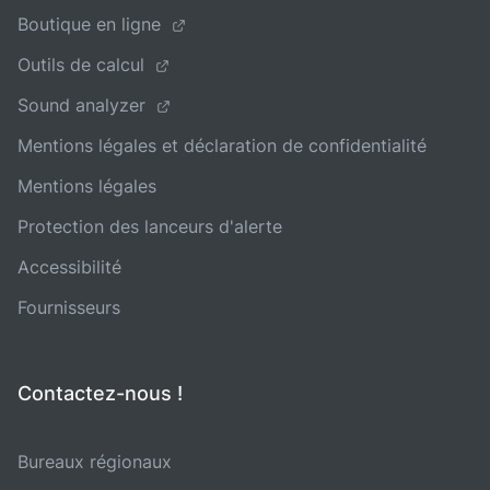
Boutique en ligne
Outils de calcul
Sound analyzer
Mentions légales et déclaration de confidentialité
Mentions légales
Protection des lanceurs d'alerte
Accessibilité
Fournisseurs
Contactez-nous !
Bureaux régionaux