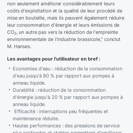
non seulement améliorer considérablement leurs
coûts d'exploitation et la qualité de leur procédé de
mise en bouteille, mais ils peuvent également réduire
leur consommation d'énergie et leurs émissions de
CO
, un autre pas vers la réduction de l'empreinte
2
environnementale de l'industrie brassicole," conclut
M. Hanses.
Les avantages pour l'utilisateur en bref :
Economies d'eau : réduction de la consommation
d'eau jusqu'à 80 % par rapport aux pompes à
anneau liquide.
Durabilité : réduction de la consommation
d'énergie jusqu'à 20 % par rapport aux pompes à
anneau liquide.
Efficacité : interruptions peu fréquentes et
maintenance réduite.
Hautes performances : des pressions de service
plus profondes et stables permettent d'améliorer