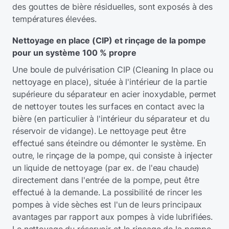
des gouttes de bière résiduelles, sont exposés à des
températures élevées.
Nettoyage en place (CIP) et rinçage de la pompe
pour un système 100 % propre
Une boule de pulvérisation CIP (Cleaning In place ou
nettoyage en place), située à l'intérieur de la partie
supérieure du séparateur en acier inoxydable, permet
de nettoyer toutes les surfaces en contact avec la
bière (en particulier à l'intérieur du séparateur et du
réservoir de vidange). Le nettoyage peut être
effectué sans éteindre ou démonter le système. En
outre, le rinçage de la pompe, qui consiste à injecter
un liquide de nettoyage (par ex. de l'eau chaude)
directement dans l'entrée de la pompe, peut être
effectué à la demande. La possibilité de rincer les
pompes à vide sèches est l'un de leurs principaux
avantages par rapport aux pompes à vide lubrifiées.