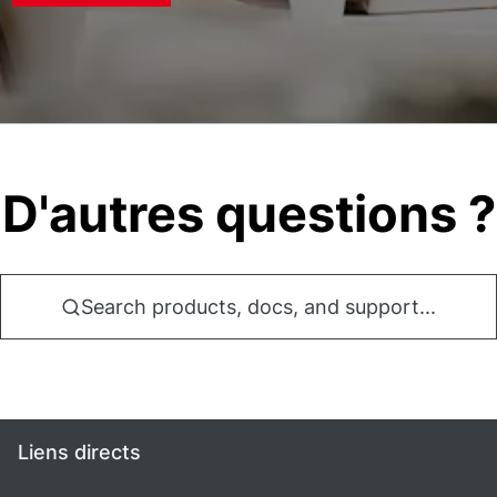
D'autres questions ?
Search products, docs, and support...
Liens directs