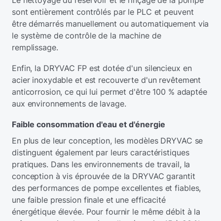
Le nettoyage du réservoir et le rinçage de la pompe
sont entièrement contrôlés par le PLC et peuvent
être démarrés manuellement ou automatiquement via
le système de contrôle de la machine de
remplissage.
Enfin, la DRYVAC FP est dotée d'un silencieux en
acier inoxydable et est recouverte d'un revêtement
anticorrosion, ce qui lui permet d'être 100 % adaptée
aux environnements de lavage.
Faible consommation d'eau et d'énergie
En plus de leur conception, les modèles DRYVAC se
distinguent également par leurs caractéristiques
pratiques. Dans les environnements de travail, la
conception à vis éprouvée de la DRYVAC garantit
des performances de pompe excellentes et fiables,
une faible pression finale et une efficacité
énergétique élevée. Pour fournir le même débit à la