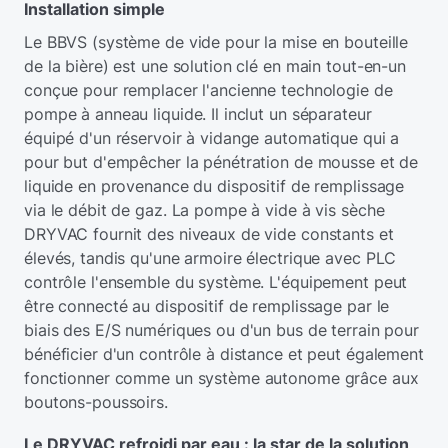
Installation simple
Le BBVS (système de vide pour la mise en bouteille
de la bière) est une solution clé en main tout-en-un
conçue pour remplacer l'ancienne technologie de
pompe à anneau liquide. Il inclut un séparateur
équipé d'un réservoir à vidange automatique qui a
pour but d'empêcher la pénétration de mousse et de
liquide en provenance du dispositif de remplissage
via le débit de gaz. La pompe à vide à vis sèche
DRYVAC fournit des niveaux de vide constants et
élevés, tandis qu'une armoire électrique avec PLC
contrôle l'ensemble du système. L'équipement peut
être connecté au dispositif de remplissage par le
biais des E/S numériques ou d'un bus de terrain pour
bénéficier d'un contrôle à distance et peut également
fonctionner comme un système autonome grâce aux
boutons-poussoirs.
Le DRYVAC refroidi par eau : la star de la solution