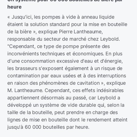
heure
« Jusqu'ici, les pompes à vide à anneau liquide
étaient la solution standard pour la mise en bouteille
de la bière », explique Pierre Lantheaume,
responsable du secteur de marché chez Leybold.
"Cependant, ce type de pompe présente des
inconvénients techniques et économiques. En plus
d'une consommation excessive d'eau et d'énergie,
les brasseurs s'exposent également à un risque de
contamination par eaux usées et à des interruptions
en raison des phénomènes de cavitation », explique
M. Lantheaume. Cependant, ces effets indésirables
appartiennent désormais au passé, car Leybold a
développé un système de vide durable qui, selon la
taille de la bouteille, peut prendre en charge des
lignes de mise en bouteille dont le rendement atteint
jusqu'à 60 000 bouteilles par heure.