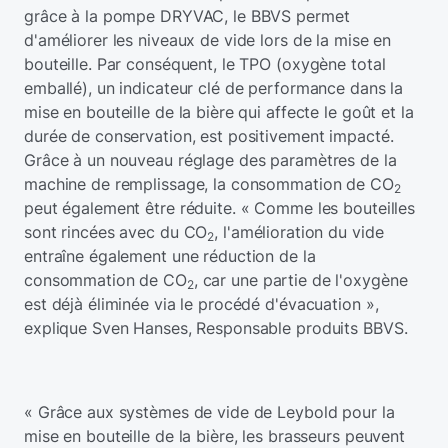
grâce à la pompe DRYVAC, le BBVS permet
d'améliorer les niveaux de vide lors de la mise en
bouteille. Par conséquent, le TPO (oxygène total
emballé), un indicateur clé de performance dans la
mise en bouteille de la bière qui affecte le goût et la
durée de conservation, est positivement impacté.
Grâce à un nouveau réglage des paramètres de la
machine de remplissage, la consommation de CO
2
peut également être réduite. « Comme les bouteilles
sont rincées avec du CO
, l'amélioration du vide
2
entraîne également une réduction de la
consommation de CO
, car une partie de l'oxygène
2
est déjà éliminée via le procédé d'évacuation »,
explique Sven Hanses, Responsable produits BBVS.
« Grâce aux systèmes de vide de Leybold pour la
mise en bouteille de la bière, les brasseurs peuvent