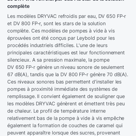
complète
Les modèles DRYVAC refroidis par eau, DV 650 FP-r
et DV 800 FP-r, sont les stars de la solution
complète. Ces modèles de pompes à vide à vis
éprouvées ont été conçus par Leybold pour les
procédés industriels difficiles. L'une de leurs
principales caractéristiques est leur fonctionnement
silencieux. A sa pression maximale, la pompe
DV 650 FP-r génère un niveau sonore de seulement
67 dB(A), tandis que la DV 800 FP-r génère 70 dB(A).
Ces niveaux sonores bas permettent d'installer les
pompes à proximité immédiate des systèmes de
remplissage. Il convient également de souligner que
les modèles DRYVAC génèrent et émettent très peu
de chaleur. Le profil de température interne
relativement bas de la pompe à vide à vis empêche
également la formation de couches de caramel qui
peuvent apparaître lorsque des sucres, provenant