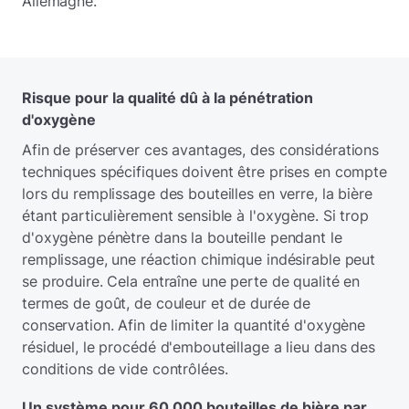
Allemagne.
Risque pour la qualité dû à la pénétration
d'oxygène
Afin de préserver ces avantages, des considérations
techniques spécifiques doivent être prises en compte
lors du remplissage des bouteilles en verre, la bière
étant particulièrement sensible à l'oxygène. Si trop
d'oxygène pénètre dans la bouteille pendant le
remplissage, une réaction chimique indésirable peut
se produire. Cela entraîne une perte de qualité en
termes de goût, de couleur et de durée de
conservation. Afin de limiter la quantité d'oxygène
résiduel, le procédé d'embouteillage a lieu dans des
conditions de vide contrôlées.
Un système pour 60 000 bouteilles de bière par