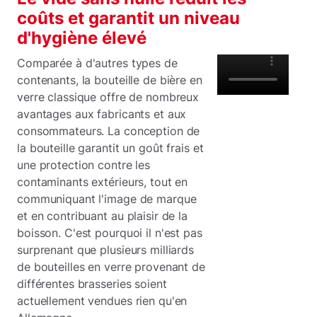
coûts et garantit un niveau
d'hygiène élevé
Comparée à d'autres types de
contenants, la bouteille de bière en
verre classique offre de nombreux
avantages aux fabricants et aux
consommateurs. La conception de
la bouteille garantit un goût frais et
une protection contre les
contaminants extérieurs, tout en
communiquant l'image de marque
et en contribuant au plaisir de la
boisson. C'est pourquoi il n'est pas
surprenant que plusieurs milliards
de bouteilles en verre provenant de
différentes brasseries soient
actuellement vendues rien qu'en