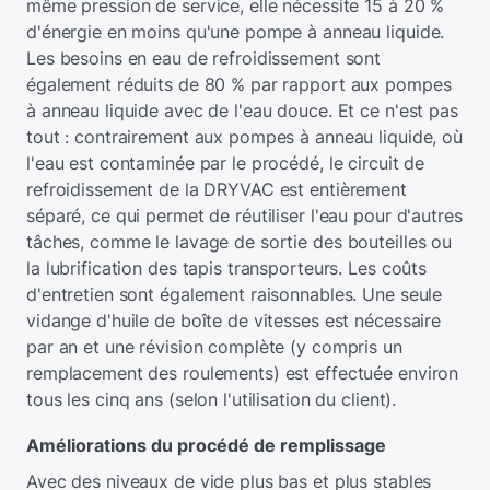
même pression de service, elle nécessite 15 à 20 %
d'énergie en moins qu'une pompe à anneau liquide.
Les besoins en eau de refroidissement sont
également réduits de 80 % par rapport aux pompes
à anneau liquide avec de l'eau douce. Et ce n'est pas
tout : contrairement aux pompes à anneau liquide, où
l'eau est contaminée par le procédé, le circuit de
refroidissement de la DRYVAC est entièrement
séparé, ce qui permet de réutiliser l'eau pour d'autres
tâches, comme le lavage de sortie des bouteilles ou
la lubrification des tapis transporteurs. Les coûts
d'entretien sont également raisonnables. Une seule
vidange d'huile de boîte de vitesses est nécessaire
par an et une révision complète (y compris un
remplacement des roulements) est effectuée environ
tous les cinq ans (selon l'utilisation du client).
Améliorations du procédé de remplissage
Avec des niveaux de vide plus bas et plus stables