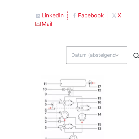
LinkedIn
Facebook
X
Mail