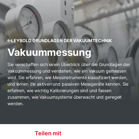
LEYBOLD GRUNDLAGEN DER VAKUUMTECHNIK
Vakuummessung
Sie verschaffen sich einen Überblick über die Grundlagen der
Vakuummessung und verstehen, wie ein Vakuum gemessen
wird. Sie erfahren, wie Messinstrumente klassifiziert werden,
und lernen die aktiven und passiven Messgeräte kennen. Sie
erfahren, wie wichtig Kalibrierungen sind und fassen
zusammen, wie Vakuumsysteme überwacht und geregelt
werden.
Teilen mit