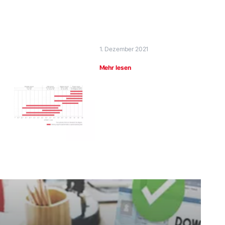
1. Dezember 2021
Mehr lesen