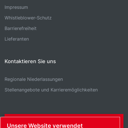
Impressum
Whistleblower-Schutz
Barrierefreiheit
Lieferanten
Kontaktieren Sie uns
Regionale Niederlassungen
Stellenangebote und Karrieremöglichkeiten
KONTAKTFORMULAR
Unsere Website verwendet