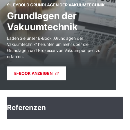
LEYBOLD GRUNDLAGEN DER VAKUUMTECHNIK
Grundlagen der
Vakuumtechnik
Laden Sie unser E-Book „Grundlagen der
Vakuumtechnik“ herunter, um mehr über die
Grundlagen und Prozesse von Vakuumpumpen zu
erfahren.
E-BOOK ANZEIGEN
Referenzen