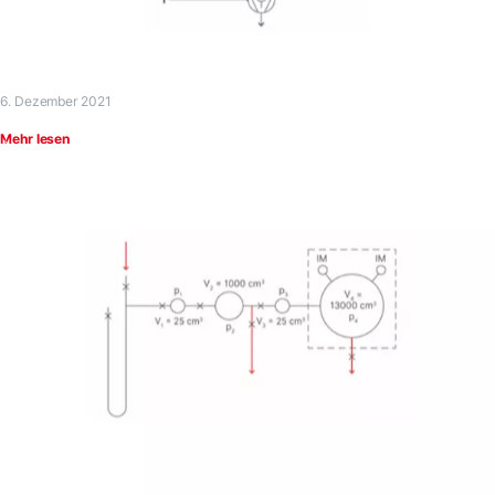
6. Dezember 2021
Mehr lesen