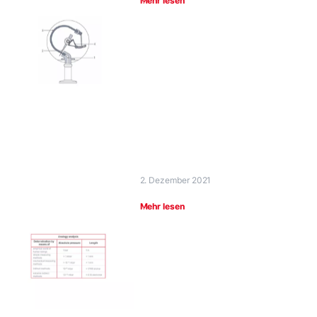
Mehr lesen
2. Dezember 2021
Mehr lesen