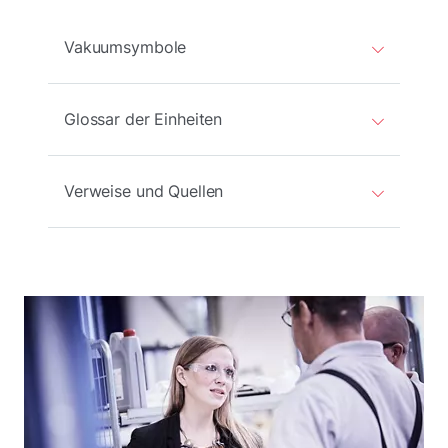
Vakuumsymbole
Glossar der Einheiten
Verweise und Quellen