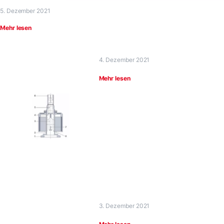
5. Dezember 2021
Mehr lesen
4. Dezember 2021
Mehr lesen
3. Dezember 2021