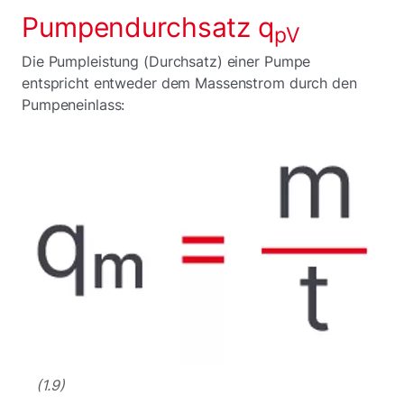
Pumpendurchsatz q
pV
Die Pumpleistung (Durchsatz) einer Pumpe
entspricht entweder dem Massenstrom durch den
Pumpeneinlass:
(1.9)