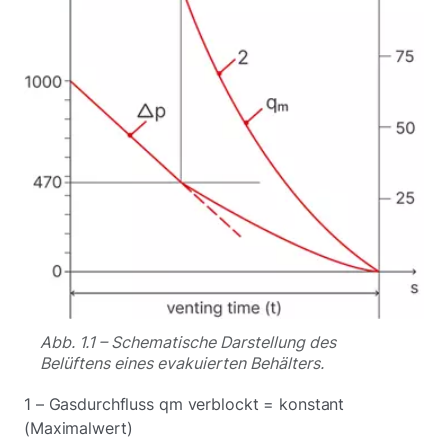
Abb. 1.1 – Schematische Darstellung des
Belüftens eines evakuierten Behälters.
1 – Gasdurchfluss qm verblockt = konstant
(Maximalwert)