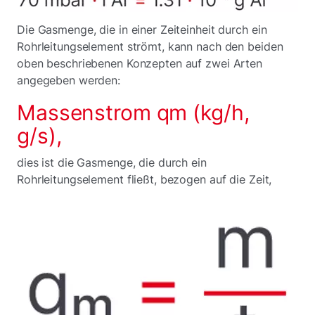
Die Gasmenge, die in einer Zeiteinheit durch ein
Rohrleitungselement strömt, kann nach den beiden
oben beschriebenen Konzepten auf zwei Arten
angegeben werden:
Massenstrom qm (kg/h,
g/s),
dies ist die Gasmenge, die durch ein
Rohrleitungselement fließt, bezogen auf die Zeit,