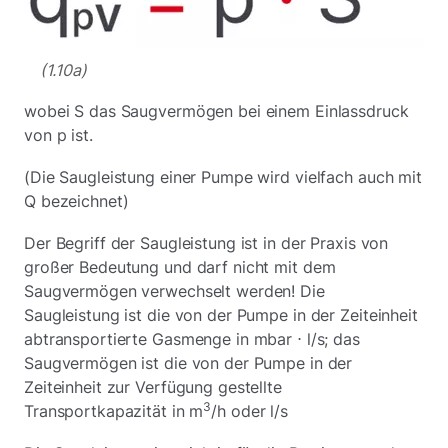
(1.10a)
wobei S das Saugvermögen bei einem Einlassdruck
von p ist.
(Die Saugleistung einer Pumpe wird vielfach auch mit
Q bezeichnet)
Der Begriff der Saugleistung ist in der Praxis von
großer Bedeutung und darf nicht mit dem
Saugvermögen verwechselt werden! Die
Saugleistung ist die von der Pumpe in der Zeiteinheit
abtransportierte Gasmenge in mbar ⋅ l/s; das
Saugvermögen ist die von der Pumpe in der
Zeiteinheit zur Verfügung gestellte
3
Transportkapazität in m
/h oder l/s