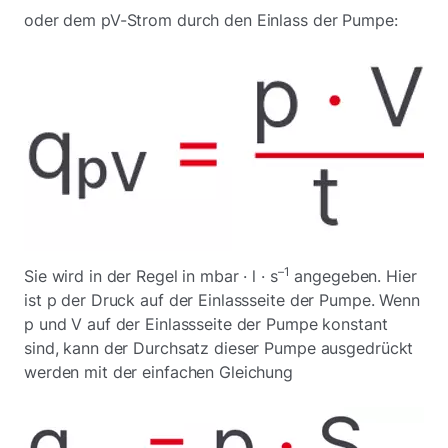
oder dem pV-Strom durch den Einlass der Pumpe:
–1
Sie wird in der Regel in mbar · l · s
angegeben. Hier
ist p der Druck auf der Einlassseite der Pumpe. Wenn
p und V auf der Einlassseite der Pumpe konstant
sind, kann der Durchsatz dieser Pumpe ausgedrückt
werden mit der einfachen Gleichung