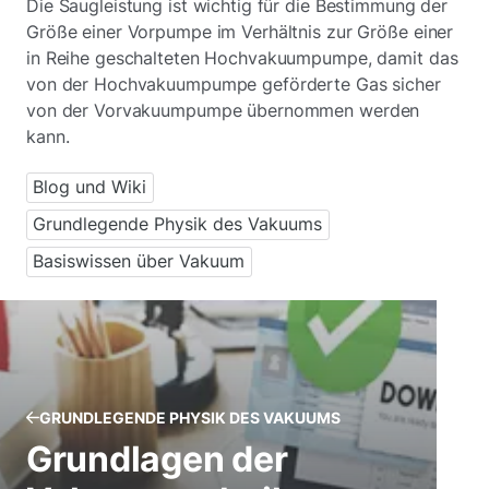
Die Saugleistung ist wichtig für die Bestimmung der
Größe einer Vorpumpe im Verhältnis zur Größe einer
in Reihe geschalteten Hochvakuumpumpe, damit das
von der Hochvakuumpumpe geförderte Gas sicher
von der Vorvakuumpumpe übernommen werden
kann.
Blog und Wiki
Grundlegende Physik des Vakuums
Basiswissen über Vakuum
GRUNDLEGENDE PHYSIK DES VAKUUMS
Grundlagen der