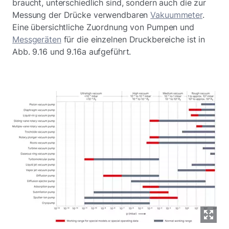
braucht, unterschiedlich sind, sondern auch die zur
Messung der Drücke verwendbaren
Vakuummeter
.
Eine übersichtliche Zuordnung von Pumpen und
Messgeräten
für die einzelnen Druckbereiche ist in
Abb. 9.16 und 9.16a aufgeführt.