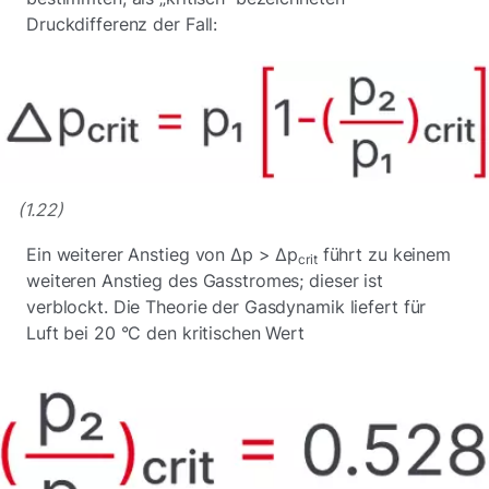
Druckdifferenz der Fall:
(1.22)
Ein weiterer Anstieg von Δp > Δp
führt zu keinem
crit
weiteren Anstieg des Gasstromes; dieser ist
verblockt. Die Theorie der Gasdynamik liefert für
Luft bei 20 °C den kritischen Wert