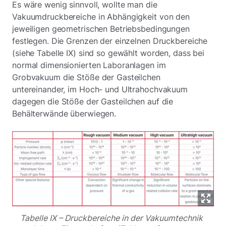
Es wäre wenig sinnvoll, wollte man die
Vakuumdruckbereiche in Abhängigkeit von den
jeweiligen geometrischen Betriebsbedingungen
festlegen. Die Grenzen der einzelnen Druckbereiche
(siehe Tabelle IX) sind so gewählt worden, dass bei
normal dimensionierten Laboranlagen im
Grobvakuum die Stöße der Gasteilchen
untereinander, im Hoch- und Ultrahochvakuum
dagegen die Stöße der Gasteilchen auf die
Behälterwände überwiegen.
Tabelle IX – Druckbereiche in der Vakuumtechnik