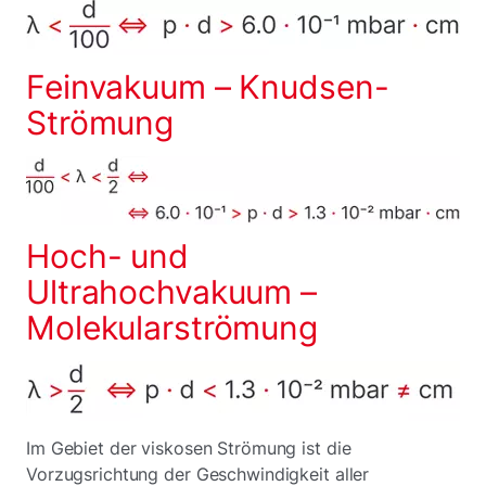
Feinvakuum – Knudsen-
Strömung
Hoch- und
Ultrahochvakuum –
Molekularströmung
Im Gebiet der viskosen Strömung ist die
Vorzugsrichtung der Geschwindigkeit aller