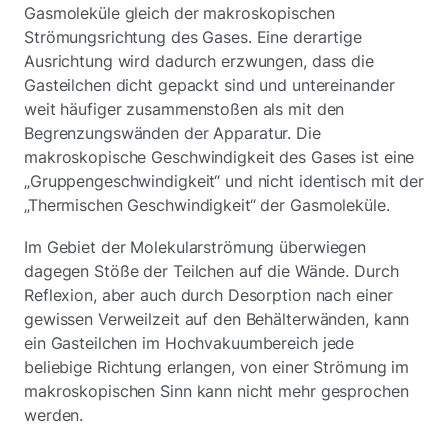
Gasmoleküle gleich der makroskopischen
Strömungsrichtung des Gases. Eine derartige
Ausrichtung wird dadurch erzwungen, dass die
Gasteilchen dicht gepackt sind und untereinander
weit häufiger zusammenstoßen als mit den
Begrenzungswänden der Apparatur. Die
makroskopische Geschwindigkeit des Gases ist eine
„Gruppengeschwindigkeit“ und nicht identisch mit der
„Thermischen Geschwindigkeit“ der Gasmoleküle.
Im Gebiet der Molekularströmung überwiegen
dagegen Stöße der Teilchen auf die Wände. Durch
Reflexion, aber auch durch Desorption nach einer
gewissen Verweilzeit auf den Behälterwänden, kann
ein Gasteilchen im Hochvakuumbereich jede
beliebige Richtung erlangen, von einer Strömung im
makroskopischen Sinn kann nicht mehr gesprochen
werden.