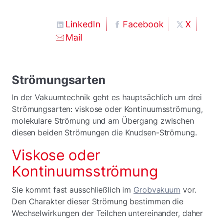
LinkedIn
Facebook
X
Mail
Strömungsarten
In der Vakuumtechnik geht es hauptsächlich um drei
Strömungsarten: viskose oder Kontinuumsströmung,
molekulare Strömung und am Übergang zwischen
diesen beiden Strömungen die Knudsen-Strömung.
Viskose oder
Kontinuumsströmung
Sie kommt fast ausschließlich im
Grobvakuum
vor.
Den Charakter dieser Strömung bestimmen die
Wechselwirkungen der Teilchen untereinander, daher