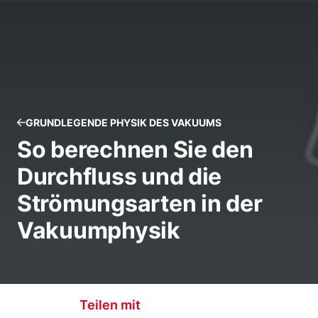
GRUNDLEGENDE PHYSIK DES VAKUUMS
So berechnen Sie den
Durchfluss und die
Strömungsarten in der
Vakuumphysik
Teilen mit