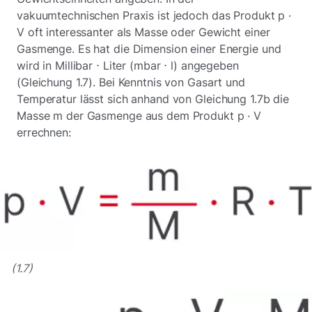
vakuumtechnischen Praxis ist jedoch das Produkt p ·
V oft interessanter als Masse oder Gewicht einer
Gasmenge. Es hat die Dimension einer Energie und
wird in Millibar ⋅ Liter (mbar ⋅ l) angegeben
(Gleichung 1.7). Bei Kenntnis von Gasart und
Temperatur lässt sich anhand von Gleichung 1.7b die
Masse m der Gasmenge aus dem Produkt p · V
errechnen:
(1.7)