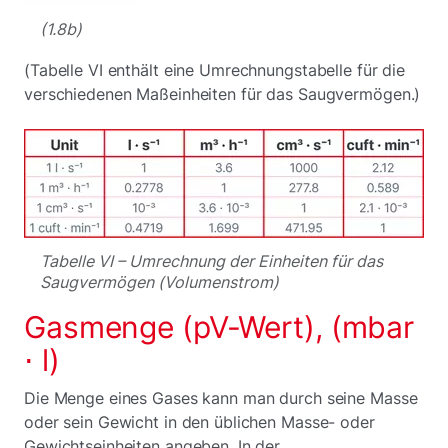
(1.8b)
(Tabelle VI enthält eine Umrechnungstabelle für die
verschiedenen Maßeinheiten für das Saugvermögen.)
Tabelle VI – Umrechnung der Einheiten für das
Saugvermögen (Volumenstrom)
Gasmenge (pV-Wert), (mbar
⋅ l)
Die Menge eines Gases kann man durch seine Masse
oder sein Gewicht in den üblichen Masse- oder
Gewichtseinheiten angeben. In der