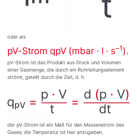
oder als
–1
pV-Strom qpV (mbar · l · s
).
pV-Strom ist das Produkt aus Druck und Volumen
einer Gasmenge, die durch ein Rohrleitungselement
strömt, geteilt durch die Zeit, d. h.
der pV-Strom ist ein Maß für den Massenstrom des
Gases; die Temperatur ist hier anzugeben.