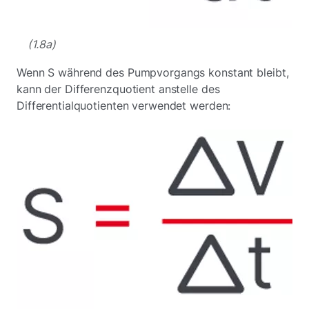
(1.8a)
Wenn S während des Pumpvorgangs konstant bleibt,
kann der Differenzquotient anstelle des
Differentialquotienten verwendet werden: