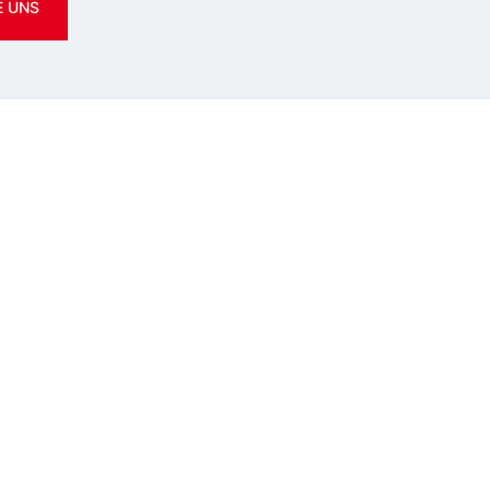
E UNS