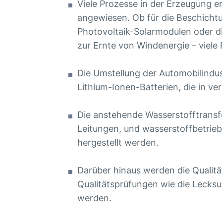
Viele Prozesse in der Erzeugung 
angewiesen. Ob für die Beschichtu
Photovoltaik-Solarmodulen oder 
zur Ernte von Windenergie – viel
Die Umstellung der Automobilindus
Lithium-Ionen-Batterien, die in v
Die anstehende Wasserstofftransf
Leitungen, und wasserstoffbetrie
hergestellt werden.
Darüber hinaus werden die Qualit
Qualitätsprüfungen wie die Lecksu
werden.