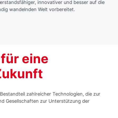
derstandsfähiger, innovativer und besser auf die
ndig wandelnden Welt vorbereitet.
für eine
Zukunft
Bestandteil zahlreicher Technologien, die zur
nd Gesellschaften zur Unterstützung der