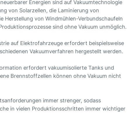
erneuerbarer Energien sind auf Vakuumtechnologie
ng von Solarzellen, die Laminierung von
die Herstellung von Windmühlen-Verbundschaufeln
e Produktionsprozesse sind ohne Vakuum unmöglich.
trie auf Elektrofahrzeuge erfordert beispielsweise
erschiedenen Vakuumverfahren hergestellt werden.
ormation erfordert vakuumisolierte Tanks und
bene Brennstoffzellen können ohne Vakuum nicht
ätsanforderungen immer strenger, sodass
che in vielen Produktionsschritten immer wichtiger