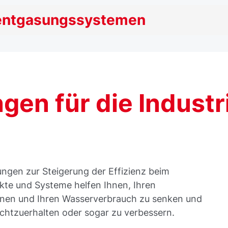
lentgasungssystemen
en für die Industr
ungen zur Steigerung der Effizienz beim
te und Systeme helfen Ihnen, Ihren
nen und Ihren Wasserverbrauch zu senken und
rechtzuerhalten oder sogar zu verbessern.