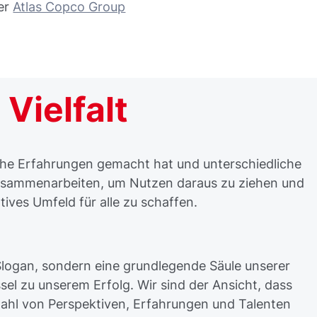
der
Atlas Copco Group
 Vielfalt
iche Erfahrungen gemacht hat und unterschiedliche
zusammenarbeiten, um Nutzen daraus zu ziehen und
tives Umfeld für alle zu schaffen.
n Slogan, sondern eine grundlegende Säule unserer
ssel zu unserem Erfolg. Wir sind der Ansicht, dass
elzahl von Perspektiven, Erfahrungen und Talenten