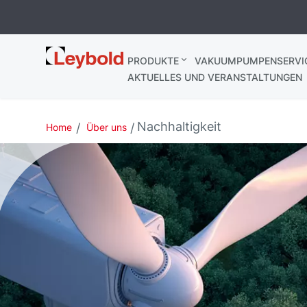
Leybold
PRODUKTE
VAKUUMPUMPENSERVI
Deutschland
AKTUELLES UND VERANSTALTUNGEN
Nachhaltigkeit
Home
Über uns