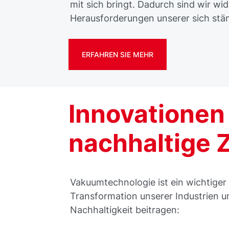
mit sich bringt. Dadurch sind wir wi
Herausforderungen unserer sich stä
ERFAHREN SIE MEHR
Innovationen 
nachhaltige 
Vakuumtechnologie ist ein wichtiger 
Transformation unserer Industrien u
Nachhaltigkeit beitragen: