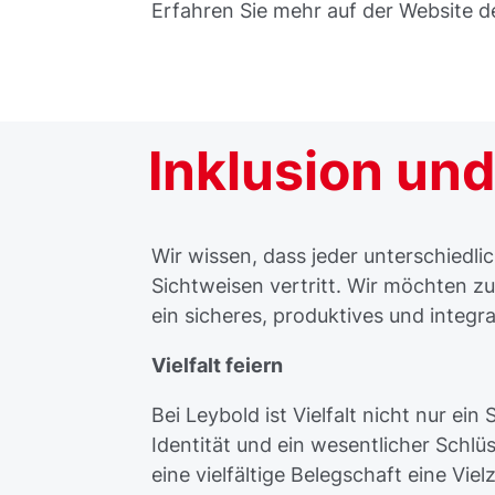
Erfahren Sie mehr auf der Website 
Inklusion und
Wir wissen, dass jeder unterschiedl
Sichtweisen vertritt. Wir möchten 
ein sicheres, produktives und integra
Vielfalt feiern
Bei Leybold ist Vielfalt nicht nur ei
Identität und ein wesentlicher Schlü
eine vielfältige Belegschaft eine Vi