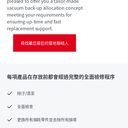
pleased to offer you a tailor-made
vacuum back-up allocation concept
meeting your requirements for
ensuring up-time and fast
replacement support.
尋找離您最近的當地聯絡人
每項產品在存放前都會經過完整的全面檢修程序
除汙/清潔
全面檢查
更換所有損耗零件並去除所有損壞