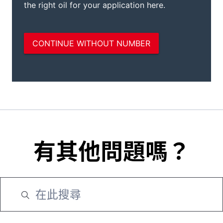
有其他問題嗎？