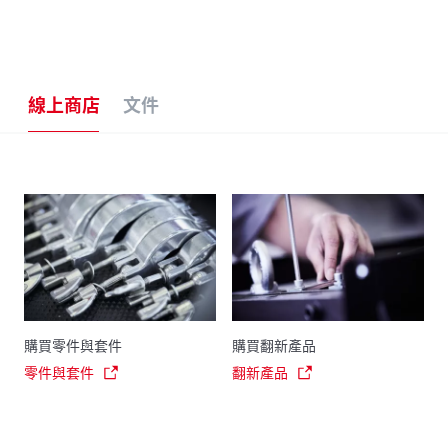
線上商店
文件
購買零件與套件
購買翻新產品
零件與套件
翻新產品