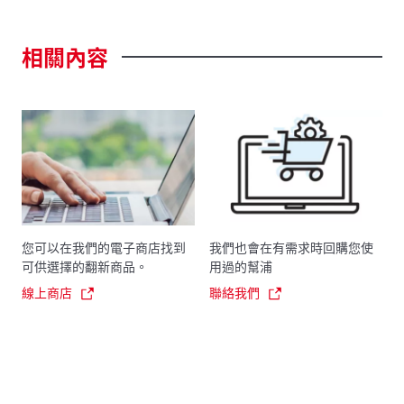
相關內容
您可以在我們的電子商店找到
我們也會在有需求時回購您使
可供選擇的翻新商品。
用過的幫浦
線上商店
聯絡我們