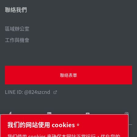
聯絡我們
區域辦公室
工作與機會
聯絡表單
LINE ID: @824szcnd
我们的网站使用 cookies。
我们使用 cookies 来确保本网站正常运行，优化您的