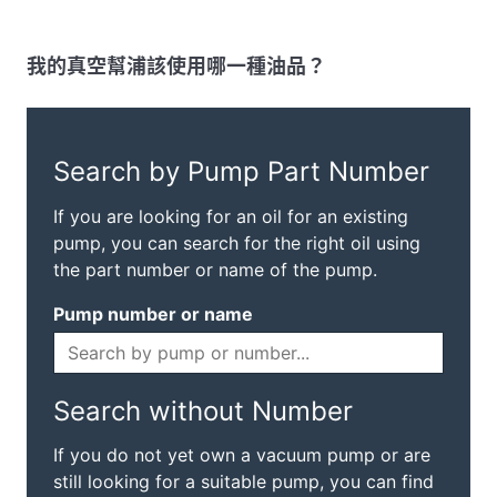
我的真空幫浦該使用哪一種油品？