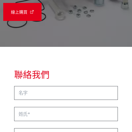
線上購買
聯絡我們