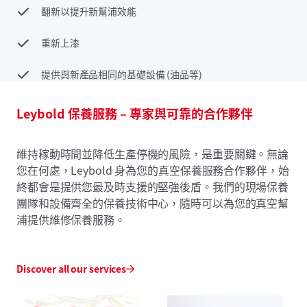
翻新以提升新幫浦效能
重新上漆
提供與新產品相同的基礎設備 (油品等)
Leybold 保養服務 – 專家與可靠的合作夥伴
維持稼動時間並降低生產停機的風險，是重要關鍵。無論
您在何處，Leybold 身為您的真空保養服務合作夥伴，始
終都會是提供您最及時支援的堅強後盾。我們的現場保養
團隊和設備齊全的保養技術中心，隨時可以為您的真空幫
浦提供維修保養服務。
Discover all our services