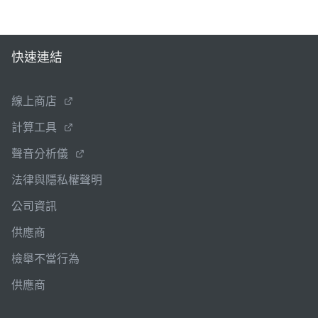
快速連結
線上商店
計算工具
聲音分析儀
法律與隱私權聲明
公司資訊
供應商
檢舉不當行為
供應商