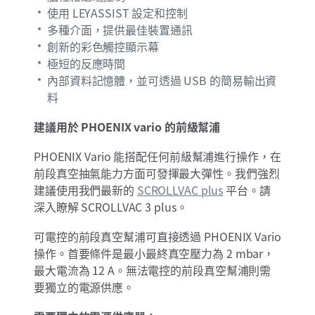
使用 LEYASSIST 設定和控制
多種介面，提供最佳裝置通訊
創新的彩色觸控顯示幕
極短的反應時間
內部資料記憶體，並可透過 USB 的簡易輸出資
料
建議用於 PHOENIX vario 的前級幫浦
PHOENIX Vario 能搭配任何前級幫浦進行操作，在
前段真空抽氣能力方面可發揮最大彈性。我們強烈
建議使用我們最新的
SCROLLVAC plus
平台。請
深入瞭解 SCROLLVAC 3 plus。
可電控的前段真空幫浦可直接透過 PHOENIX Vario
操作。首要條件是最小最終真空壓力為 2 mbar，
最大電流為 12 A。無法電控的前段真空幫浦則需
要獨立的電源供應。