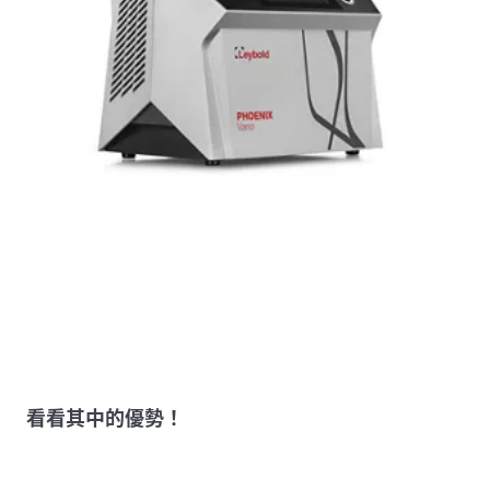
看看其中的優勢！