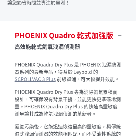
讓您節省時間並專注於量測！
PHOENIX
Quadro
乾式加強版
高效能乾式氦氣洩漏偵測器
PHOENIX Quadro Dry Plus 是 PHOENIX 洩漏偵測
器系列的最新產品，得益於 Leybold 的
SCROLLVAC 3 Plus
前級幫浦，可大幅提升效能。
PHOENIX Quadro Dry Plus 專為消除氦氣累積而
設計，可確保沒有背景干擾，並能更快更準確地測
量。PHOENIX Quadro Dry Plus 的快速高靈敏度
測量讓其成為乾氦洩漏偵測的革新者。
氦氣污染後，它能迅速恢復最高的靈敏度，與傳統
濕式洩漏偵測器的效能相匹配，而不受油性系統的