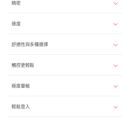
精密
速度
舒適性與多種選擇
觸控更輕鬆
極度靈敏
輕鬆登入