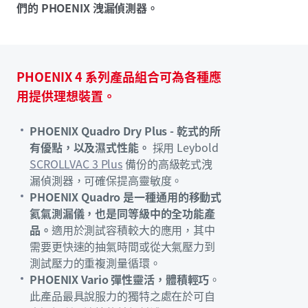
們的 PHOENIX 洩漏偵測器。
PHOENIX 4 系列產品組合可為各種應
用提供理想裝置。
PHOENIX Quadro Dry Plus - 乾式的所
有優點，以及濕式性能。
採用 Leybold
SCROLLVAC 3 Plus
備份的高級乾式洩
漏偵測器，可確保提高靈敏度。
PHOENIX Quadro 是一種通用的移動式
氦氣測漏儀，也是同等級中的全功能產
品。
適用於測試容積較大的應用，其中
需要更快速的抽氣時間或從大氣壓力到
測試壓力的重複測量循環。
PHOENIX Vario 彈性靈活，體積輕巧
。
此產品最具說服力的獨特之處在於可自