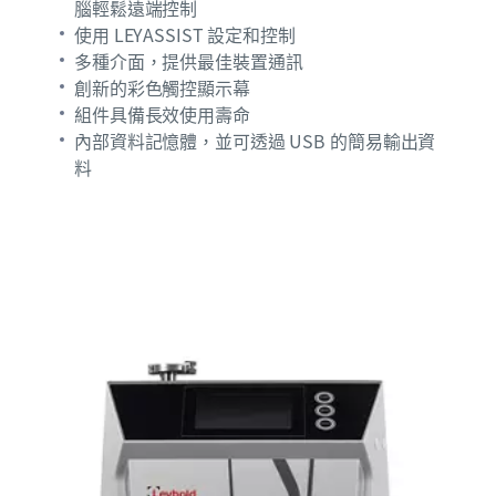
腦輕鬆遠端控制
使用 LEYASSIST 設定和控制
多種介面，提供最佳裝置通訊
創新的彩色觸控顯示幕
組件具備長效使用壽命
內部資料記憶體，並可透過 USB 的簡易輸出資
料