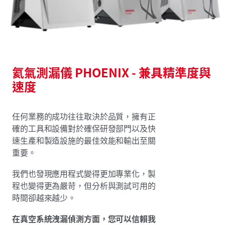
氦氣測漏儀 PHOENIX - 兼具精準度與
速度
任何業務的成功往往取決於品質，擁有正
確的工具和設備對於確保研發部門以及快
速生產和製造設施的最佳效能和輸出至關
重要。
我們也發現應用程式變得更加專業化，製
程也變得更為嚴苛，但分析與測試可用的
時間卻越來越少。
在真空系統洩漏偵測方面，您可以信賴我