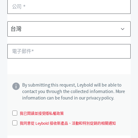
By submitting this request, Leybold will be able to
contact you through the collected information. More
information can be found in our privacy policy.
我已閱讀並接受隱私權政策
我同意從 Leybold 接收新產品、活動和特別促銷的相關通知