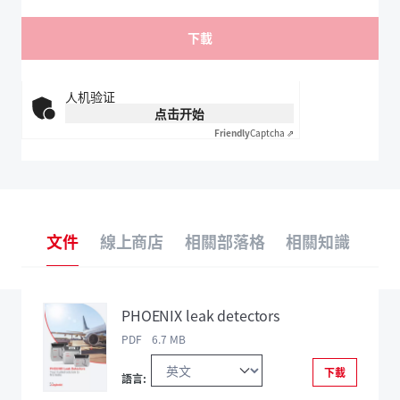
人机验证
点击开始
Friendly
Captcha ⇗
文件
線上商店
相關部落格
相關知識
PHOENIX leak detectors
PDF 6.7 MB
下載
語言: