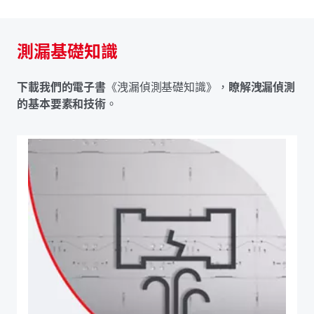
測漏基礎知識
下載我們的電子書
《洩漏偵測基礎知識》，
瞭解洩漏偵測
的基本要素和技術
。