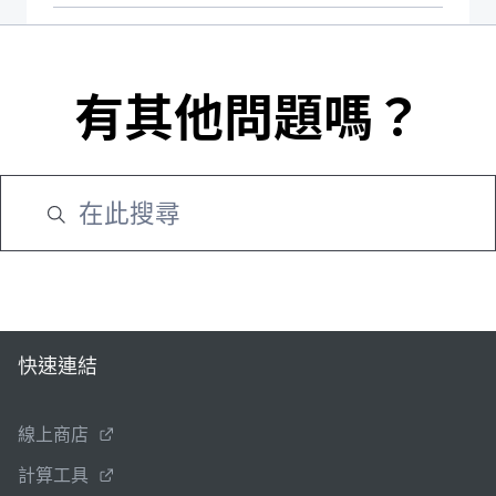
有其他問題嗎？
快速連結
線上商店
計算工具