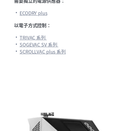
需要獨立的電源供應器：
ECODRY plus
以電子方式控制：
TRIVAC 系列
SOGEVAC SV 系列
SCROLLVAC plus 系列