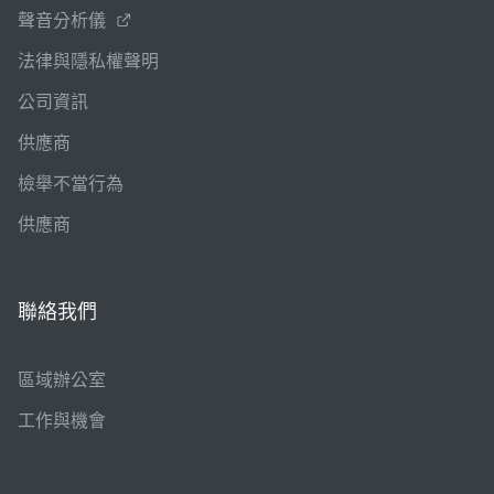
聲音分析儀
法律與隱私權聲明
公司資訊
供應商
檢舉不當行為
供應商
聯絡我們
區域辦公室
工作與機會