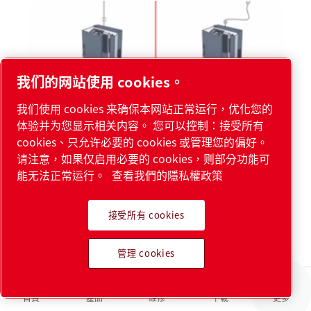
我们的网站使用 cookies。
整體與工業測試
我们使用 cookies 来确保本网站正常运行，优化您的
閱讀更多資訊
体验并为您显示相关内容。 您可以控制：接受所有
cookies、只允许必要的 cookies 或管理您的偏好。
请注意，如果仅启用必要的 cookies，则部分功能可
能无法正常运行。
查看我們的隱私權政策
接受所有 cookies
管理 cookies
具有質譜儀的測漏儀
首頁
產品
維修
下載
更多
閱讀更多資訊