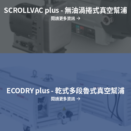
SCROLLVAC plus - 無油渦捲式真空幫浦
閱讀更多資訊
ECODRY plus - 乾式多段魯式真空幫浦
閱讀更多資訊