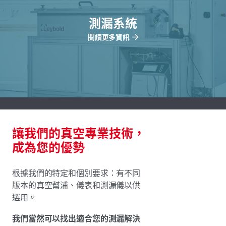
測漏系統
閱讀更多資訊
讓我們的真空專業技術，
成為您的優勢
根據我們的特定和個別要求：有不同
版本的真空幫浦、儀表和測漏儀以供
選用。
我們當然可以找出適合您的測漏解決