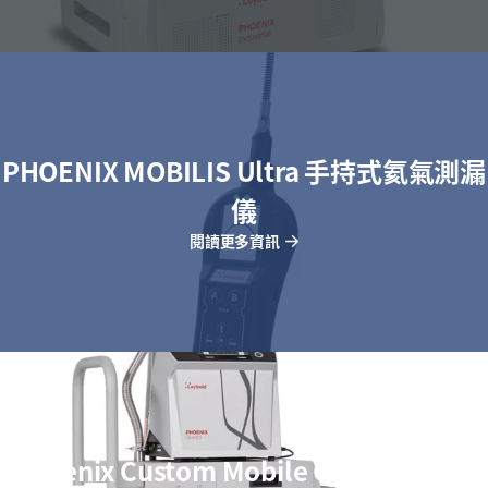
PHOENIX MOBILIS Ultra 手持式氦氣測漏
儀
閱讀更多資訊
Phoenix Custom Mobile Cart 系統測漏