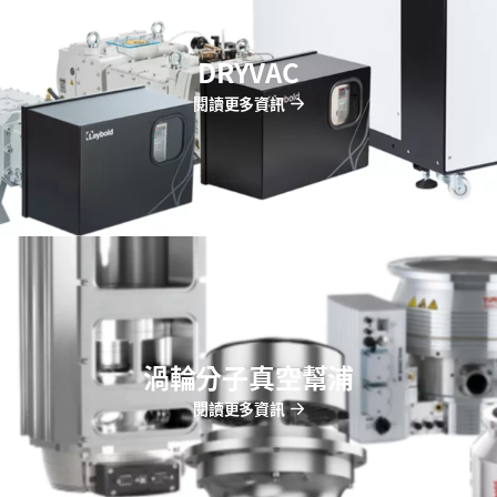
DRYVAC
閱讀更多資訊
渦輪分子真空幫浦
閱讀更多資訊