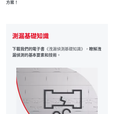
方案！
測漏基礎知識
下載我們的電子書
《洩漏偵測基礎知識》，
瞭解洩
漏偵測的基本要素和技術
。