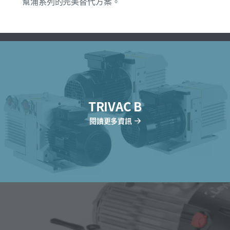
幫浦系列的完美替代方案。
TRIVAC B
閱讀更多資訊