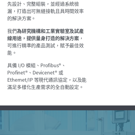
先設計、完整組裝，並經過系統檢
漏，打造出可無縫接軌且具時間效率
的解決方案。
我們
為研究機構和工業實驗室及試產
線用途，提供量身打造的解決方案
，
可進行精準的產品測試，賦予最佳效
能。
具備 I/O 模組、Profibus®、
Profinet®、Devicenet® 或
Ethernet/IP 等現代通訊協定，以及能
滿足多樣化生產需求的全自動設定。