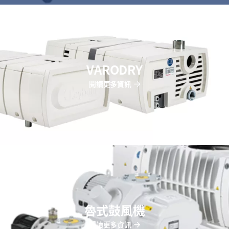
VARODRY
閱讀更多資訊
魯式鼓風機
閱讀更多資訊