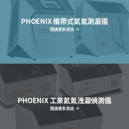
PHOENIX 攜帶式氦氣測漏儀
閱讀更多資訊
PHOENIX 工業氦氣洩漏偵測儀
閱讀更多資訊