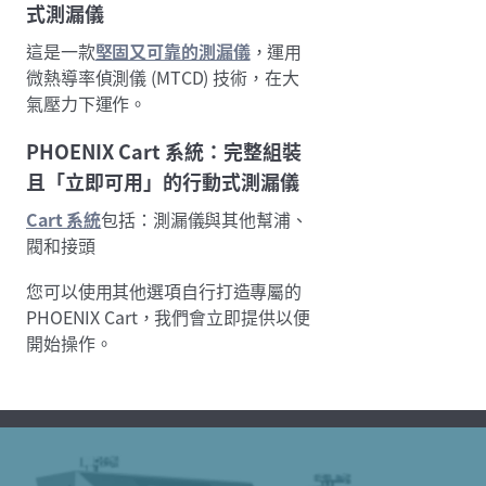
式測漏儀
這是一款
堅固又可靠的測漏儀
，運用
微熱導率偵測儀 (MTCD) 技術，在大
氣壓力下運作。
PHOENIX Cart 系統：完整組裝
且「立即可用」的行動式測漏儀
Cart 系統
包括：測漏儀與其他幫浦、
閥和接頭
您可以使用其他選項自行打造專屬的
PHOENIX Cart，我們會立即提供以便
開始操作。