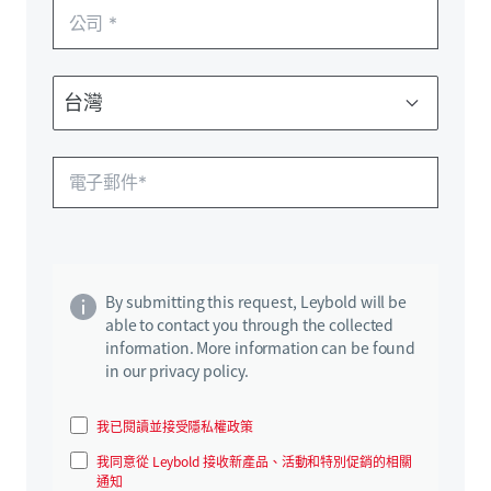
By submitting this request, Leybold will be
able to contact you through the collected
information. More information can be found
in our privacy policy.
我已閱讀並接受隱私權政策
我同意從 Leybold 接收新產品、活動和特別促銷的相關
通知