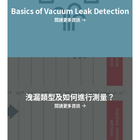
Basics of Vacuum Leak Detection
閱讀更多資訊
洩漏類型及如何進行測量？
閱讀更多資訊