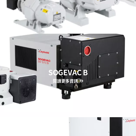
SOGEVAC B
閱讀更多資訊