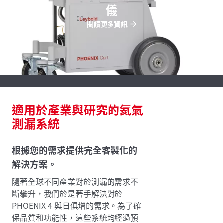
儀
閱讀更多資訊
適用於產業與研究的氦氣
測漏系統
根據您的需求提供完全客製化的
解決方案。
隨著全球不同產業對於測漏的需求不
斷攀升，我們於是著手解決對於
PHOENIX 4 與日俱增的需求。為了確
保品質和功能性，這些系統均經過預