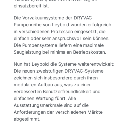
einsatzbereit ist.
Die Vorvakuumsysteme der DRYVAC-
Pumpenreihe von Leybold wurden erfolgreich
in verschiedenen Prozessen eingesetzt, die
einfach oder sehr anspruchsvoll sein können.
Die Pumpensysteme liefern eine maximale
Saugleistung bei minimalen Betriebskosten.
Nun hat Leybold die Systeme weiterentwickelt:
Die neuen zweistufigen DRYVAC-Systeme
zeichnen sich insbesondere durch ihren
modularen Aufbau aus, was zu einer
verbesserten Benutzerfreundlichkeit und
einfachen Wartung führt. Alle
Ausstattungsmerkmale sind auf die
Anforderungen der verschiedenen Märkte
abgestimmt.