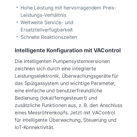
Hohe Leistung mit hervorragendem Preis-
Leistungs-Verhältnis
Weltweite Service- und
Ersatzteilverfügbarkeit
Schnelle Reaktionszeiten
Intelligente Konfiguration mit VAControl
Die intelligenten Pumpensystemversionen
zeichnen sich durch eine integrierte
Leistungselektronik, Überwachungsgeräte für
das Spülgassystem und wichtige Parameter,
eine einfache und benutzerfreundliche
Bedienung (lokal/ferngesteuert) und
zusätzliche Funktionen aus, z. B. den Anschluss
eines Messröhrenkopfs. Jetzt mit VAControl
für intelligente Überwachung, Steuerung und
IoT-Konnektivität.