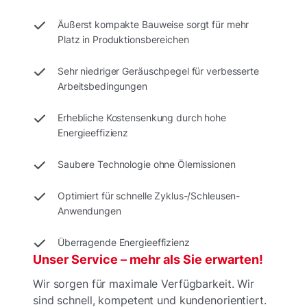
Äußerst kompakte Bauweise sorgt für mehr
Platz in Produktionsbereichen
Sehr niedriger Geräuschpegel für verbesserte
Arbeitsbedingungen
Erhebliche Kostensenkung durch hohe
Energieeffizienz
Saubere Technologie ohne Ölemissionen
Optimiert für schnelle Zyklus-/Schleusen-
Anwendungen
Überragende Energieeffizienz
Unser Service – mehr als Sie erwarten!
Wir sorgen für maximale Verfügbarkeit. Wir
sind schnell, kompetent und kundenorientiert.