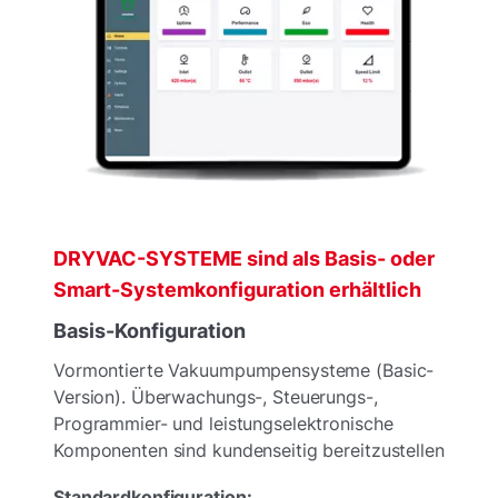
DRYVAC-SYSTEME sind als Basis- oder
Smart-Systemkonfiguration erhältlich
Basis-Konfiguration
Vormontierte Vakuumpumpensysteme (Basic-
Version). Überwachungs-, Steuerungs-,
Programmier- und leistungselektronische
Komponenten sind kundenseitig bereitzustellen
Standardkonfiguration: