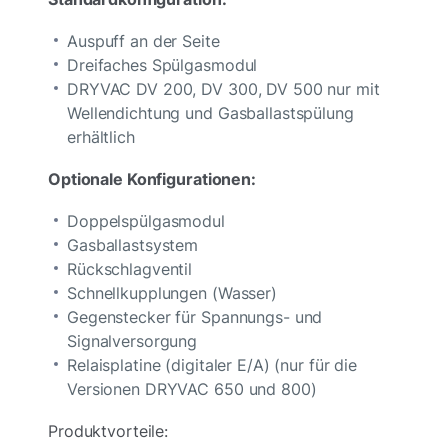
Auspuff an der Seite
Dreifaches Spülgasmodul
DRYVAC DV 200, DV 300, DV 500 nur mit
Wellendichtung und Gasballastspülung
erhältlich
Optionale Konfigurationen:
Doppelspülgasmodul
Gasballastsystem
Rückschlagventil
Schnellkupplungen (Wasser)
Gegenstecker für Spannungs- und
Signalversorgung
Relaisplatine (digitaler E/A) (nur für die
Versionen DRYVAC 650 und 800)
Produktvorteile: