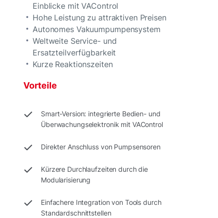
Einblicke mit VAControl
Hohe Leistung zu attraktiven Preisen
Autonomes Vakuumpumpensystem
Weltweite Service- und
Ersatzteilverfügbarkeit
Kurze Reaktionszeiten
Vorteile
Smart-Version: integrierte Bedien- und
Überwachungselektronik mit VAControl
Direkter Anschluss von Pumpsensoren
Kürzere Durchlaufzeiten durch die
Modularisierung
Einfachere Integration von Tools durch
Standardschnittstellen