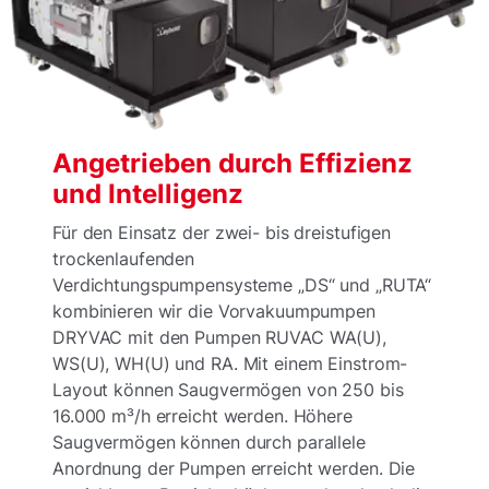
Angetrieben durch Effizienz
und Intelligenz
Für den Einsatz der zwei- bis dreistufigen
trockenlaufenden
Verdichtungspumpensysteme „DS“ und „RUTA“
kombinieren wir die Vorvakuumpumpen
DRYVAC mit den Pumpen RUVAC WA(U),
WS(U), WH(U) und RA. Mit einem Einstrom-
Layout können Saugvermögen von 250 bis
16.000 m³/h erreicht werden. Höhere
Saugvermögen können durch parallele
Anordnung der Pumpen erreicht werden. Die