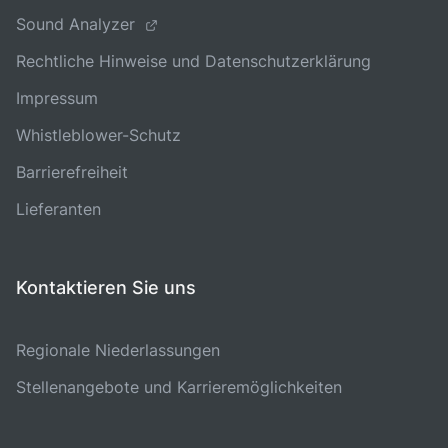
Sound Analyzer
Rechtliche Hinweise und Datenschutzerklärung
Impressum
Whistleblower-Schutz
Barrierefreiheit
Lieferanten
Kontaktieren Sie uns
Regionale Niederlassungen
Stellenangebote und Karrieremöglichkeiten