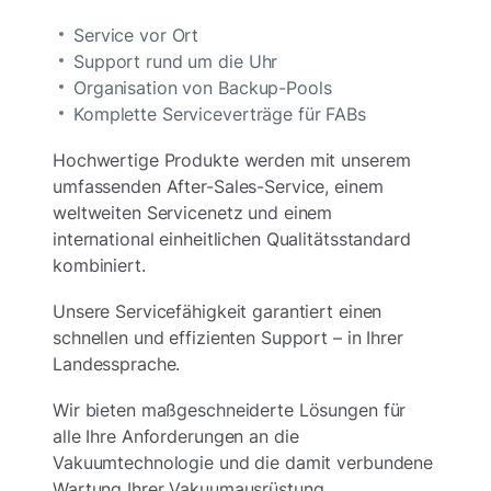
Service vor Ort
Support rund um die Uhr
Organisation von Backup-Pools
Komplette Serviceverträge für FABs
Hochwertige Produkte werden mit unserem
umfassenden After-Sales-Service, einem
weltweiten Servicenetz und einem
international einheitlichen Qualitätsstandard
kombiniert.
Unsere Servicefähigkeit garantiert einen
schnellen und effizienten Support – in Ihrer
Landessprache.
Wir bieten maßgeschneiderte Lösungen für
alle Ihre Anforderungen an die
Vakuumtechnologie und die damit verbundene
Wartung Ihrer Vakuumausrüstung.