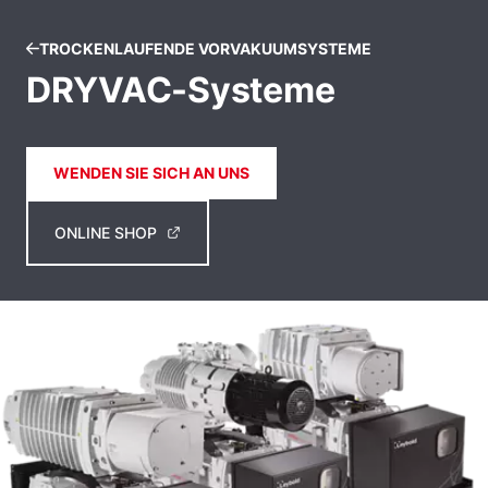
TROCKENLAUFENDE VORVAKUUMSYSTEME
DRYVAC-Systeme
WENDEN SIE SICH AN UNS
ONLINE SHOP