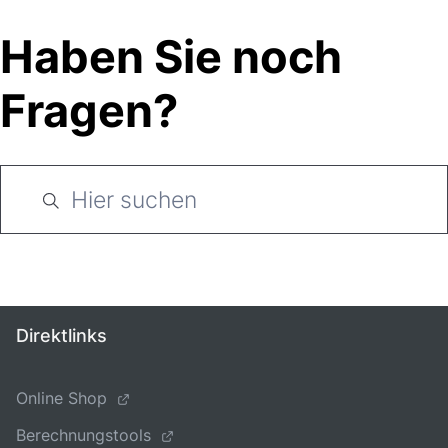
Haben Sie noch
Fragen?
Direktlinks
Online Shop
Berechnungstools