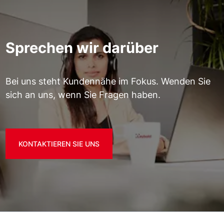
Sprechen wir darüber
Bei uns steht Kundennähe im Fokus. Wenden Sie
sich an uns, wenn Sie Fragen haben.
KONTAKTIEREN SIE UNS