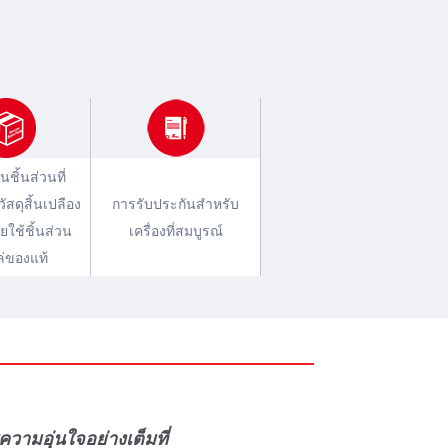
นชิ้นส่วนที่
สดุสิ้นเปลือง
การรับประกันสําหรับ
ยใช้ชิ้นส่วน
เครื่องที่สมบูรณ์
่ของแท้
ามอุ่นใจอย่างเต็มที่