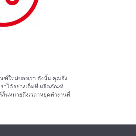
ภัณฑ์ใหม่ของเรา ดังนั้น คุณจึง
าได้อย่างเต็มที่ ผลิตภัณฑ์
่สั้นหมายถึงเวลาหยุดทํางานที่