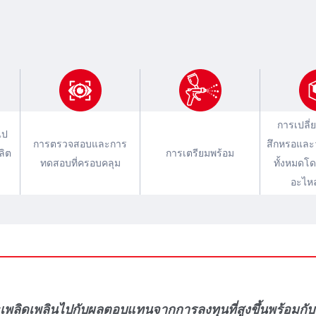
การเปลี่ย
ไป
การตรวจสอบและการ
สึกหรอและวั
ลิต
การเตรียมพร้อม
ทดสอบที่ครอบคลุม
ทั้งหมดโด
อะไหล
พลิดเพลินไปกับผลตอบแทนจากการลงทุนที่สูงขึ้นพร้อมกับคว