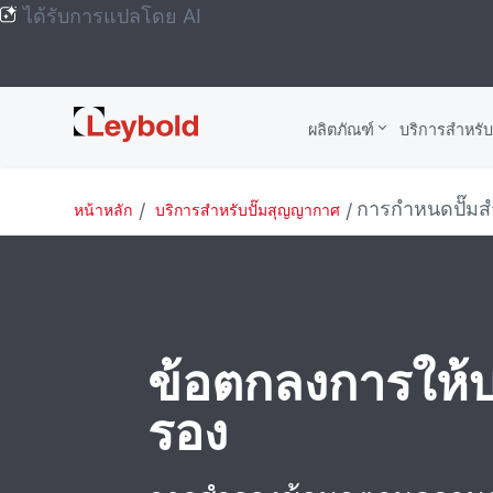
ได้รับการแปลโดย AI
Leybold
ผลิตภัณฑ์
บริการสําหรั
Global
การกําหนดปั๊มส
หน้าหลัก
บริการสําหรับปั๊มสุญญากาศ
ข้อตกลงการให้บ
รอง