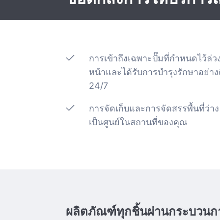
การเข้าถึงเฉพาะปั๊มที่กําหนดไว้ล่ว
หน้าและได้รับการบํารุงรักษาอย่าง
24/7
การจัดเก็บและการจัดสรรพื้นที่ว่าง
เป็นศูนย์ในสถานที่ของคุณ
ผลิตภัณฑ์ทุกชิ้นผ่านกระบวนการ