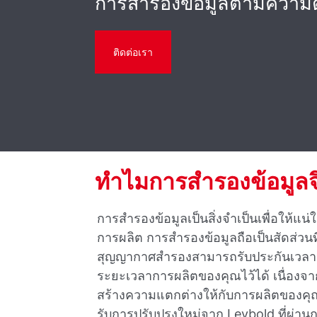
การสํารองข้อมูลตามความ
ติดต่อเรา
ทําไมการสํารองข้อมูลจ
การสํารองข้อมูลเป็นสิ่งจําเป็นเพื่อให้แน่
การผลิต การสํารองข้อมูลถือเป็นสัดส่วนที่
สุญญากาศสํารองสามารถรับประกันเวลาหย
ระยะเวลาการผลิตของคุณไว้ได้ เนื่องจ
สร้างความแตกต่างให้กับการผลิตของคุณ 
รับการปรับปรุงใหม่จาก Leybold ที่ผ่านก