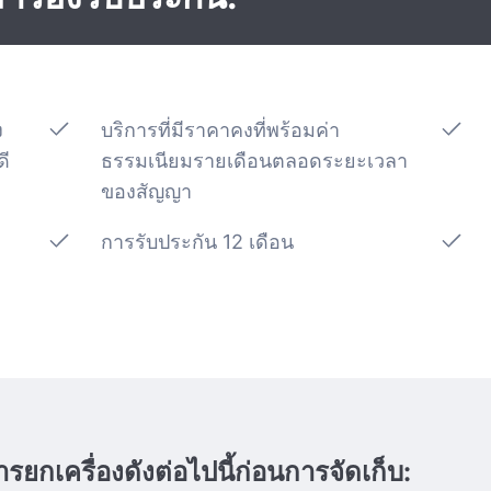
ง
บริการที่มีราคาคงที่พร้อมค่า
ดี
ธรรมเนียมรายเดือนตลอดระยะเวลา
ของสัญญา
การรับประกัน 12 เดือน
ยกเครื่องดังต่อไปนี้ก่อนการจัดเก็บ: