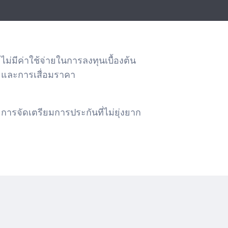
ไม่มีค่าใช้จ่ายในการลงทุนเบื้องต้น
และการเสื่อมราคา
การจัดเตรียมการประกันที่ไม่ยุ่งยาก