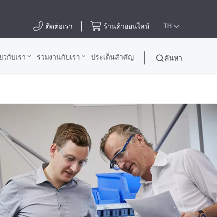
ติดต่อเรา
ร้านค้าออนไลน์
TH
ี่ยวกับเรา
ร่วมงานกับเรา
ประเด็นสําคัญ
ค้นหา