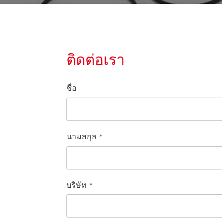
ติดต่อเรา
ชื่อ
นามสกุล
*
บริษัท
*