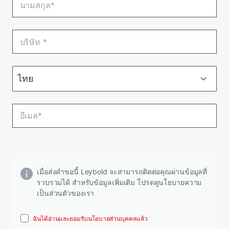
เมื่อส่งคําขอนี้ Leybold จะสามารถติดต่อคุณผ่านข้อมูลที่
รวบรวมได้ สําหรับข้อมูลเพิ่มเติม โปรดดูนโยบายความ
เป็นส่วนตัวของเรา
ฉันได้อ่านและยอมรับนโยบายส่วนบุคคลแล้ว