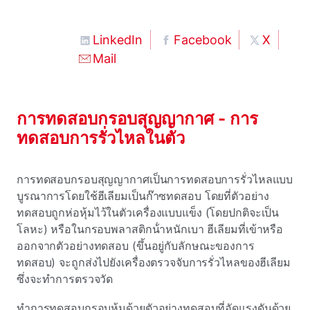
LinkedIn
Facebook
X
Mail
การทดสอบกรอบสุญญากาศ - การ
ทดสอบการรั่วไหลในตัว
การทดสอบกรอบสุญญากาศเป็นการทดสอบการรั่วไหลแบบ
บูรณาการโดยใช้ฮีเลียมเป็นก๊าซทดสอบ
โดยที่ตัวอย่าง
ทดสอบถูกห่อหุ้มไว้ในตัวเครื่องแบบแข็ง (โดยปกติจะเป็น
โลหะ) หรือในกรอบพลาสติกน้ําหนักเบา ฮีเลียมที่เข้าหรือ
ออกจากตัวอย่างทดสอบ (ขึ้นอยู่กับลักษณะของการ
ทดสอบ) จะถูกส่งไปยังเครื่องตรวจจับการรั่วไหลของฮีเลียม
ซึ่งจะทําการตรวจวัด
ทําการทดสอบกรอบหุ้มด้วยตัวอย่างทดสอบที่อัดแรงดันด้วย