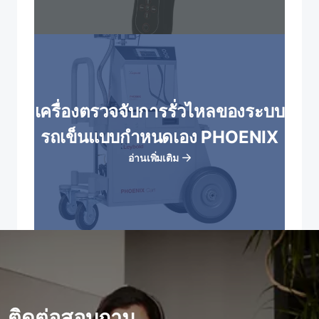
เครื่องตรวจจับการรั่วไหลของระบบ
รถเข็นแบบกําหนดเอง PHOENIX
อ่านเพิ่มเติม
ติดต่อสอบถาม