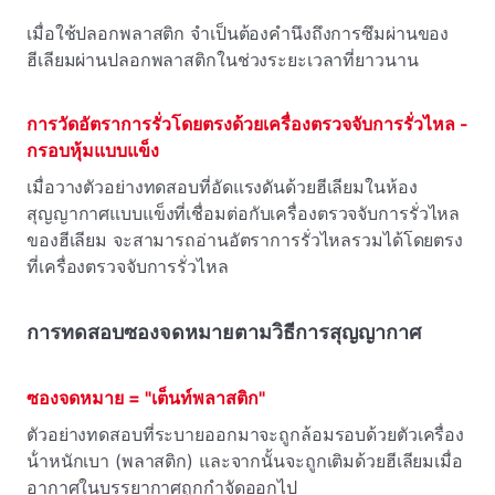
เมื่อใช้ปลอกพลาสติก จําเป็นต้องคํานึงถึงการซึมผ่านของ
ฮีเลียมผ่านปลอกพลาสติกในช่วงระยะเวลาที่ยาวนาน
การวัดอัตราการรั่วโดยตรงด้วยเครื่องตรวจจับการรั่วไหล -
กรอบหุ้มแบบแข็ง
เมื่อวางตัวอย่างทดสอบที่อัดแรงดันด้วยฮีเลียมในห้อง
สุญญากาศแบบแข็งที่เชื่อมต่อกับเครื่องตรวจจับการรั่วไหล
ของฮีเลียม จะสามารถอ่านอัตราการรั่วไหลรวมได้โดยตรง
ที่เครื่องตรวจจับการรั่วไหล
การทดสอบซองจดหมายตามวิธีการสุญญากาศ
ซองจดหมาย = "เต็นท์พลาสติก"
ตัวอย่างทดสอบที่ระบายออกมาจะถูกล้อมรอบด้วยตัวเครื่อง
น้ําหนักเบา (พลาสติก)
และจากนั้นจะถูกเติมด้วยฮีเลียมเมื่อ
อากาศในบรรยากาศถูกกําจัดออกไป