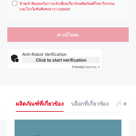
ข้าพเจ้ายินยอมรับการแจ้งเตือนเกี่ยวกับผลิตภัณฑ์ใหม่ กิจกรรม
และโปรโมชั่นพิเศษจาก Leybold
Anti-Robot Verification
Click to start verification
Friendly
Captcha ⇗
ผลิตภัณฑ์ที่เกี่ยวข้อง
บล็อกที่เกี่ยวข้อง
เกี่ยวข้อ