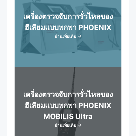
เครื่องตรวจจับการรั่วไหลของ
ฮีเลียมแบบพกพา PHOENIX
อ่านเพิ่มเติม
เครื่องตรวจจับการรั่วไหลของ
ฮีเลียมแบบพกพา PHOENIX
MOBILIS Ultra
อ่านเพิ่มเติม