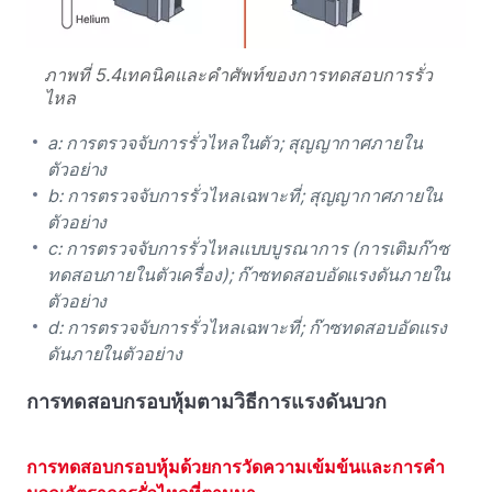
ภาพที่ 5.4เทคนิคและคําศัพท์ของการทดสอบการรั่ว
ไหล
a: การตรวจจับการรั่วไหลในตัว; สุญญากาศภายใน
ตัวอย่าง
b: การตรวจจับการรั่วไหลเฉพาะที่; สุญญากาศภายใน
ตัวอย่าง
c: การตรวจจับการรั่วไหลแบบบูรณาการ (การเติมก๊าซ
ทดสอบภายในตัวเครื่อง); ก๊าซทดสอบอัดแรงดันภายใน
ตัวอย่าง
d: การตรวจจับการรั่วไหลเฉพาะที่; ก๊าซทดสอบอัดแรง
ดันภายในตัวอย่าง
การทดสอบกรอบหุ้มตามวิธีการแรงดันบวก
การทดสอบกรอบหุ้มด้วยการวัดความเข้มข้นและการคํา