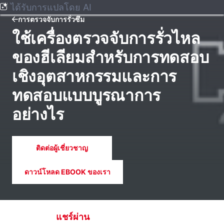
ได้รับการแปลโดย AI
การตรวจจับการรั่วซึม
ใช้เครื่องตรวจจับการรั่วไหล
ของฮีเลียมสําหรับการทดสอบ
เชิงอุตสาหกรรมและการ
ทดสอบแบบบูรณาการ
อย่างไร
ติดต่อผู้เชี่ยวชาญ
ดาวน์โหลด EBOOK ของเรา
แชร์ผ่าน