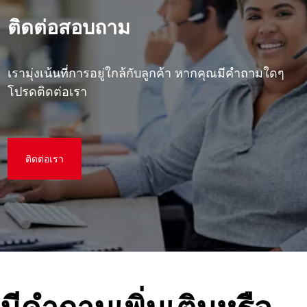
ติดต่อสอบถาม
เรามุ่งเน้นที่การอยู่ใกล้กับลูกค้า หากคุณมีคําถามใดๆ
โปรดติดต่อเรา
ติดต่อเรา