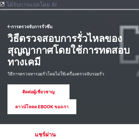
ได้รับการแปลโดย AI
การตรวจจับการรั่วซึม
วิธีตรวจสอบการรั่วไหลของ
สุญญากาศโดยใช้การทดสอบ
ทางเคมี
วิธีการตรวจหารอยรั่วโดยไม่ใช้เครื่องตรวจจับรอยรั่ว
ติดต่อผู้เชี่ยวชาญ
ดาวน์โหลด EBOOK ของเรา
แชร์ผ่าน