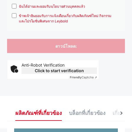
ฉันได้อ่านและยอมรับนโยบายส่วนบุคคลแล้ว
ข้าพเจ้ายินยอมรับการแจ้งเตือนเกี่ยวกับผลิตภัณฑ์ใหม่ กิจกรรม
และโปรโมชั่นพิเศษจาก Leybold
Anti-Robot Verification
Click to start verification
Friendly
Captcha ⇗
ผลิตภัณฑ์ที่เกี่ยวข้อง
บล็อกที่เกี่ยวข้อง
เกี่ยวข้อ