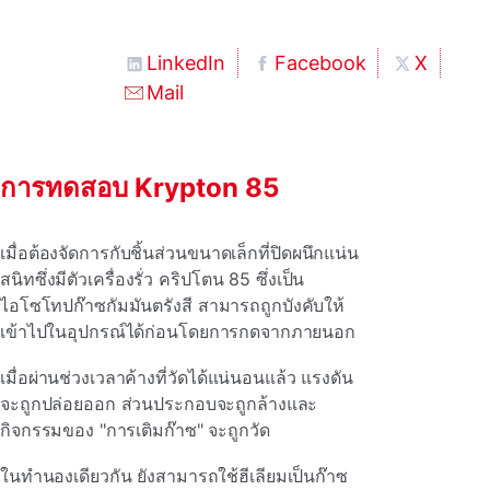
LinkedIn
Facebook
X
Mail
การทดสอบ Krypton 85
เมื่อต้องจัดการกับชิ้นส่วนขนาดเล็กที่ปิดผนึกแน่น
สนิทซึ่งมีตัวเครื่องรั่ว คริปโตน 85 ซึ่งเป็น
ไอโซโทปก๊าซกัมมันตรังสี สามารถถูกบังคับให้
เข้าไปในอุปกรณ์ได้ก่อนโดยการกดจากภายนอก
เมื่อผ่านช่วงเวลาค้างที่วัดได้แน่นอนแล้ว แรงดัน
จะถูกปล่อยออก ส่วนประกอบจะถูกล้างและ
กิจกรรมของ "การเติมก๊าซ" จะถูกวัด
ในทํานองเดียวกัน ยังสามารถใช้ฮีเลียมเป็นก๊าซ