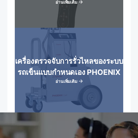
อ่านเพิ่มเติม
เครื่องตรวจจับการรั่วไหลของระบบ
รถเข็นแบบกําหนดเอง PHOENIX
อ่านเพิ่มเติม