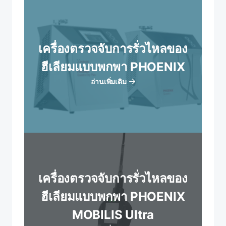
เครื่องตรวจจับการรั่วไหลของ
ฮีเลียมแบบพกพา PHOENIX
อ่านเพิ่มเติม
เครื่องตรวจจับการรั่วไหลของ
ฮีเลียมแบบพกพา PHOENIX
MOBILIS Ultra