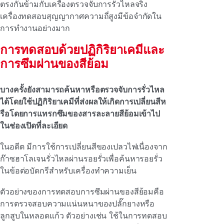
ตรงกันข้ามกับเครื่องตรวจจับการรั่วไหลจริง
เครื่องทดสอบสุญญากาศความถี่สูงมีข้อจํากัดใน
การทํางานอย่างมาก
การทดสอบด้วยปฏิกิริยาเคมีและ
การซึมผ่านของสีย้อม
บางครั้งยังสามารถค้นหาหรือตรวจจับการรั่วไหล
ได้โดยใช้ปฏิกิริยาเคมีที่ส่งผลให้เกิดการเปลี่ยนสีห
รือโดยการแทรกซึมของสารละลายสีย้อมเข้าไป
ในช่องเปิดที่ละเอียด
ในอดีต มีการใช้การเปลี่ยนสีของเปลวไฟเนื่องจาก
ก๊าซฮาโลเจนรั่วไหลผ่านรอยรั่วเพื่อค้นหารอยรั่ว
ในข้อต่อบัดกรีสําหรับเครื่องทําความเย็น
ตัวอย่างของการทดสอบการซึมผ่านของสีย้อมคือ
การตรวจสอบความแน่นหนาของปลั๊กยางหรือ
ลูกสูบในหลอดแก้ว ตัวอย่างเช่น ใช้ในการทดสอบ