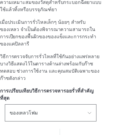
ความเหมาะสมของวัสดุสําหรับกระบอกฉีดยาแบบ
ใช้แล้วทิ้งหรือบรรจุภัณฑ์ยา
เมื่อประเมินการรั่วไหลเล็กๆ น้อยๆ สําหรับ
ของเหลว จําเป็นต้องพิจารณาความสามารถใน
การเปียกของพื้นผิวของของแข็งและการกระทํา
ของแคปิลลารี
วิธีการตรวจจับการรั่วไหลที่ใช้กันอย่างแพร่หลาย
บางวิธีแสดงไว้ในตารางด้านล่างพร้อมกับก๊าซ
ทดสอบ
ช่วงการใช้งาน และคุณสมบัติเฉพาะของ
ก๊าซดังกล่าว
การเปรียบเทียบวิธีการตรวจหารอยรั่วที่สําคัญ
ที่สุด
ของเหลวโฟม