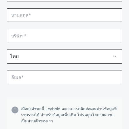
เมื่อส่งคําขอนี้ Leybold จะสามารถติดต่อคุณผ่านข้อมูลที่
รวบรวมได้ สําหรับข้อมูลเพิ่มเติม โปรดดูนโยบายความ
เป็นส่วนตัวของเรา