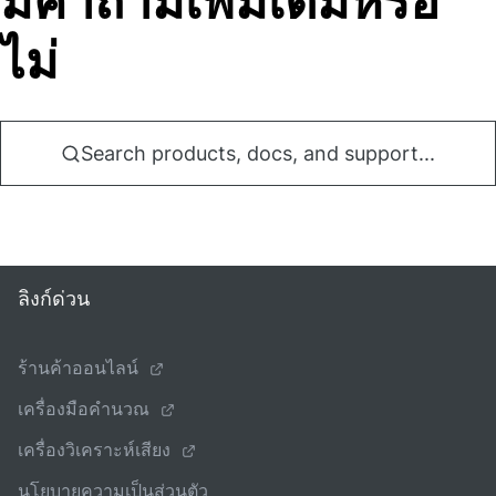
มีคําถามเพิ่มเติมหรือ
ไม่
Search products, docs, and support...
ลิงก์ด่วน
ร้านค้าออนไลน์
เครื่องมือคํานวณ
เครื่องวิเคราะห์เสียง
นโยบายความเป็นส่วนตัว