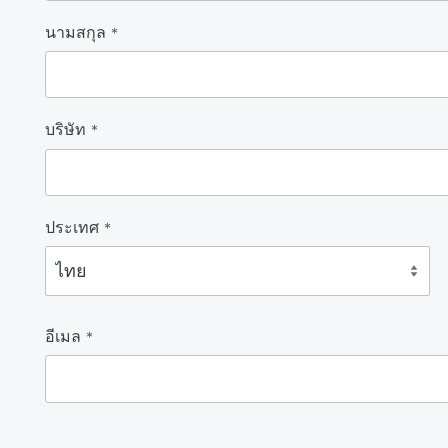
นามสกุล
*
บริษัท
*
ประเทศ
*
อีเมล
*