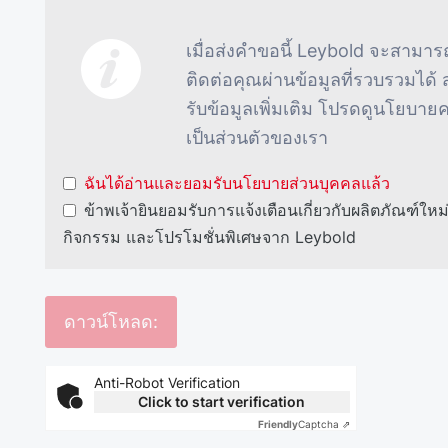
เมื่อส่งคําขอนี้ Leybold จะสามาร
ติดต่อคุณผ่านข้อมูลที่รวบรวมได้ 
รับข้อมูลเพิ่มเติม โปรดดูนโยบา
เป็นส่วนตัวของเรา
ฉันได้อ่านและยอมรับนโยบายส่วนบุคคลแล้ว
ข้าพเจ้ายินยอมรับการแจ้งเตือนเกี่ยวกับผลิตภัณฑ์ใหม
กิจกรรม และโปรโมชั่นพิเศษจาก Leybold
Anti-Robot Verification
Click to start verification
Friendly
Captcha ⇗