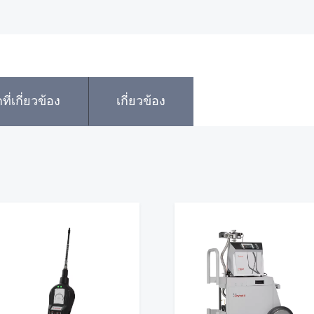
ที่เกี่ยวข้อง
เกี่ยวข้อง