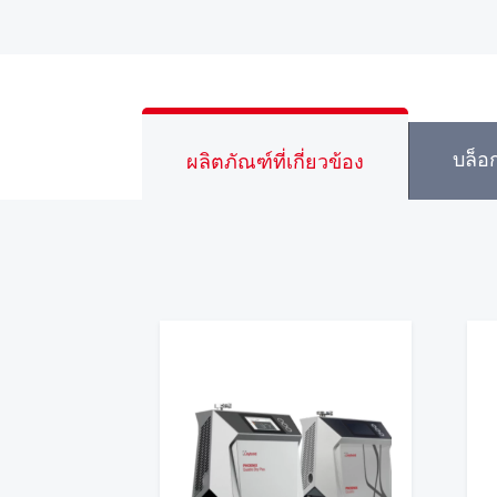
บล็อก
ผลิตภัณฑ์ที่เกี่ยวข้อง