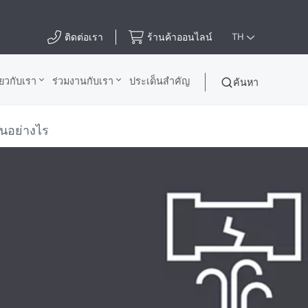
ติดต่อเรา
ร้านค้าออนไลน์
TH
ี่ยวกับเรา
ร่วมงานกับเรา
ประเด็นสําคัญ
ค้นหา
านอย่างไร