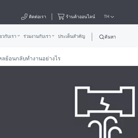
ติดต่อเรา
ร้านค้าออนไลน์
TH
ี่ยวกับเรา
ร่วมงานกับเรา
ประเด็นสําคัญ
ค้นหา
ลย้อนกลับทํางานอย่างไร