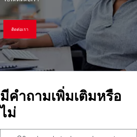
ติดต่อเรา
มีคําถามเพิ่มเติมหรือ
ไม่