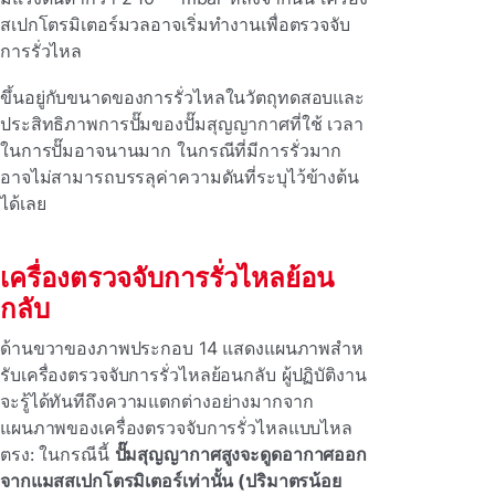
สเปกโตรมิเตอร์มวลอาจเริ่มทํางานเพื่อตรวจจับ
การรั่วไหล
ขึ้นอยู่กับขนาดของการรั่วไหลในวัตถุทดสอบและ
ประสิทธิภาพการปั๊มของปั๊มสุญญากาศที่ใช้ เวลา
ในการปั๊มอาจนานมาก ในกรณีที่มีการรั่วมาก
อาจไม่สามารถบรรลุค่าความดันที่ระบุไว้ข้างต้น
ได้เลย
เครื่องตรวจจับการรั่วไหลย้อน
กลับ
ด้านขวาของภาพประกอบ 14 แสดงแผนภาพสําห
รับเครื่องตรวจจับการรั่วไหลย้อนกลับ ผู้ปฏิบัติงาน
จะรู้ได้ทันทีถึงความแตกต่างอย่างมากจาก
แผนภาพของเครื่องตรวจจับการรั่วไหลแบบไหล
ตรง: ในกรณีนี้
ปั๊มสุญญากาศสูงจะดูดอากาศออก
จากแมสสเปกโตรมิเตอร์เท่านั้น (ปริมาตรน้อย