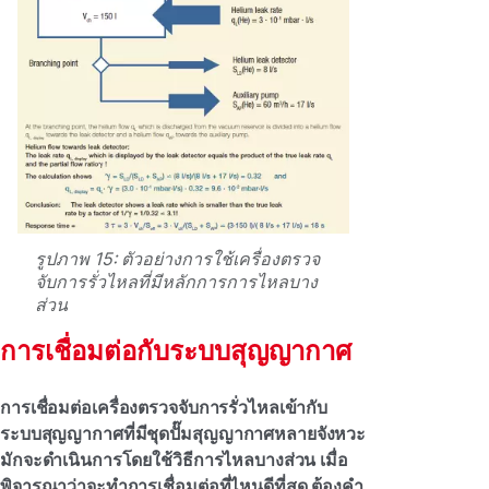
รูปภาพ 15: ตัวอย่างการใช้เครื่องตรวจ
จับการรั่วไหลที่มีหลักการการไหลบาง
ส่วน
การเชื่อมต่อกับระบบสุญญากาศ
การเชื่อมต่อเครื่องตรวจจับการรั่วไหลเข้ากับ
ระบบสุญญากาศที่มีชุดปั๊มสุญญากาศหลายจังหวะ
มักจะดําเนินการโดยใช้วิธีการไหลบางส่วน เมื่อ
พิจารณาว่าจะทําการเชื่อมต่อที่ไหนดีที่สุด ต้องคํา