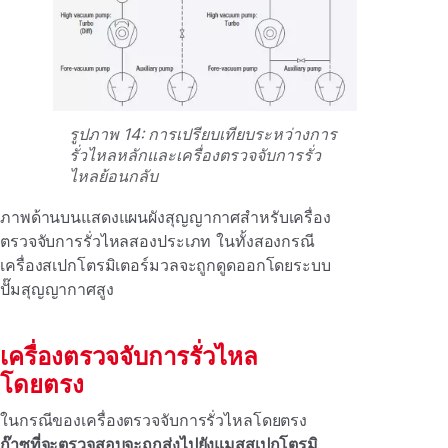
รูปภาพ 14: การเปรียบเทียบระหว่างการ
รั่วไหลหลักและเครื่องตรวจจับการรั่ว
ไหลย้อนกลับ
ภาพด้านบนแสดงแผนผังสุญญากาศสําหรับเครื่อง
ตรวจจับการรั่วไหลสองประเภท ในทั้งสองกรณี
เครื่องสเปกโตรมิเตอร์มวลจะถูกดูดออกโดยระบบ
ปั๊มสุญญากาศสูง
เครื่องตรวจจับการรั่วไหล
โดยตรง
ในกรณีของเครื่องตรวจจับการรั่วไหลโดยตรง
ก๊าซที่จะตรวจสอบจะถูกส่งไปยังแมสสเปกโตรมิ