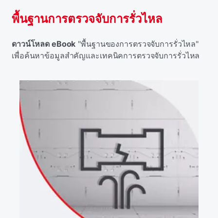
พื้นฐานการตรวจจับการรั่วไหล
ดาวน์โหลด eBook
"พื้นฐานของการตรวจจับการรั่วไหล"
เพื่อค้นหาข้อมูลสําคัญและเทคนิคการตรวจจับการรั่วไหล