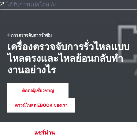
ได้รับการแปลโดย AI
การตรวจจับการรั่วซึม
เครื่องตรวจจับการรั่วไหลแบบ
ไหลตรงและไหลย้อนกลับทํา
งานอย่างไร
ติดต่อผู้เชี่ยวชาญ
ดาวน์โหลด EBOOK ของเรา
แชร์ผ่าน