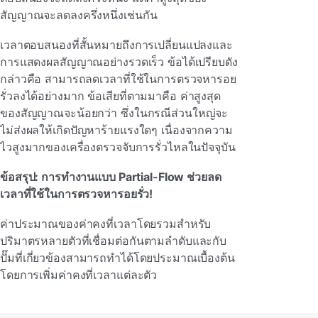
สัญญาณจะลดลงครึ่งหนึ่งเช่นกัน
เวลาตอบสนองที่สั้นหมายถึงการเปลี่ยนแปลงและ
การแสดงผลสัญญาณอย่างรวดเร็ว ข้อได้เปรียบดัง
กล่าวคือ สามารถลดเวลาที่ใช้ในการตรวจหารอย
รั่วลงได้อย่างมาก ข้อเสียที่ตามมาคือ ค่าสูงสุด
ของสัญญาณจะน้อยกว่า ซึ่งในกรณีส่วนใหญ่จะ
ไม่ส่งผลให้เกิดปัญหาร้ายแรงใดๆ เนื่องจากความ
ไวสูงมากของเครื่องตรวจจับการรั่วไหลในปัจจุบัน
ข้อสรุป: การทํางานแบบ Partial-Flow ช่วยลด
เวลาที่ใช้ในการตรวจหารอยรั่ว!
ค่าประมาณของค่าคงที่เวลาโดยรวมสําหรับ
ปริมาตรหลายตัวที่เชื่อมต่อกันตามลําดับและกับ
ปั๊มที่เกี่ยวข้องสามารถทําได้โดยประมาณเบื้องต้น
โดยการเพิ่มค่าคงที่เวลาแต่ละตัว