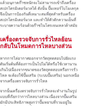
แล้วอนุภาคก๊าซหนักจะไม่สามารถเข้าถึงเครื่อง
สเปกโตรมิเตอร์มวลได้ ดังนั้น ปั๊มเทอร์โบโมเลกุล
จึงเป็นการป้องกันที่เหมาะสมที่สุดสําหรับเครื่อง
สเปกโตรมิเตอร์มวล และทําให้ตัวดักความเย็นที่
ระบายความร้อนด้วยก๊าซไนโตรเจนเหลวล้าสมัย
เครื่องตรวจจับการรั่วไหลย้อน
กลับในโหมดการไหลบางส่วน
หากการไล่อากาศออกจากวัตถุทดสอบไปยังแรง
ดันเริ่มต้นที่ต้องการเป็นไปไม่ได้หรือใช้เวลานาน
เกินไปเนื่องจากขนาดของวัตถุทดสอบหรือการรั่ว
ไหล จะต้องใช้ปั๊มเสริม (ระบบปั๊มเสริม) นอกเหนือ
จากเครื่องตรวจจับการรั่วไหล
จากนั้นเครื่องตรวจจับการรั่วไหลจะทํางานในรูป
แบบที่เรียกว่าการไหลบางส่วน เนื่องจากปั๊มเสริม
มักมีประสิทธิภาพสูงกว่าปั๊มหยาบที่รวมอยู่ใน