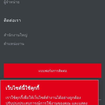
ผู้จําหน่าย
ติดต่อเรา
สํานักงานใหญ่
ตําแหน่งงาน
แบบฟอร์มการติดต่อ
เว็บไซต์นี้ใช้คุกกี้
เราใช้คุกกี้เพื่อให้เว็บไซต์ทำงานได้อย่างถูกต้อง
ปรับปรุงประสบการณ์การใช้งานของคุณ และแสดง