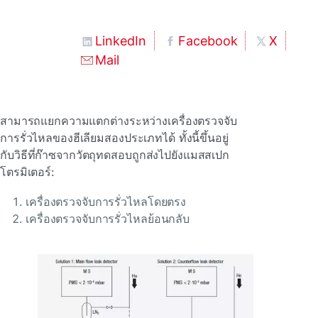
LinkedIn
Facebook
X
Mail
สามารถแยกความแตกต่างระหว่างเครื่องตรวจจับ
การรั่วไหลของฮีเลียมสองประเภทได้ ทั้งนี้ขึ้นอยู่
กับวิธีที่ก๊าซจากวัตถุทดสอบถูกส่งไปยังแมสสเปก
โตรมิเตอร์:
เครื่องตรวจจับการรั่วไหลโดยตรง
เครื่องตรวจจับการรั่วไหลย้อนกลับ