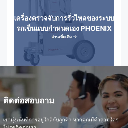
เครื่องตรวจจับการรั่วไหลของระบบ
รถเข็นแบบกําหนดเอง PHOENIX
อ่านเพิ่มเติม
ติดต่อสอบถาม
เรามุ่งเน้นที่การอยู่ใกล้กับลูกค้า หากคุณมีคําถามใดๆ
โปรดติดต่อเรา