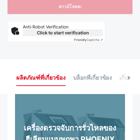
Anti-Robot Verification
Click to start verification
Friendly
Captcha ⇗
ผลิตภัณฑ์ที่เกี่ยวข้อง
บล็อกที่เกี่ยวข้อง
เกี่ยวข้อ
เครื่องตรวจจับการรั่วไหลของ
ฮีเลียมแบบพกพา PHOENIX