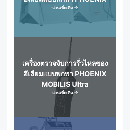
อ่านเพิ่มเติม
เครื่องตรวจจับการรั่วไหลของ
ฮีเลียมแบบพกพา PHOENIX
MOBILIS Ultra
อ่านเพิ่มเติม