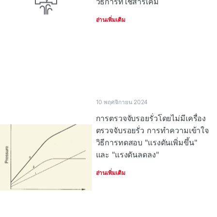
วิธีการที่ใช้สารเคมี
อ่านเพิ่มเติม
10 พฤศจิกายน 2024
การตรวจจับรอยรั่วโดยไม่มีเครื่อง
ตรวจจับรอยรั่ว การทําความเข้าใจ
วิธีการทดสอบ "แรงดันเพิ่มขึ้น"
และ "แรงดันลดลง"
อ่านเพิ่มเติม