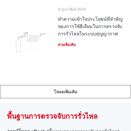
4 กุมภาพันธ์ 2024
ทําความเข้าใจประโยชน์ที่สําคัญ
ของการใช้ฮีเลียมในการตรวจจับ
การรั่วไหลในระบบสุญญากาศ
อ่านเพิ่มเติม
โหลดเพิ่มเติม
พื้นฐานการตรวจจับการรั่วไหล