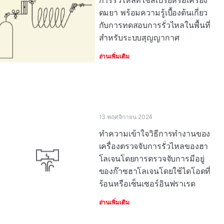
การรั่วไหลที่ใช้สเปรย์หรือเครื่อง
ดมยา พร้อมความรู้เบื้องต้นเกี่ยว
กับการทดสอบการรั่วไหลในพื้นที่
สําหรับระบบสุญญากาศ
อ่านเพิ่มเติม
13 พฤศจิกายน 2024
ทําความเข้าใจวิธีการทํางานของ
เครื่องตรวจจับการรั่วไหลของฮา
โลเจนโดยการตรวจจับการมีอยู่
ของก๊าซฮาโลเจนโดยใช้ไดโอดที่
ร้อนหรือเซ็นเซอร์อินฟราเรด
อ่านเพิ่มเติม