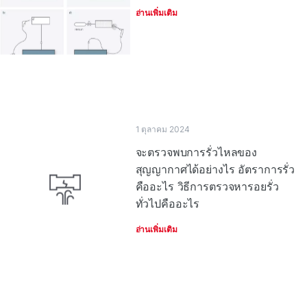
อ่านเพิ่มเติม
1 ตุลาคม 2024
จะตรวจพบการรั่วไหลของ
สุญญากาศได้อย่างไร อัตราการรั่ว
คืออะไร วิธีการตรวจหารอยรั่ว
ทั่วไปคืออะไร
อ่านเพิ่มเติม