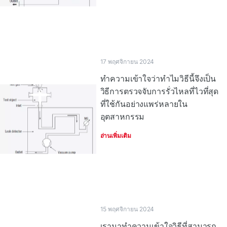
17 พฤศจิกายน 2024
ทําความเข้าใจว่าทําไมวิธีนี้จึงเป็น
วิธีการตรวจจับการรั่วไหลที่ไวที่สุด
ที่ใช้กันอย่างแพร่หลายใน
อุตสาหกรรม
อ่านเพิ่มเติม
15 พฤศจิกายน 2024
เรามาทําความเข้าใจวิธีที่สามารถ