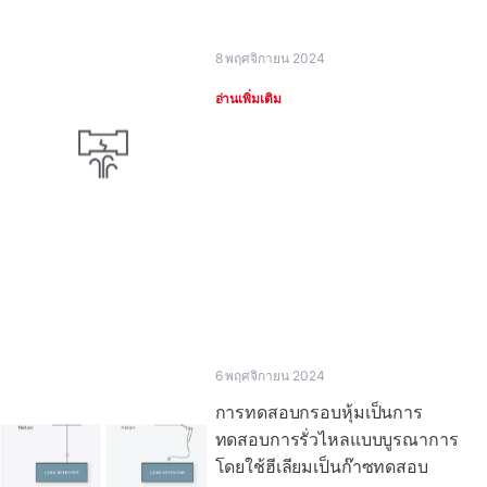
8 พฤศจิกายน 2024
อ่านเพิ่มเติม
6 พฤศจิกายน 2024
การทดสอบกรอบหุ้มเป็นการ
ทดสอบการรั่วไหลแบบบูรณาการ
โดยใช้ฮีเลียมเป็นก๊าซทดสอบ