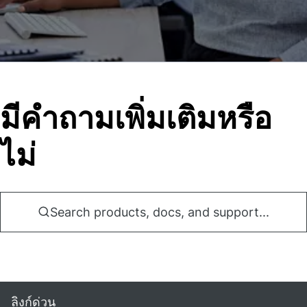
มีคําถามเพิ่มเติมหรือ
ไม่
Search products, docs, and support...
ลิงก์ด่วน