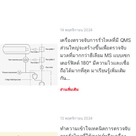
14 พฤศจิกายน 2024
เครื่องตรวจจับการรั่วไหลที่มี QMS
ส่วนใหญ่จะสร้างขึ้นเพื่อตรวจจับ
มวลที่มากกว่าฮีเลียม MS แบบเซก
เตอร์ฟิลด์ 180° มีความไวและเชื่อ
ถือได้มากที่สุด มาเรียนรู้เพิ่มเติม
กัน...
อ่านเพิ่มเติม
13 พฤศจิกายน 2024
ทําความเข้าใจเทคนิคการตรวจจับ