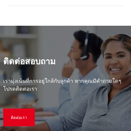
ติดต่อสอบถาม
เรามุ่งเน้นที่การอยู่ใกล้กับลูกค้า หากคุณมีคําถามใดๆ
โปรดติดต่อเรา
ติดต่อเรา