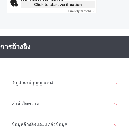
Click to start verification
Friendly
Captcha ⇗
การอ้างอิง
สัญลักษณ์สุญญากาศ
คําจํากัดความ
ข้อมูลอ้างอิงและแหล่งข้อมูล