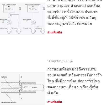
แยกความแตกต่างระหว่างเครื่อง
ตรวจจับการรั่วไหลสองประเภท
ทั้งนี้ขึ้นอยู่กับวิธีที่ก๊าซจากวัตถุ
ทดสอบถูกส่งไปยังสเปคมวล
อ่านเพิ่มเติม
14 พฤศจิกายน 2024
การสอบเทียบหมายถึงการปรับ
จอแสดงผลที่เครื่องตรวจจับการรั่ว
ไหล ซึ่งมีการเชื่อมต่อการรั่วไหล
ของการสอบเทียบ มาเรียนรู้เพิ่ม
เติมกัน...
อ่านเพิ่มเติม