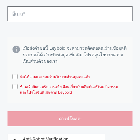
เมื่อส่งคําขอนี้ Leybold จะสามารถติดต่อคุณผ่านข้อมูลที่
รวบรวมได้ สําหรับข้อมูลเพิ่มเติม โปรดดูนโยบายความ
เป็นส่วนตัวของเรา
ฉันได้อ่านและยอมรับนโยบายส่วนบุคคลแล้ว
ข้าพเจ้ายินยอมรับการแจ้งเตือนเกี่ยวกับผลิตภัณฑ์ใหม่ กิจกรรม
และโปรโมชั่นพิเศษจาก Leybold
Anti-Robot Verification