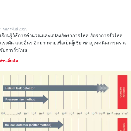
1 กุมภาพันธ์ 2025
เรียนรู้วิธีการคํานวณและแปลงอัตราการไหล อัตราการรั่วไหล
แรงดัน และอื่นๆ อีกมากมายเพื่อเป็นผู้เชี่ยวชาญเทคนิคการตรวจ
จับการรั่วไหล
อ่านเพิ่มเติม