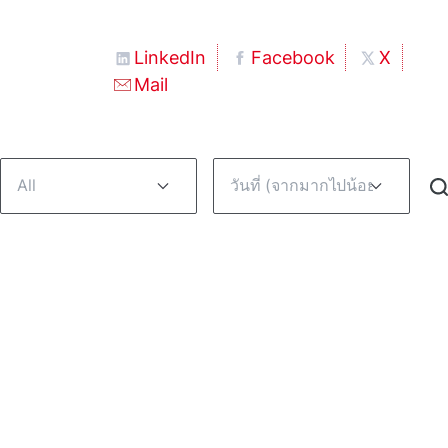
LinkedIn
Facebook
X
Mail