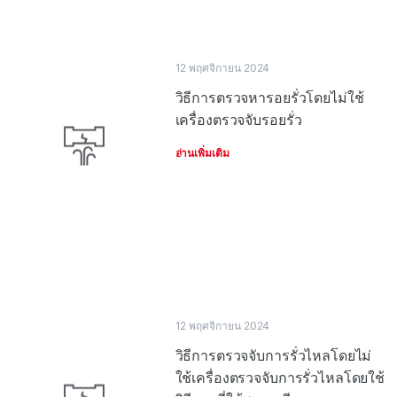
12 พฤศจิกายน 2024
วิธีการตรวจหารอยรั่วโดยไม่ใช้
เครื่องตรวจจับรอยรั่ว
อ่านเพิ่มเติม
12 พฤศจิกายน 2024
วิธีการตรวจจับการรั่วไหลโดยไม่
ใช้เครื่องตรวจจับการรั่วไหลโดยใช้