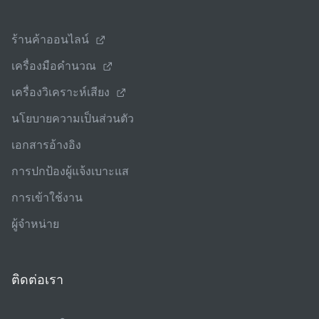
ร้านค้าออนไลน์
เครื่องมือคํานวณ
เครื่องวิเคราะห์เสียง
นโยบายความเป็นส่วนตัว
เอกสารอ้างอิง
การปกป้องผู้แจ้งเบาะแส
การเข้าใช้งาน
ผู้จําหน่าย
ติดต่อเรา