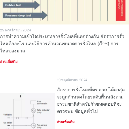
25 พฤศจิกายน 2024
การทําความเข้าใจประเภทการรั่วไหลที่แตกต่างกัน อัตราการรั่ว
ไหลคืออะไร และวิธีการคํานวณขนาดการรั่วไหล (ก๊าซ) การ
ไหลของมวล
อ่านเพิ่มเติม
19 พฤศจิกายน 2024
อัตราการรั่วไหลที่ตรวจพบได้ต่ําสุด
จะถูกกําหนดโดยระดับพื้นหลังตาม
ธรรมชาติสําหรับก๊าซทดสอบที่จะ
ตรวจพบ ข้อมูลทั่วไป
อ่านเพิ่มเติม